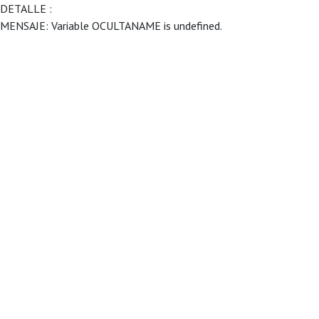
DETALLE :
MENSAJE: Variable OCULTANAME is undefined.