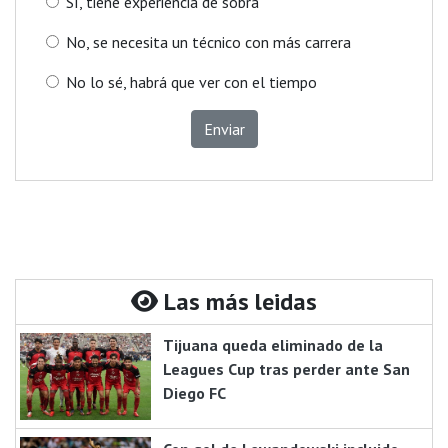
Sí, tiene experiencia de sobra
No, se necesita un técnico con más carrera
No lo sé, habrá que ver con el tiempo
Enviar
Las más leidas
Tijuana queda eliminado de la
Leagues Cup tras perder ante San
Diego FC