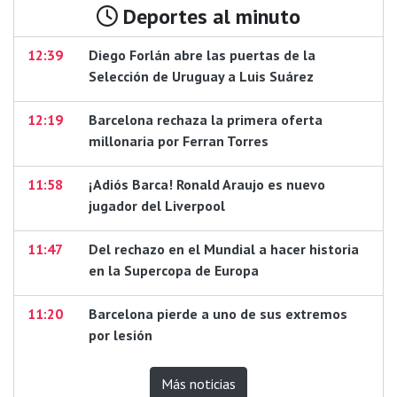
Deportes al minuto
12:39
Diego Forlán abre las puertas de la
Selección de Uruguay a Luis Suárez
12:19
Barcelona rechaza la primera oferta
millonaria por Ferran Torres
11:58
¡Adiós Barca! Ronald Araujo es nuevo
jugador del Liverpool
11:47
Del rechazo en el Mundial a hacer historia
en la Supercopa de Europa
11:20
Barcelona pierde a uno de sus extremos
por lesión
Más noticias