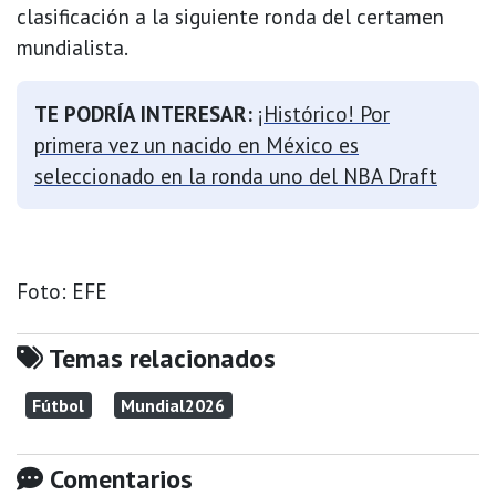
clasificación a la siguiente ronda del certamen
mundialista.
TE PODRÍA INTERESAR:
¡Histórico! Por
primera vez un nacido en México es
seleccionado en la ronda uno del NBA Draft
Foto: EFE
Temas relacionados
Fútbol
Mundial2026
Comentarios