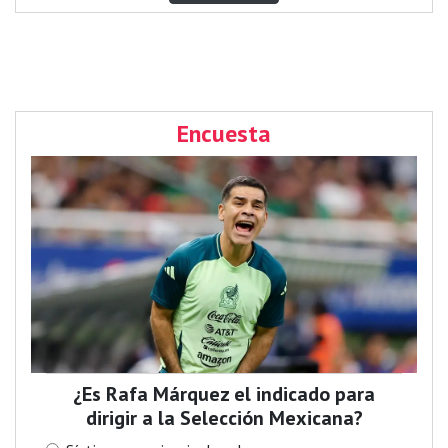
Encuesta
¿Es Rafa Márquez el indicado para
dirigir a la Selección Mexicana?