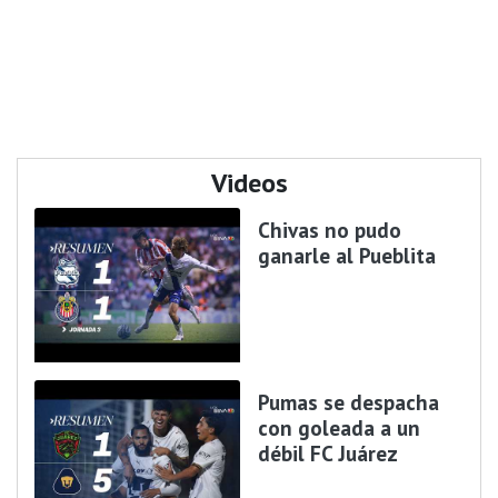
Videos
Chivas no pudo
ganarle al Pueblita
Pumas se despacha
con goleada a un
débil FC Juárez