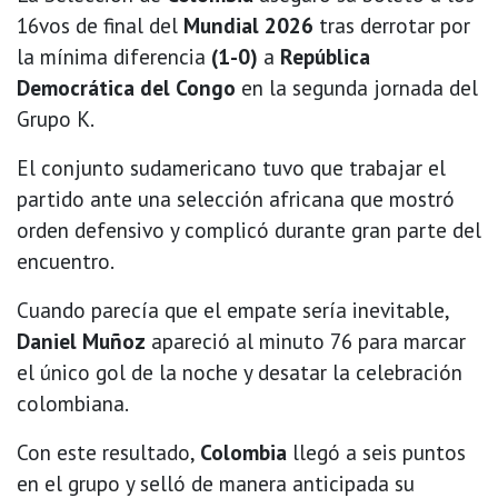
16vos de final del
Mundial 2026
tras derrotar por
la mínima diferencia
(1-0)
a
República
Democrática del Congo
en la segunda jornada del
Grupo K.
El conjunto sudamericano tuvo que trabajar el
partido ante una selección africana que mostró
orden defensivo y complicó durante gran parte del
encuentro.
Cuando parecía que el empate sería inevitable,
Daniel Muñoz
apareció al minuto 76 para marcar
el único gol de la noche y desatar la celebración
colombiana.
Con este resultado,
Colombia
llegó a seis puntos
en el grupo y selló de manera anticipada su