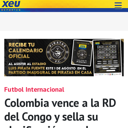
Futbol Internacional
Colombia vence a la RD
del Congo y sella su