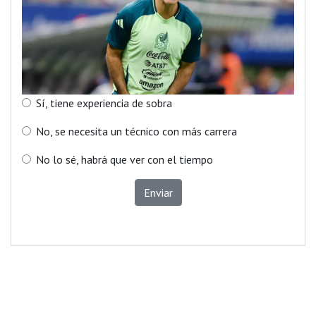
Sí, tiene experiencia de sobra
No, se necesita un técnico con más carrera
No lo sé, habrá que ver con el tiempo
Enviar