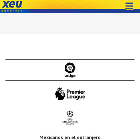
Mexicanos en el extranjero