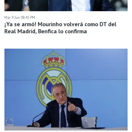
Mar 9 Jun 08:45 PM
¡Ya se armó! Mourinho volverá como DT del
Real Madrid, Benfica lo confirma