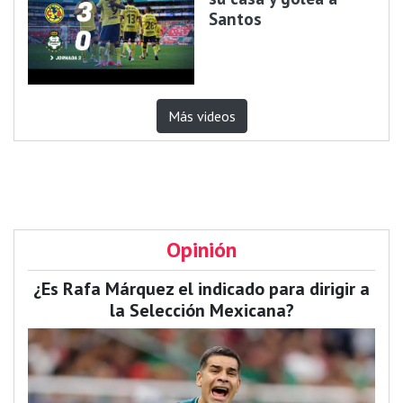
Santos
Más videos
Opinión
¿Es Rafa Márquez el indicado para dirigir a
la Selección Mexicana?