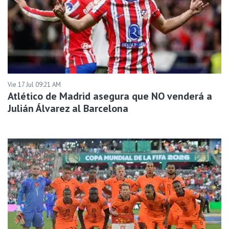
Vie 17 Jul 09:21 AM
Atlético de Madrid asegura que NO venderá a
Julián Álvarez al Barcelona