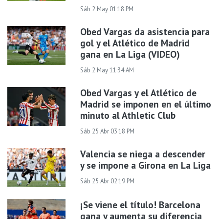
Sáb 2 May 01:18 PM
Obed Vargas da asistencia para
gol y el Atlético de Madrid
gana en La Liga (VIDEO)
Sáb 2 May 11:34 AM
Obed Vargas y el Atlético de
Madrid se imponen en el último
minuto al Athletic Club
Sáb 25 Abr 03:18 PM
Valencia se niega a descender
y se impone a Girona en La Liga
Sáb 25 Abr 02:19 PM
¡Se viene el título! Barcelona
gana y aumenta su diferencia