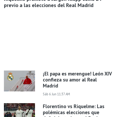
previo a las elecciones del Real Madrid
¡El papa es merengue! León XIV
confieza su amor al Real
Madrid
Sáb 6 Jun 11:37 AM
Florentino vs Riquelme: Las
polémicas elecciones que