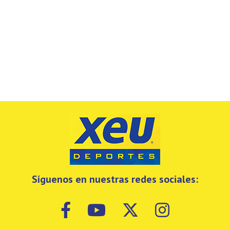
Síguenos en nuestras redes sociales: