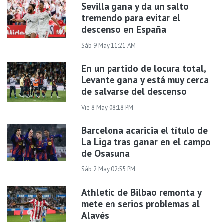
Sevilla gana y da un salto
tremendo para evitar el
descenso en España
Sáb 9 May 11:21 AM
En un partido de locura total,
Levante gana y está muy cerca
de salvarse del descenso
Vie 8 May 08:18 PM
Barcelona acaricia el título de
La Liga tras ganar en el campo
de Osasuna
Sáb 2 May 02:55 PM
Athletic de Bilbao remonta y
mete en serios problemas al
Alavés