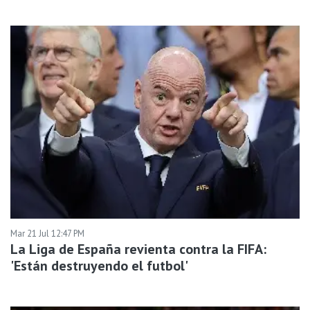
Mar 21 Jul 12:47 PM
La Liga de España revienta contra la FIFA:
'Están destruyendo el futbol'