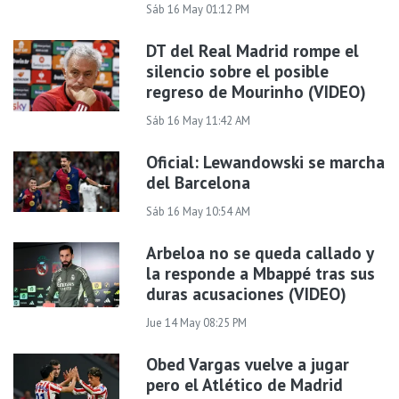
Sáb 16 May 01:12 PM
DT del Real Madrid rompe el
silencio sobre el posible
regreso de Mourinho (VIDEO)
Sáb 16 May 11:42 AM
Oficial: Lewandowski se marcha
del Barcelona
Sáb 16 May 10:54 AM
Arbeloa no se queda callado y
la responde a Mbappé tras sus
duras acusaciones (VIDEO)
Jue 14 May 08:25 PM
Obed Vargas vuelve a jugar
pero el Atlético de Madrid