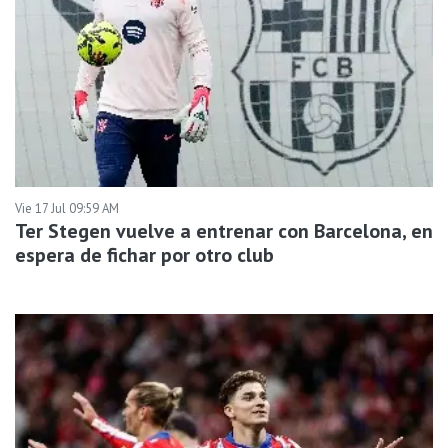
Vie 17 Jul 09:59 AM
Ter Stegen vuelve a entrenar con Barcelona, en
espera de fichar por otro club