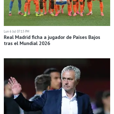
Lun 6 Jul 07:15 PM
Real Madrid ficha a jugador de Países Bajos
tras el Mundial 2026