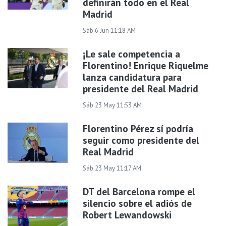
definirán todo en el Real
Madrid
Sáb 6 Jun 11:18 AM
¡Le sale competencia a
Florentino! Enrique Riquelme
lanza candidatura para
presidente del Real Madrid
Sáb 23 May 11:53 AM
Florentino Pérez sí podría
seguir como presidente del
Real Madrid
Sáb 23 May 11:17 AM
DT del Barcelona rompe el
silencio sobre el adiós de
Robert Lewandowski