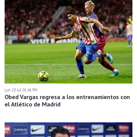
Lun 20 Jul 01:46 PM
Obed Vargas regresa a los entrenamientos con
el Atlético de Madrid