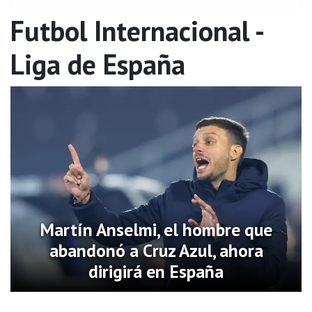
Futbol Internacional -
Liga de España
Martín Anselmi, el hombre que
abandonó a Cruz Azul, ahora
dirigirá en España