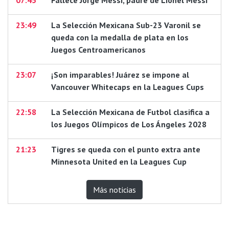
23:49
La Selección Mexicana Sub-23 Varonil se
queda con la medalla de plata en los
Juegos Centroamericanos
23:07
¡Son imparables! Juárez se impone al
Vancouver Whitecaps en la Leagues Cups
22:58
La Selección Mexicana de Futbol clasifica a
los Juegos Olímpicos de Los Ángeles 2028
21:23
Tigres se queda con el punto extra ante
Minnesota United en la Leagues Cup
Más noticias