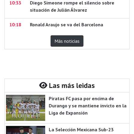
10:33
Diego Simeone rompe el silencio sobre
situación de Julián Álvarez
10:18
Ronald Araujo se va del Barcelona
Más noticias
Las más leidas
Piratas FC pasa por encima de
Durango y se mantiene invicto en la
Liga de Expansión
La Selección Mexicana Sub-23