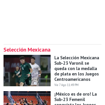
Selección Mexicana
La Selección Mexicana
Sub-23 Varonil se
queda con la medalla
de plata en los Juegos
Centroamericanos
Vie 7 Ago 11:49 PM
¡México es de oro! La
Sub-23 Femenil
conquista los Juegos