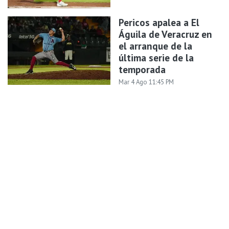
Pericos apalea a El
Águila de Veracruz en
el arranque de la
última serie de la
temporada
Mar 4 Ago 11:45 PM