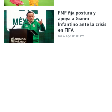
FMF fija postura y
apoya a Gianni
Infantino ante la crisis
en FIFA
Jue 6 Ago 06:08 PM