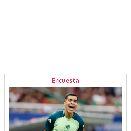
Encuesta