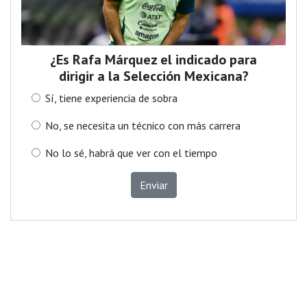
¿Es Rafa Márquez el indicado para
dirigir a la Selección Mexicana?
Sí, tiene experiencia de sobra
No, se necesita un técnico con más carrera
No lo sé, habrá que ver con el tiempo
Enviar