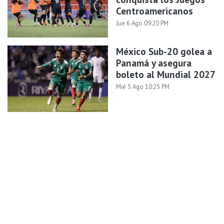
Centroamericanos
Jue 6 Ago 09:20 PM
México Sub-20 golea a
Panamá y asegura
boleto al Mundial 2027
Mié 5 Ago 10:25 PM