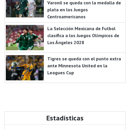
Varonil se queda con la medalla de
plata en los Juegos
Centroamericanos
La Selección Mexicana de Futbol
clasifica a los Juegos Olímpicos de
Los Ángeles 2028
Tigres se queda con el punto extra
ante Minnesota United en la
Leagues Cup
Estadísticas