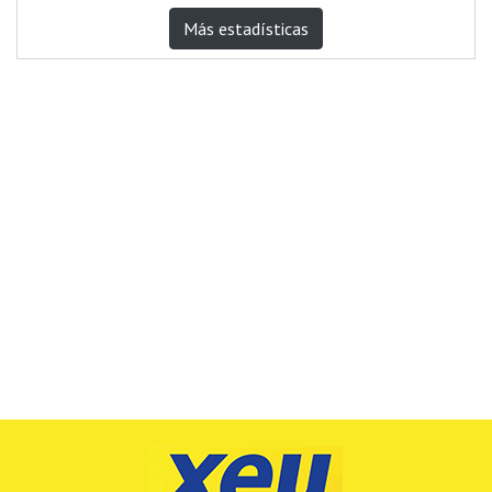
Más estadísticas