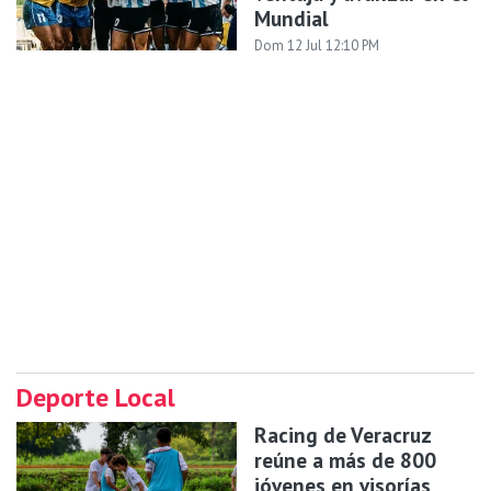
Mundial
Dom 12 Jul 12:10 PM
Deporte Local
Racing de Veracruz
reúne a más de 800
jóvenes en visorías