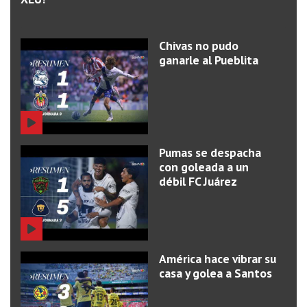
Chivas no pudo
ganarle al Pueblita
Pumas se despacha
con goleada a un
débil FC Juárez
América hace vibrar su
casa y golea a Santos