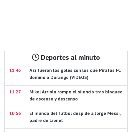
Deportes al minuto
11:45
Así fueron los goles con los que Piratas FC
dominó a Durango (VIDEOS)
11:27
Mikel Arriola rompe el silencio tras bloqueo
de ascenso y descenso
10:56
El mundo del futbol despide a Jorge Messi,
padre de Lionel