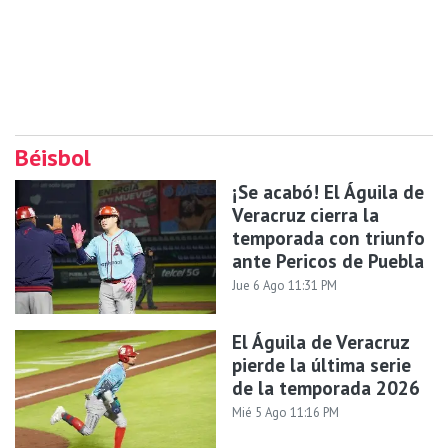
Béisbol
¡Se acabó! El Águila de
Veracruz cierra la
temporada con triunfo
ante Pericos de Puebla
Jue 6 Ago 11:31 PM
El Águila de Veracruz
pierde la última serie
de la temporada 2026
Mié 5 Ago 11:16 PM