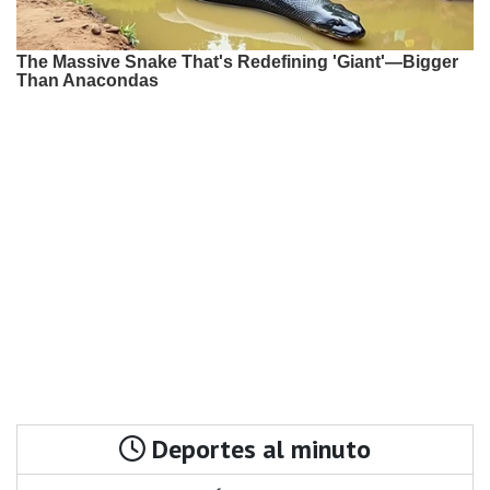
Deportes al minuto