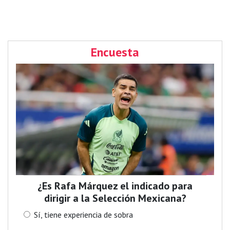
Encuesta
¿Es Rafa Márquez el indicado para
dirigir a la Selección Mexicana?
Sí, tiene experiencia de sobra