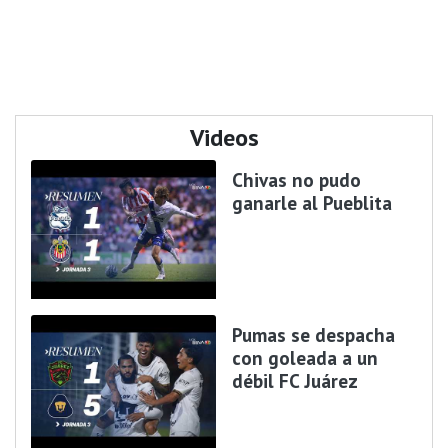
Videos
Chivas no pudo
ganarle al Pueblita
Pumas se despacha
con goleada a un
débil FC Juárez