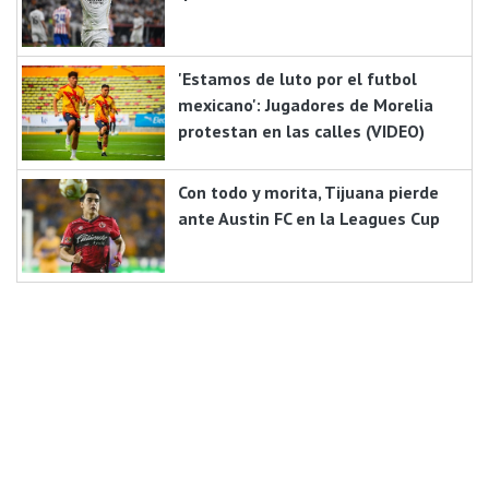
'Estamos de luto por el futbol
mexicano': Jugadores de Morelia
protestan en las calles (VIDEO)
Con todo y morita, Tijuana pierde
ante Austin FC en la Leagues Cup