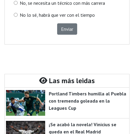
No, se necesita un técnico con más carrera
No lo sé, habrá que ver con el tiempo
Enviar
Las más leidas
Portland Timbers humilla al Puebla
con tremenda goleada en la
Leagues Cup
¡Se acabó la novela! Vinicius se
queda en el Real Madrid