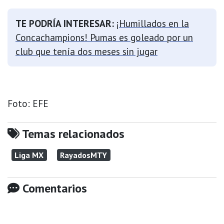
TE PODRÍA INTERESAR:
¡Humillados en la
Concachampions! Pumas es goleado por un
club que tenía dos meses sin jugar
Foto: EFE
Temas relacionados
Liga MX
RayadosMTY
Comentarios