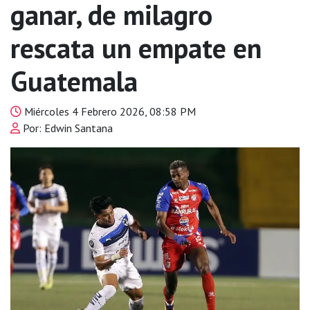
ganar, de milagro
rescata un empate en
Guatemala
Miércoles 4 Febrero 2026, 08:58 PM
Por: Edwin Santana