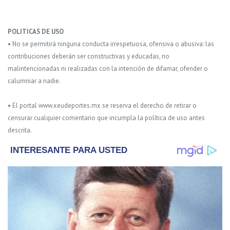
POLITICAS DE USO
• No se permitirá ninguna conducta irrespetuosa, ofensiva o abusiva: las
contribuciones deberán ser constructivas y educadas, no
malintencionadas ni realizadas con la intención de difamar, ofender o
calumniar a nadie.
• El portal www.xeudeportes.mx se reserva el derecho de retirar o
censurar cualquier comentario que incumpla la política de uso antes
descrita.