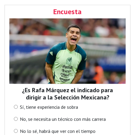
Encuesta
¿Es Rafa Márquez el indicado para
dirigir a la Selección Mexicana?
Sí, tiene experiencia de sobra
No, se necesita un técnico con más carrera
No lo sé, habrá que ver con el tiempo