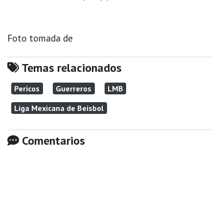
Foto tomada de
Temas relacionados
Pericos
Guerreros
LMB
Liga Mexicana de Beisbol
Comentarios