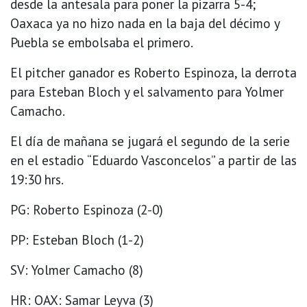
desde la antesala para poner la pizarra 5-4;
Oaxaca ya no hizo nada en la baja del décimo y
Puebla se embolsaba el primero.
El pitcher ganador es Roberto Espinoza, la derrota
para Esteban Bloch y el salvamento para Yolmer
Camacho.
El día de mañana se jugará el segundo de la serie
en el estadio “Eduardo Vasconcelos” a partir de las
19:30 hrs.
PG: Roberto Espinoza (2-0)
PP: Esteban Bloch (1-2)
SV: Yolmer Camacho (8)
HR: OAX: Samar Leyva (3)