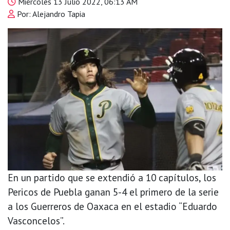
Miércoles 13 Julio 2022, 06:13 AM
Por: Alejandro Tapia
En un partido que se extendió a 10 capítulos, los
Pericos de Puebla ganan 5-4 el primero de la serie
a los Guerreros de Oaxaca en el estadio “Eduardo
Vasconcelos”.