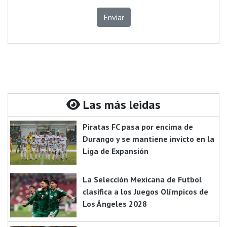
Enviar
Las más leidas
Piratas FC pasa por encima de
Durango y se mantiene invicto en la
Liga de Expansión
La Selección Mexicana de Futbol
clasifica a los Juegos Olímpicos de
Los Ángeles 2028