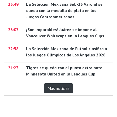
23:49
La Selección Mexicana Sub-23 Varonil se
queda con la medalla de plata en los
Juegos Centroamericanos
23:07
¡Son imparables! Juárez se impone al
Vancouver Whitecaps en la Leagues Cups
22:58
La Selección Mexicana de Futbol clasifica a
los Juegos Olímpicos de Los Ángeles 2028
21:23
Tigres se queda con el punto extra ante
Minnesota United en la Leagues Cup
Más noticias