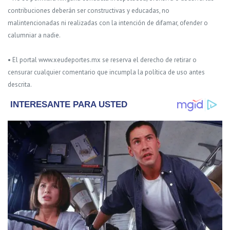
contribuciones deberán ser constructivas y educadas, no
malintencionadas ni realizadas con la intención de difamar, ofender o
calumniar a nadie.
• El portal www.xeudeportes.mx se reserva el derecho de retirar o
censurar cualquier comentario que incumpla la política de uso antes
descrita.