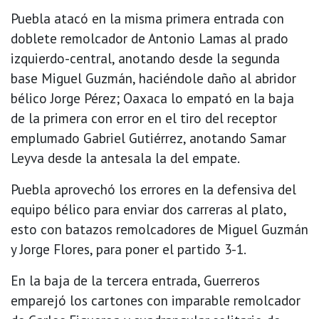
Puebla atacó en la misma primera entrada con
doblete remolcador de Antonio Lamas al prado
izquierdo-central, anotando desde la segunda
base Miguel Guzmán, haciéndole daño al abridor
bélico Jorge Pérez; Oaxaca lo empató en la baja
de la primera con error en el tiro del receptor
emplumado Gabriel Gutiérrez, anotando Samar
Leyva desde la antesala la del empate.
Puebla aprovechó los errores en la defensiva del
equipo bélico para enviar dos carreras al plato,
esto con batazos remolcadores de Miguel Guzmán
y Jorge Flores, para poner el partido 3-1.
En la baja de la tercera entrada, Guerreros
emparejó los cartones con imparable remolcador