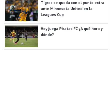
Tigres se queda con el punto extra
ante Minnesota United en la
Leagues Cup
Hoy juega Piratas FC ¿A qué hora y
dónde?