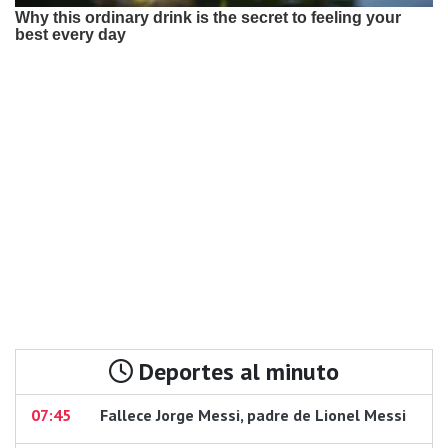
Deportes al minuto
07:45
Fallece Jorge Messi, padre de Lionel Messi