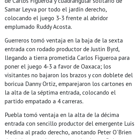
de Carlos Figueroa y cuadrangular solitario de
Samar Leyva por todo el jardín derecho,
colocando el juego 3-3 frente al abridor
emplumado Ruddy Acosta.
Guerreros tomó ventaja en la baja de la sexta
entrada con rodado productor de Justin Byrd,
llegando a tierra prometida Carlos Figueroa para
poner el juego 4-3 a favor de Oaxaca; los
visitantes no bajaron los brazos y con doblete del
boricua Danny Ortiz, emparejaron los cartones en
la alta de la séptima entrada, colocando el
partido empatado a 4 carreras.
Puebla tomó ventaja en la alta de la décima
entrada con sencillo productor del emergente Luis
Medina al prado derecho, anotando Peter O´Brien