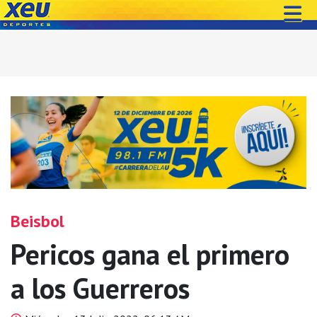
Beisbol
Pericos gana el primero
a los Guerreros