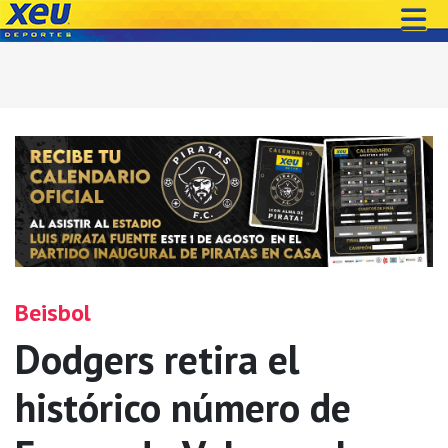
Beisbol
Dodgers retira el
histórico número de