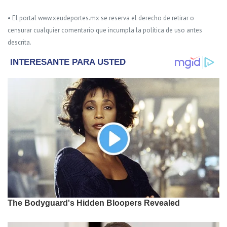
• El portal www.xeudeportes.mx se reserva el derecho de retirar o
censurar cualquier comentario que incumpla la política de uso antes
descrita.