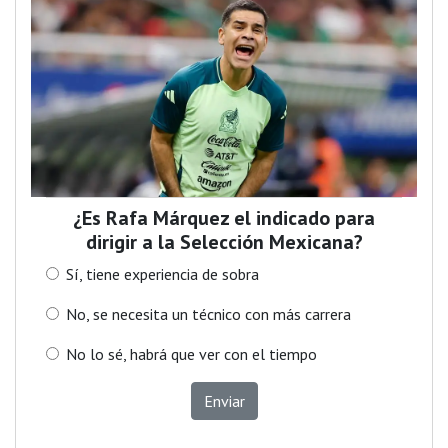
¿Es Rafa Márquez el indicado para
dirigir a la Selección Mexicana?
Sí, tiene experiencia de sobra
No, se necesita un técnico con más carrera
No lo sé, habrá que ver con el tiempo
Enviar