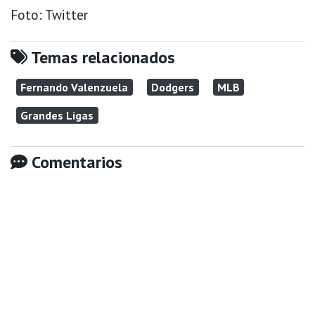
Foto: Twitter
Temas relacionados
Fernando Valenzuela
Dodgers
MLB
Grandes Ligas
Comentarios