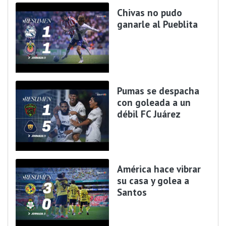
Chivas no pudo
ganarle al Pueblita
Pumas se despacha
con goleada a un
débil FC Juárez
América hace vibrar
su casa y golea a
Santos