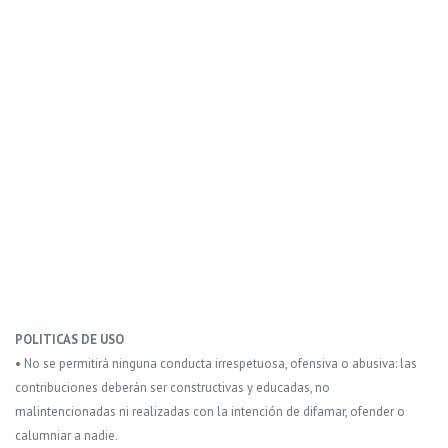
POLITICAS DE USO
• No se permitirá ninguna conducta irrespetuosa, ofensiva o abusiva: las
contribuciones deberán ser constructivas y educadas, no
malintencionadas ni realizadas con la intención de difamar, ofender o
calumniar a nadie.