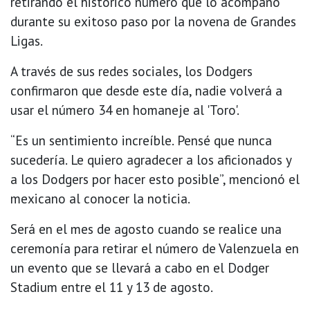
retirando el histórico número que lo acompañó
durante su exitoso paso por la novena de Grandes
Ligas.
A través de sus redes sociales, los Dodgers
confirmaron que desde este día, nadie volverá a
usar el número 34 en homaneje al 'Toro'.
“Es un sentimiento increíble. Pensé que nunca
sucedería. Le quiero agradecer a los aficionados y
a los Dodgers por hacer esto posible”, mencionó el
mexicano al conocer la noticia.
Será en el mes de agosto cuando se realice una
ceremonía para retirar el número de Valenzuela en
un evento que se llevará a cabo en el Dodger
Stadium entre el 11 y 13 de agosto.