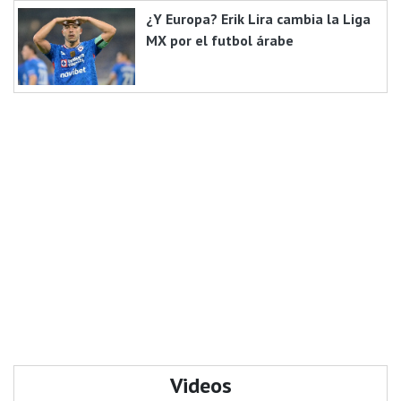
¿Y Europa? Erik Lira cambia la Liga
MX por el futbol árabe
Videos