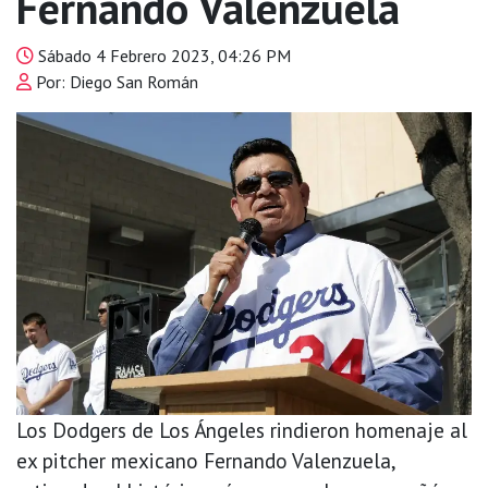
Fernando Valenzuela
Sábado 4 Febrero 2023, 04:26 PM
Por: Diego San Román
Los Dodgers de Los Ángeles rindieron homenaje al
ex pitcher mexicano Fernando Valenzuela,