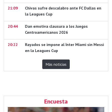
21:09
Chivas sufre descalabro ante FC Dallas en
la Leagues Cup
20:44
Dan emotiva clausura a los Juegos
Centroamericanos 2026
20:22
Rayados se impone al Inter Miami sin Messi
en la Leagues Cup
Más noticias
Encuesta