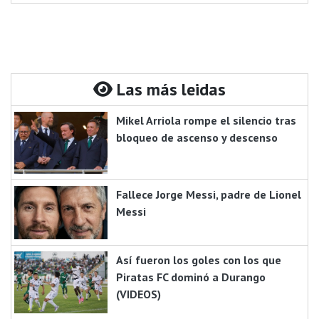
Las más leidas
Mikel Arriola rompe el silencio tras
bloqueo de ascenso y descenso
Fallece Jorge Messi, padre de Lionel
Messi
Así fueron los goles con los que
Piratas FC dominó a Durango
(VIDEOS)