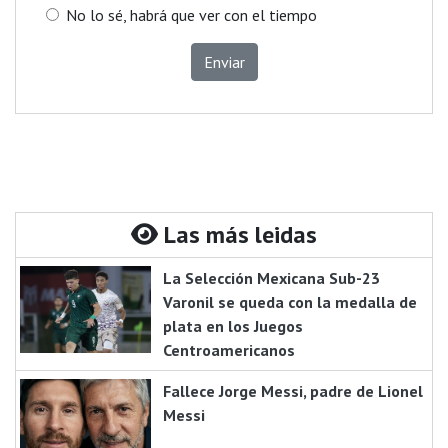
No lo sé, habrá que ver con el tiempo
Enviar
Las más leidas
La Selección Mexicana Sub-23
Varonil se queda con la medalla de
plata en los Juegos
Centroamericanos
Fallece Jorge Messi, padre de Lionel
Messi