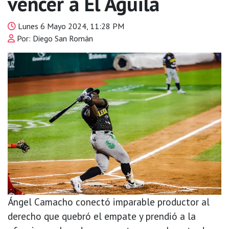
vencer a El Águila
Lunes 6 Mayo 2024, 11:28 PM
Por: Diego San Román
Ángel Camacho conectó imparable productor al
derecho que quebró el empate y prendió a la