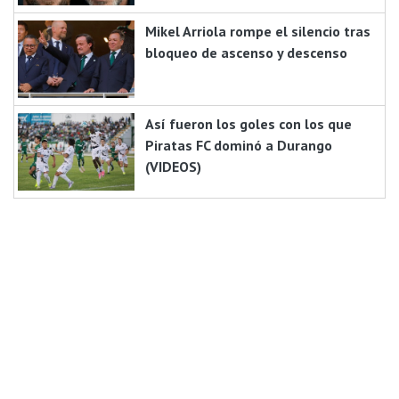
Mikel Arriola rompe el silencio tras
bloqueo de ascenso y descenso
Así fueron los goles con los que
Piratas FC dominó a Durango
(VIDEOS)