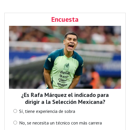
Encuesta
¿Es Rafa Márquez el indicado para
dirigir a la Selección Mexicana?
Sí, tiene experiencia de sobra
No, se necesita un técnico con más carrera