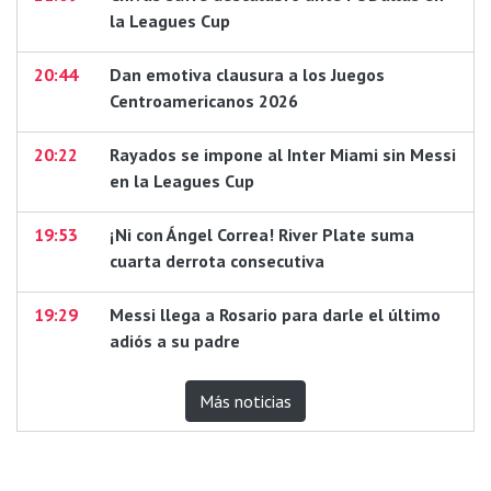
la Leagues Cup
20:44
Dan emotiva clausura a los Juegos
Centroamericanos 2026
20:22
Rayados se impone al Inter Miami sin Messi
en la Leagues Cup
19:53
¡Ni con Ángel Correa! River Plate suma
cuarta derrota consecutiva
19:29
Messi llega a Rosario para darle el último
adiós a su padre
Más noticias