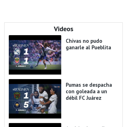
Videos
Chivas no pudo
ganarle al Pueblita
Pumas se despacha
con goleada a un
débil FC Juárez