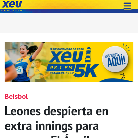
Beisbol
Leones despierta en
extra innings para