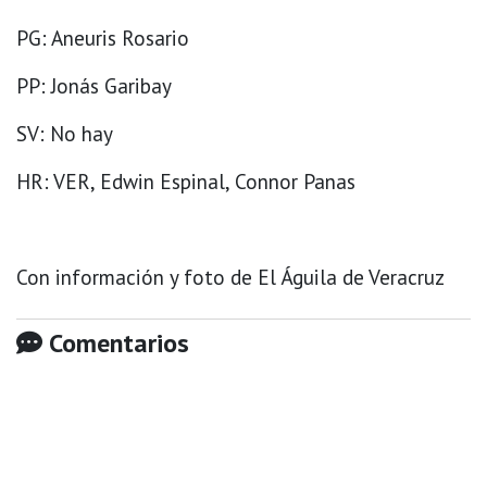
PG: Aneuris Rosario
PP: Jonás Garibay
SV: No hay
HR: VER, Edwin Espinal, Connor Panas
Con información y foto de El Águila de Veracruz
Comentarios