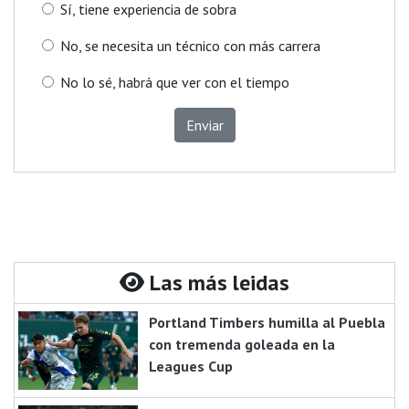
Sí, tiene experiencia de sobra
No, se necesita un técnico con más carrera
No lo sé, habrá que ver con el tiempo
Enviar
Las más leidas
Portland Timbers humilla al Puebla
con tremenda goleada en la
Leagues Cup