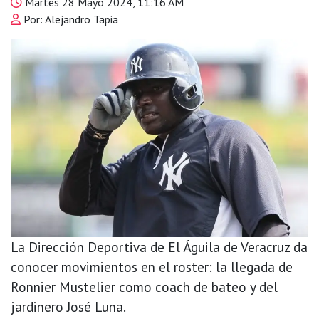
Martes 28 Mayo 2024, 11:16 AM
Por: Alejandro Tapia
La Dirección Deportiva de El Águila de Veracruz da
conocer movimientos en el roster: la llegada de
Ronnier Mustelier como coach de bateo y del
jardinero José Luna.