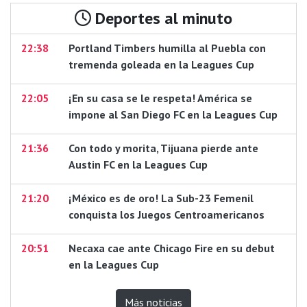
Deportes al minuto
22:38
Portland Timbers humilla al Puebla con
tremenda goleada en la Leagues Cup
22:05
¡En su casa se le respeta! América se
impone al San Diego FC en la Leagues Cup
21:36
Con todo y morita, Tijuana pierde ante
Austin FC en la Leagues Cup
21:20
¡México es de oro! La Sub-23 Femenil
conquista los Juegos Centroamericanos
20:51
Necaxa cae ante Chicago Fire en su debut
en la Leagues Cup
Más noticias