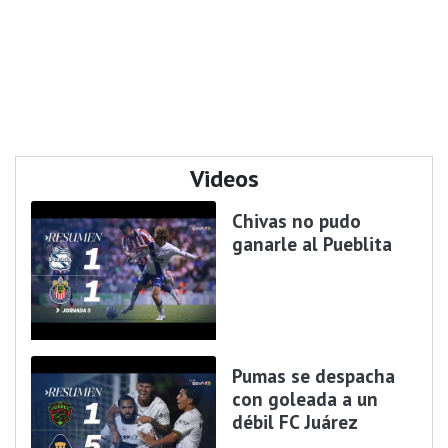
Videos
Chivas no pudo
ganarle al Pueblita
Pumas se despacha
con goleada a un
débil FC Juárez