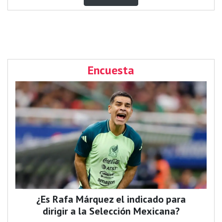
Encuesta
¿Es Rafa Márquez el indicado para
dirigir a la Selección Mexicana?