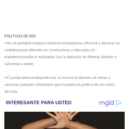
POLITICAS DE USO
• No se permitirá ninguna conducta irrespetuosa, ofensiva o abusiva: las
contribuciones deberán ser constructivas y educadas, no
malintencionadas ni realizadas con la intención de difamar, ofender o
calumniar a nadie.
• El portal www.xeudeportes.mx se reserva el derecho de retirar o
censurar cualquier comentario que incumpla la política de uso antes
descrita.