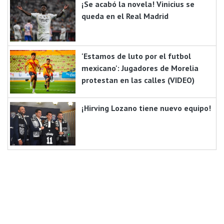
¡Se acabó la novela! Vinicius se
queda en el Real Madrid
'Estamos de luto por el futbol
mexicano': Jugadores de Morelia
protestan en las calles (VIDEO)
¡Hirving Lozano tiene nuevo equipo!