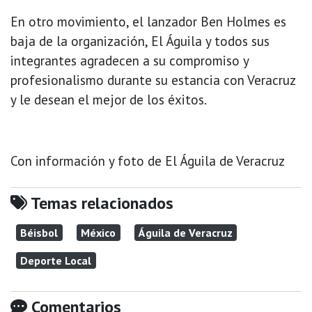
En otro movimiento, el lanzador Ben Holmes es
baja de la organización, El Águila y todos sus
integrantes agradecen a su compromiso y
profesionalismo durante su estancia con Veracruz
y le desean el mejor de los éxitos.
Con información y foto de El Águila de Veracruz
Temas relacionados
Béisbol
México
Águila de Veracruz
Deporte Local
Comentarios