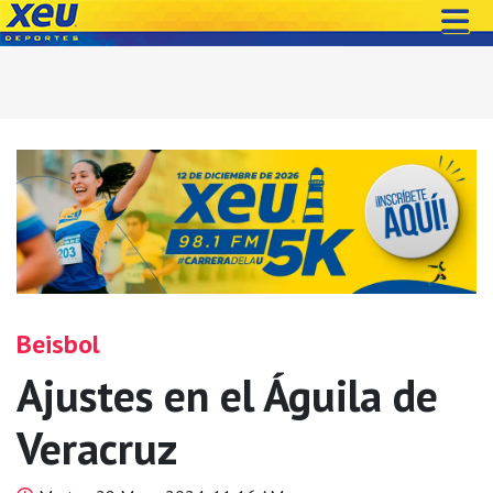
Beisbol
Ajustes en el Águila de
Veracruz