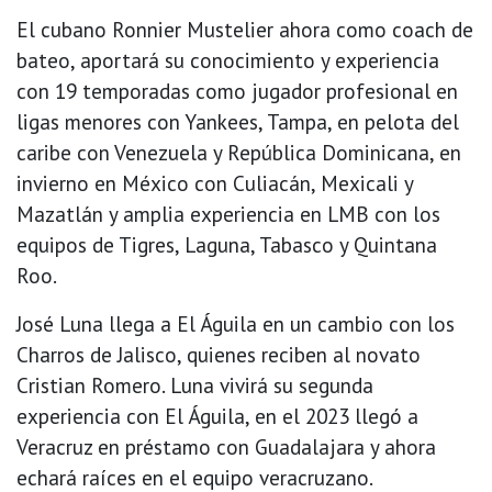
El cubano Ronnier Mustelier ahora como coach de
bateo, aportará su conocimiento y experiencia
con 19 temporadas como jugador profesional en
ligas menores con Yankees, Tampa, en pelota del
caribe con Venezuela y República Dominicana, en
invierno en México con Culiacán, Mexicali y
Mazatlán y amplia experiencia en LMB con los
equipos de Tigres, Laguna, Tabasco y Quintana
Roo.
José Luna llega a El Águila en un cambio con los
Charros de Jalisco, quienes reciben al novato
Cristian Romero. Luna vivirá su segunda
experiencia con El Águila, en el 2023 llegó a
Veracruz en préstamo con Guadalajara y ahora
echará raíces en el equipo veracruzano.