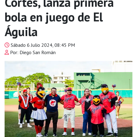
Cortés, lanza primera
bola en juego de El
Águila
Sábado 6 Julio 2024, 08:45 PM
Por: Diego San Román