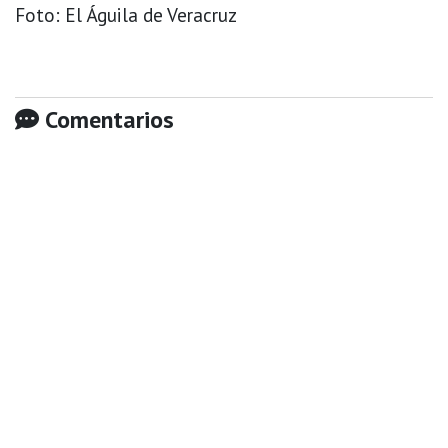
Foto: El Águila de Veracruz
Comentarios