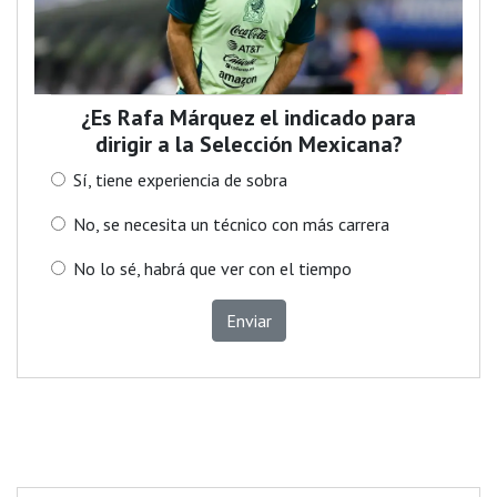
¿Es Rafa Márquez el indicado para
dirigir a la Selección Mexicana?
Sí, tiene experiencia de sobra
No, se necesita un técnico con más carrera
No lo sé, habrá que ver con el tiempo
Enviar