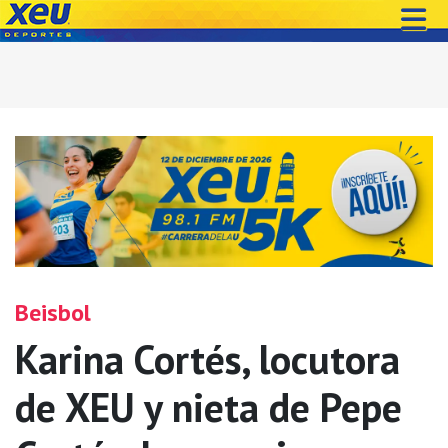
Beisbol
Karina Cortés, locutora
de XEU y nieta de Pepe