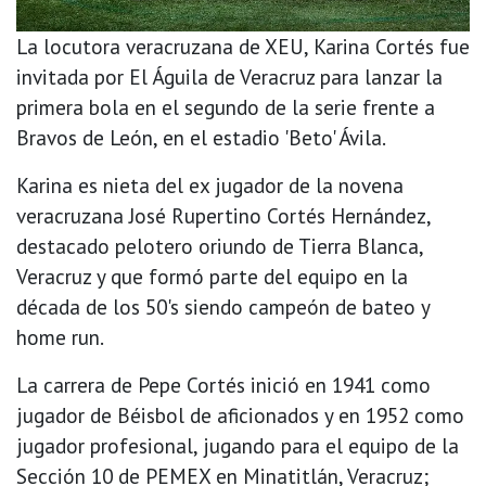
La locutora veracruzana de XEU, Karina Cortés fue
invitada por El Águila de Veracruz para lanzar la
primera bola en el segundo de la serie frente a
Bravos de León, en el estadio 'Beto' Ávila.
Karina es nieta del ex jugador de la novena
veracruzana José Rupertino Cortés Hernández,
destacado pelotero oriundo de Tierra Blanca,
Veracruz y que formó parte del equipo en la
década de los 50's siendo campeón de bateo y
home run.
La carrera de Pepe Cortés inició en 1941 como
jugador de Béisbol de aficionados y en 1952 como
jugador profesional, jugando para el equipo de la
Sección 10 de PEMEX en Minatitlán, Veracruz;