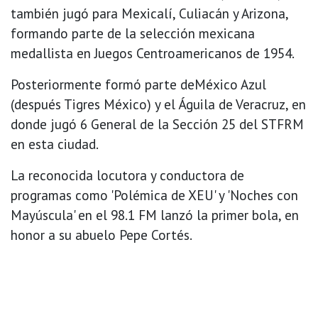
también jugó para Mexicalí, Culiacán y Arizona,
formando parte de la selección mexicana
medallista en Juegos Centroamericanos de 1954.
Posteriormente formó parte deMéxico Azul
(después Tigres México) y el Águila de Veracruz, en
donde jugó 6 General de la Sección 25 del STFRM
en esta ciudad.
La reconocida locutora y conductora de
programas como 'Polémica de XEU' y 'Noches con
Mayúscula' en el 98.1 FM lanzó la primer bola, en
honor a su abuelo Pepe Cortés.