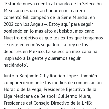
"Estar de nueva cuenta al mando de la Selección
Mexicana es un gran honor en mi carrera —
comentó Gil, campeón de la Serie Mundial en
2002 con los Angels—. Estoy aquí para seguir
poniendo en lo más alto al beisbol mexicano.
Nuestro objetivo es que los éxitos que tengamos
se reflejen en más seguidores al rey de los
deportes en México. La selección mexicana ha
inspirado a la gente y queremos seguir
haciéndolo”.
Junto a Benjamín Gil y Rodrigo López, también
comparecieron ante los medios de comunicación
Horacio de la Vega, Presidente Ejecutivo de la
Liga Mexicana de Beisbol; Guillermo Murra,
Presidente del Consejo Directivo de la LMB;