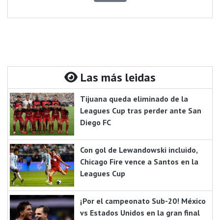
Las más leidas
Tijuana queda eliminado de la
Leagues Cup tras perder ante San
Diego FC
Con gol de Lewandowski incluido,
Chicago Fire vence a Santos en la
Leagues Cup
¡Por el campeonato Sub-20! México
vs Estados Unidos en la gran final