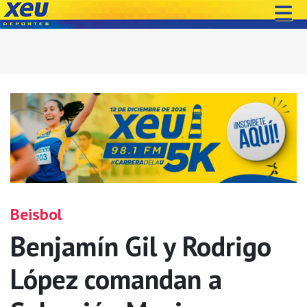
Beisbol
Benjamín Gil y Rodrigo
López comandan a