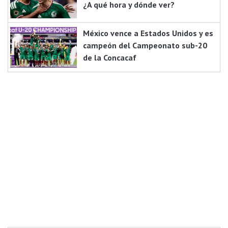
¿A qué hora y dónde ver?
México vence a Estados Unidos y es
campeón del Campeonato sub-20
de la Concacaf