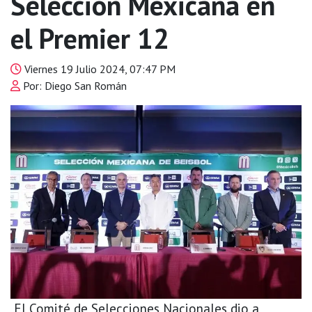
Selección Mexicana en
el Premier 12
Viernes 19 Julio 2024, 07:47 PM
Por: Diego San Román
El Comité de Selecciones Nacionales dio a