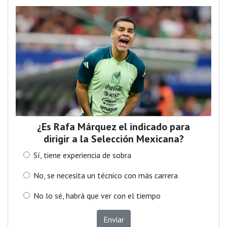
¿Es Rafa Márquez el indicado para
dirigir a la Selección Mexicana?
Sí, tiene experiencia de sobra
No, se necesita un técnico con más carrera
No lo sé, habrá que ver con el tiempo
Enviar