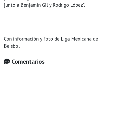
junto a Benjamín Gil y Rodrigo López".
Con información y foto de Liga Mexicana de
Beisbol
Comentarios