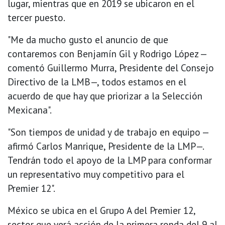
lugar, mientras que en 2019 se ubicaron en el
tercer puesto.
"Me da mucho gusto el anuncio de que
contaremos con Benjamín Gil y Rodrigo López —
comentó Guillermo Murra, Presidente del Consejo
Directivo de la LMB—, todos estamos en el
acuerdo de que hay que priorizar a la Selección
Mexicana".
"Son tiempos de unidad y de trabajo en equipo —
afirmó Carlos Manrique, Presidente de la LMP—.
Tendrán todo el apoyo de la LMP para conformar
un representativo muy competitivo para el
Premier 12".
México se ubica en el Grupo A del Premier 12,
sector que verá acción de la primera ronda del 9 al