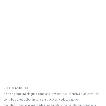
POLITICAS DE USO
• No se permitirá ninguna conducta irrespetuosa, ofensiva o abusiva: las
contribuciones deberán ser constructivas y educadas, no
malintencionadas ni realizadas con la intención de difamar, ofender o