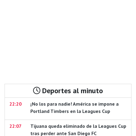
Deportes al minuto
22:20
¡No los para nadie! América se impone a
Portland Timbers en la Leagues Cup
22:07
Tijuana queda eliminado de la Leagues Cup
tras perder ante San Diego FC