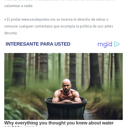
calumniar a nadie.
• El portal www.xeudeportes.mx se reserva el derecho de retirar o
censurar cualquier comentario que incumpla la política de uso antes
descrita.