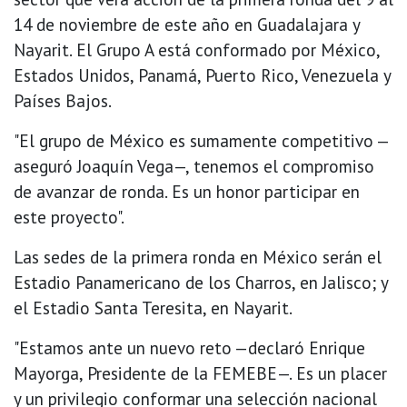
14 de noviembre de este año en Guadalajara y
Nayarit. El Grupo A está conformado por México,
Estados Unidos, Panamá, Puerto Rico, Venezuela y
Países Bajos.
"El grupo de México es sumamente competitivo —
aseguró Joaquín Vega—, tenemos el compromiso
de avanzar de ronda. Es un honor participar en
este proyecto".
Las sedes de la primera ronda en México serán el
Estadio Panamericano de los Charros, en Jalisco; y
el Estadio Santa Teresita, en Nayarit.
"Estamos ante un nuevo reto —declaró Enrique
Mayorga, Presidente de la FEMEBE—. Es un placer
y un privilegio conformar una selección nacional