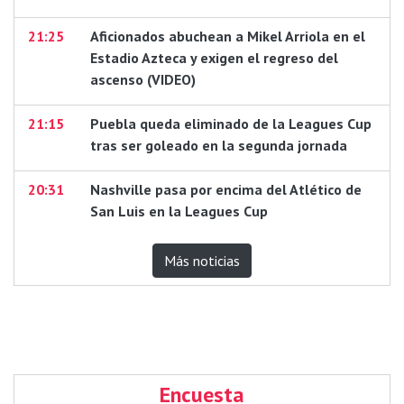
21:25
Aficionados abuchean a Mikel Arriola en el
Estadio Azteca y exigen el regreso del
ascenso (VIDEO)
21:15
Puebla queda eliminado de la Leagues Cup
tras ser goleado en la segunda jornada
20:31
Nashville pasa por encima del Atlético de
San Luis en la Leagues Cup
Más noticias
Encuesta