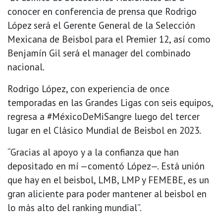
conocer en conferencia de prensa que Rodrigo
López será el Gerente General de la Selección
Mexicana de Beisbol para el Premier 12, así como
Benjamín Gil será el manager del combinado
nacional.
Rodrigo López, con experiencia de once
temporadas en las Grandes Ligas con seis equipos,
regresa a #MéxicoDeMiSangre luego del tercer
lugar en el Clásico Mundial de Beisbol en 2023.
“Gracias al apoyo y a la confianza que han
depositado en mí —comentó López—. Está unión
que hay en el beisbol, LMB, LMP y FEMEBE, es un
gran aliciente para poder mantener al beisbol en
lo más alto del ranking mundial”.