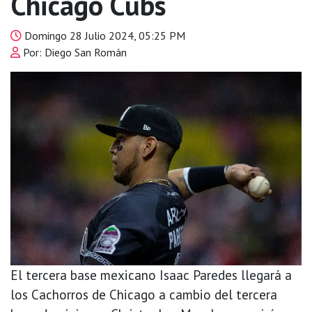
Chicago Cubs
Domingo 28 Julio 2024, 05:25 PM
Por: Diego San Román
El tercera base mexicano Isaac Paredes llegará a
los Cachorros de Chicago a cambio del tercera