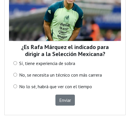
¿Es Rafa Márquez el indicado para
dirigir a la Selección Mexicana?
Sí, tiene experiencia de sobra
No, se necesita un técnico con más carrera
No lo sé, habrá que ver con el tiempo
Enviar