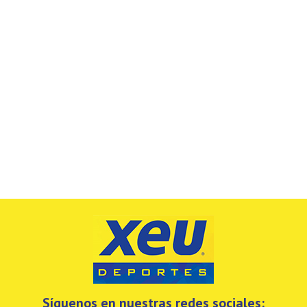
Síguenos en nuestras redes sociales: