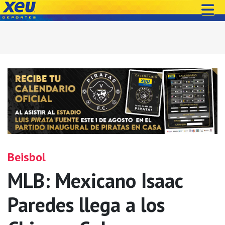
Beisbol
MLB: Mexicano Isaac
Paredes llega a los