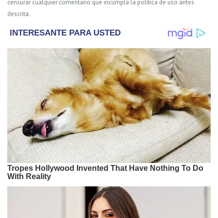
censurar cualquier comentario que incumpla la política de uso antes
descrita.