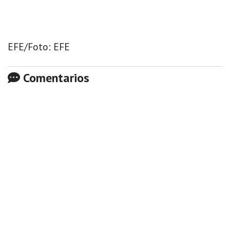
EFE/Foto: EFE
Comentarios