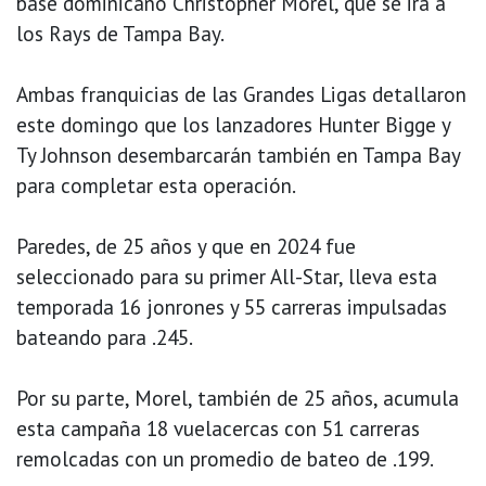
base dominicano Christopher Morel, que se irá a
los Rays de Tampa Bay.
Ambas franquicias de las Grandes Ligas detallaron
este domingo que los lanzadores Hunter Bigge y
Ty Johnson desembarcarán también en Tampa Bay
para completar esta operación.
Paredes, de 25 años y que en 2024 fue
seleccionado para su primer All-Star, lleva esta
temporada 16 jonrones y 55 carreras impulsadas
bateando para .245.
Por su parte, Morel, también de 25 años, acumula
esta campaña 18 vuelacercas con 51 carreras
remolcadas con un promedio de bateo de .199.