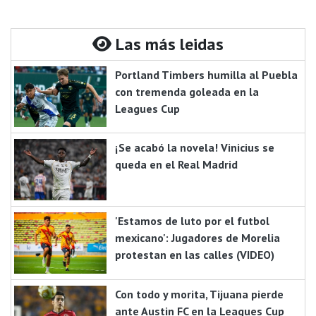
Las más leidas
Portland Timbers humilla al Puebla
con tremenda goleada en la
Leagues Cup
¡Se acabó la novela! Vinicius se
queda en el Real Madrid
'Estamos de luto por el futbol
mexicano': Jugadores de Morelia
protestan en las calles (VIDEO)
Con todo y morita, Tijuana pierde
ante Austin FC en la Leagues Cup