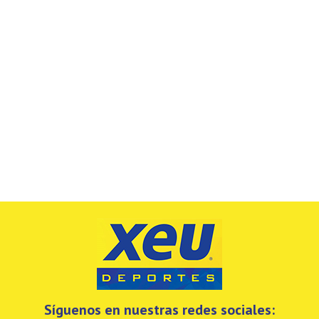
Síguenos en nuestras redes sociales: