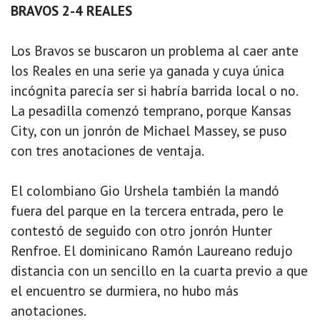
BRAVOS 2-4 REALES
Los Bravos se buscaron un problema al caer ante
los Reales en una serie ya ganada y cuya única
incógnita parecía ser si habría barrida local o no.
La pesadilla comenzó temprano, porque Kansas
City, con un jonrón de Michael Massey, se puso
con tres anotaciones de ventaja.
El colombiano Gio Urshela también la mandó
fuera del parque en la tercera entrada, pero le
contestó de seguido con otro jonrón Hunter
Renfroe. El dominicano Ramón Laureano redujo
distancia con un sencillo en la cuarta previo a que
el encuentro se durmiera, no hubo más
anotaciones.