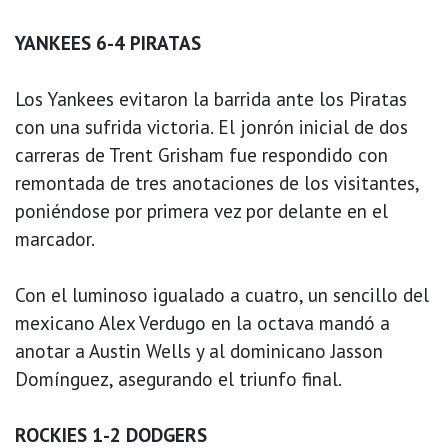
YANKEES 6-4 PIRATAS
Los Yankees evitaron la barrida ante los Piratas
con una sufrida victoria. El jonrón inicial de dos
carreras de Trent Grisham fue respondido con
remontada de tres anotaciones de los visitantes,
poniéndose por primera vez por delante en el
marcador.
Con el luminoso igualado a cuatro, un sencillo del
mexicano Alex Verdugo en la octava mandó a
anotar a Austin Wells y al dominicano Jasson
Domínguez, asegurando el triunfo final.
ROCKIES 1-2 DODGERS