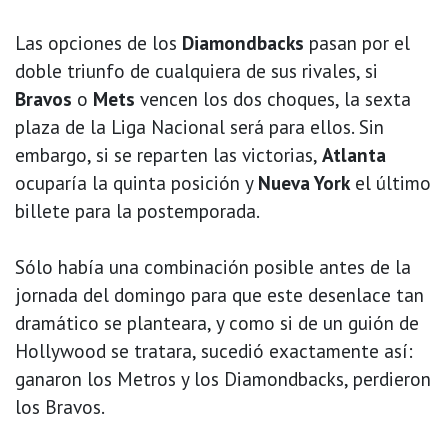
Las opciones de los
Diamondbacks
pasan por el
doble triunfo de cualquiera de sus rivales, si
Bravos
o
Mets
vencen los dos choques, la sexta
plaza de la Liga Nacional será para ellos. Sin
embargo, si se reparten las victorias,
Atlanta
ocuparía la quinta posición y
Nueva York
el último
billete para la postemporada.
Sólo había una combinación posible antes de la
jornada del domingo para que este desenlace tan
dramático se planteara, y como si de un guión de
Hollywood se tratara, sucedió exactamente así:
ganaron los Metros y los Diamondbacks, perdieron
los Bravos.