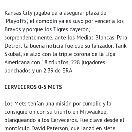
Kansas City jugaba para asegurar plaza de
'Playoffs', el comodín ya es suyo por vencer a los
Bravos y porque los Tigres cayeron,
sorprendentemente, ante los Medias Blancas. Para
Detroit la buena noticia fue que su lanzador, Tarik
Skubal, se alzó con la triple corona de la Liga
Americana con 18 triunfos, 228 jugadores
ponchados y un 2.39 de ERA.
CERVECEROS 0-5 METS
Los Mets tenían una misión por cumplir, y la
consiguieron con su triunfo en Milwaukee,
blanqueando a los Cerveceros. Fue clave desde el
montículo David Peterson, que lanzó en siete