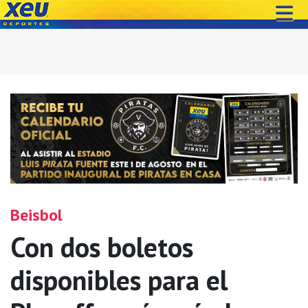
Beisbol
Con dos boletos
disponibles para el