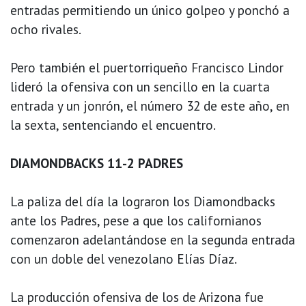
entradas permitiendo un único golpeo y ponchó a
ocho rivales.
Pero también el puertorriqueño Francisco Lindor
lideró la ofensiva con un sencillo en la cuarta
entrada y un jonrón, el número 32 de este año, en
la sexta, sentenciando el encuentro.
DIAMONDBACKS 11-2 PADRES
La paliza del día la lograron los Diamondbacks
ante los Padres, pese a que los californianos
comenzaron adelantándose en la segunda entrada
con un doble del venezolano Elías Díaz.
La producción ofensiva de los de Arizona fue