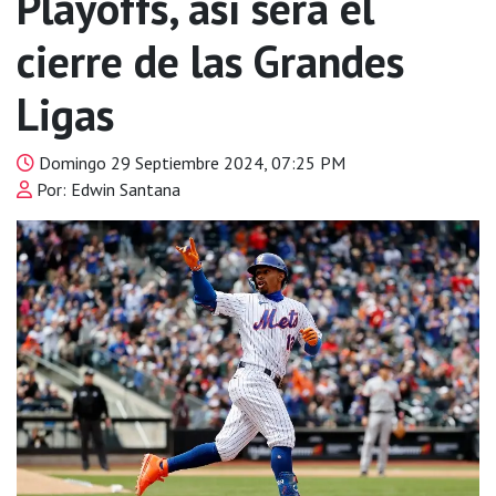
Playoffs, así será el
cierre de las Grandes
Ligas
Domingo 29 Septiembre 2024, 07:25 PM
Por: Edwin Santana