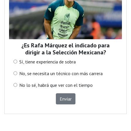
¿Es Rafa Márquez el indicado para
dirigir a la Selección Mexicana?
Sí, tiene experiencia de sobra
No, se necesita un técnico con más carrera
No lo sé, habrá que ver con el tiempo
Enviar