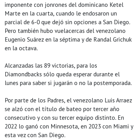
imponente con jonrones del dominicano Ketel
Marte en la cuarta, cuando le endosaron un
parcial de 6-0 que dejó sin opciones a San Diego.
Pero también hubo vuelacercas del venezolano
Eugenio Suárez en la séptima y de Randal Grichuk
en la octava.
Alcanzadas las 89 victorias, para los
Diamondbacks sólo queda esperar durante el
lunes para saber si jugarán o no la postemporada.
Por parte de los Padres, el venezolano Luis Arraez
se alzó con el título de bateo por tercer año
consecutivo y con su tercer equipo distinto. En
2022 lo ganó con Minnesota, en 2023 con Miami y
esta vez con San Diego.