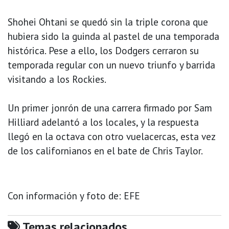
Shohei Ohtani se quedó sin la triple corona que
hubiera sido la guinda al pastel de una temporada
histórica. Pese a ello, los Dodgers cerraron su
temporada regular con un nuevo triunfo y barrida
visitando a los Rockies.
Un primer jonrón de una carrera firmado por Sam
Hilliard adelantó a los locales, y la respuesta
llegó en la octava con otro vuelacercas, esta vez
de los californianos en el bate de Chris Taylor.
Con información y foto de: EFE
Temas relacionados