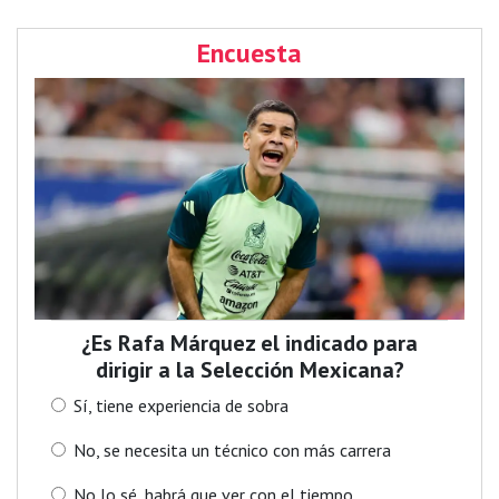
Encuesta
¿Es Rafa Márquez el indicado para
dirigir a la Selección Mexicana?
Sí, tiene experiencia de sobra
No, se necesita un técnico con más carrera
No lo sé, habrá que ver con el tiempo