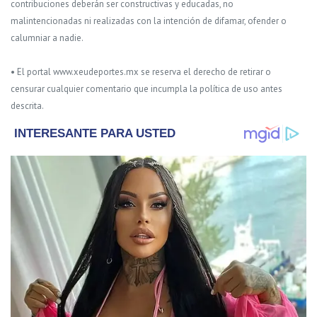
contribuciones deberán ser constructivas y educadas, no
malintencionadas ni realizadas con la intención de difamar, ofender o
calumniar a nadie.
• El portal www.xeudeportes.mx se reserva el derecho de retirar o
censurar cualquier comentario que incumpla la política de uso antes
descrita.