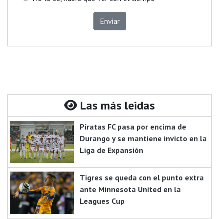
Enviar
Las más leidas
Piratas FC pasa por encima de
Durango y se mantiene invicto en la
Liga de Expansión
Tigres se queda con el punto extra
ante Minnesota United en la
Leagues Cup