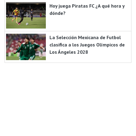
Hoy juega Piratas FC ¿A qué hora y
dónde?
La Selección Mexicana de Futbol
clasifica a los Juegos Olímpicos de
Los Ángeles 2028