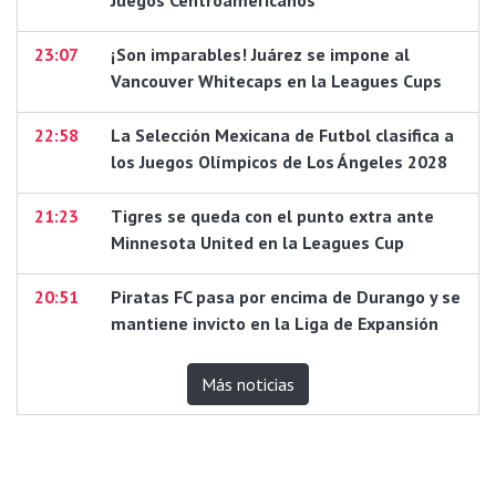
Juegos Centroamericanos
23:07
¡Son imparables! Juárez se impone al
Vancouver Whitecaps en la Leagues Cups
22:58
La Selección Mexicana de Futbol clasifica a
los Juegos Olímpicos de Los Ángeles 2028
21:23
Tigres se queda con el punto extra ante
Minnesota United en la Leagues Cup
20:51
Piratas FC pasa por encima de Durango y se
mantiene invicto en la Liga de Expansión
Más noticias