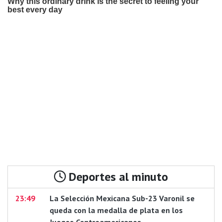
Deportes al minuto
23:49
La Selección Mexicana Sub-23 Varonil se
queda con la medalla de plata en los