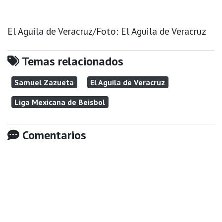
El Aguila de Veracruz/Foto: El Aguila de Veracruz
Temas relacionados
Samuel Zazueta
El Aguila de Veracruz
Liga Mexicana de Beisbol
Comentarios