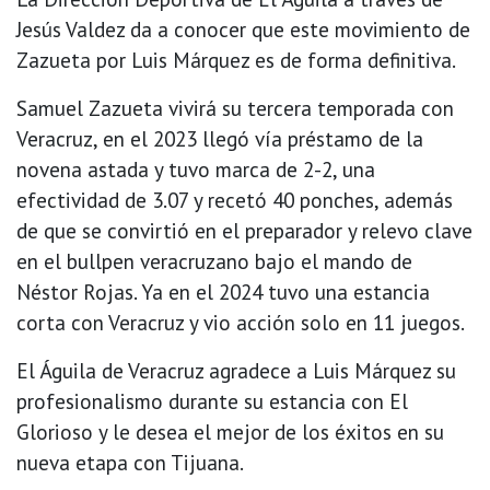
Jesús Valdez da a conocer que este movimiento de
Zazueta por Luis Márquez es de forma definitiva.
Samuel Zazueta vivirá su tercera temporada con
Veracruz, en el 2023 llegó vía préstamo de la
novena astada y tuvo marca de 2-2, una
efectividad de 3.07 y recetó 40 ponches, además
de que se convirtió en el preparador y relevo clave
en el bullpen veracruzano bajo el mando de
Néstor Rojas. Ya en el 2024 tuvo una estancia
corta con Veracruz y vio acción solo en 11 juegos.
El Águila de Veracruz agradece a Luis Márquez su
profesionalismo durante su estancia con El
Glorioso y le desea el mejor de los éxitos en su
nueva etapa con Tijuana.