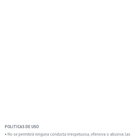
POLITICAS DE USO
• No se permitirá ninguna conducta irrespetuosa, ofensiva o abusiva: las