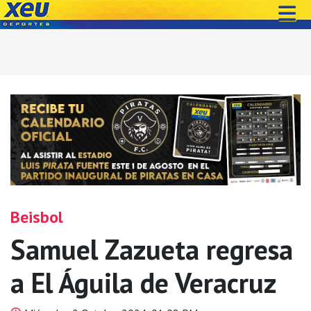
Beisbol
Samuel Zazueta regresa
a El Águila de Veracruz