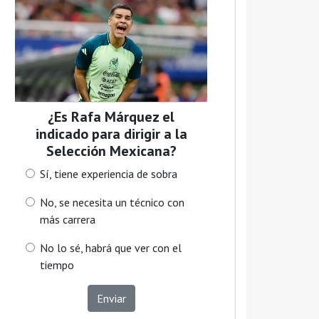
¿Es Rafa Márquez el
indicado para dirigir a la
Selección Mexicana?
Sí, tiene experiencia de sobra
No, se necesita un técnico con
más carrera
No lo sé, habrá que ver con el
tiempo
Enviar