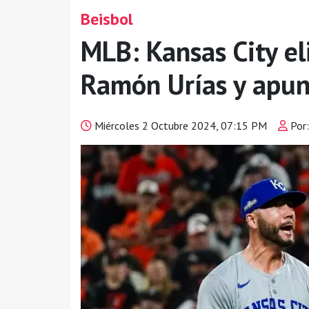
Beisbol
MLB: Kansas City el
Ramón Urías y apun
Miércoles 2 Octubre 2024, 07:15 PM
Por: