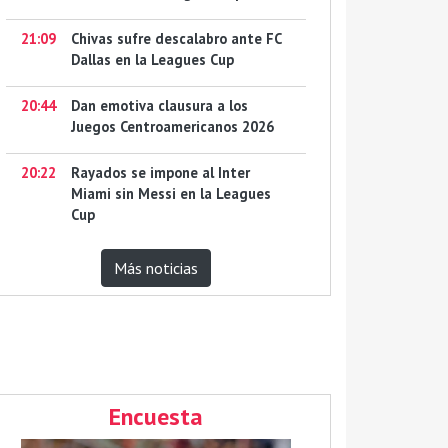
21:09
Chivas sufre descalabro ante FC
Dallas en la Leagues Cup
20:44
Dan emotiva clausura a los
Juegos Centroamericanos 2026
20:22
Rayados se impone al Inter
Miami sin Messi en la Leagues
Cup
Más noticias
Encuesta