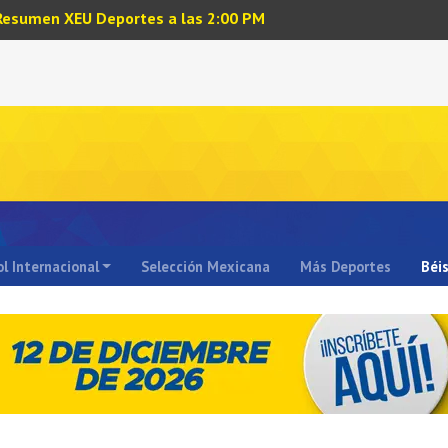
Resumen XEU Deportes a las 2:00 PM
l Internacional
Selección Mexicana
Más Deportes
Béi