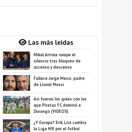
Las más leidas
Mikel Arriola rompe el
silencio tras bloqueo de
ascenso y descenso
Fallece Jorge Messi, padre
de Lionel Messi
Así fueron los goles con los
que Piratas FC dominó a
Durango (VIDEOS)
¿Y Europa? Erik Lira cambia
la Liga MX por el futbol