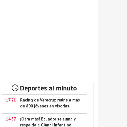
Deportes al minuto
17:21
Racing de Veracruz reúne a más
de 800 jóvenes en visorías
14:57
¡Otra más! Ecuador se suma y
respalda a Gianni Infantino