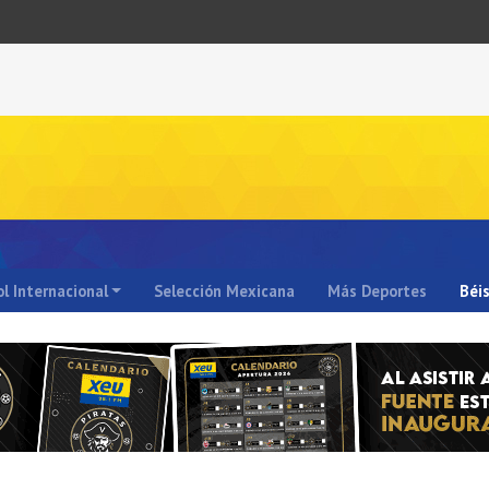
l Internacional
Selección Mexicana
Más Deportes
Béi