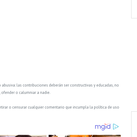
o abusiva: las contribuciones deberán ser constructivas y educadas, no
, ofender o calumniar a nadie.
tirar o censurar cualquier comentario que incumpla la política de uso