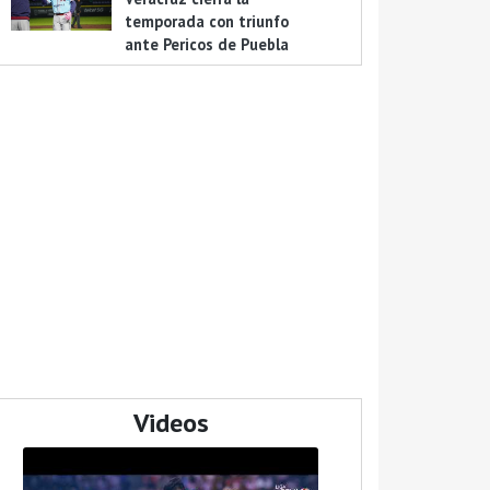
temporada con triunfo
ante Pericos de Puebla
Videos