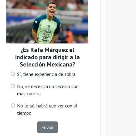
¿Es Rafa Márquez el
indicado para dirigir a la
Selección Mexicana?
Sí, tiene experiencia de sobra
No, se necesita un técnico con
más carrera
No lo sé, habrá que ver con el
tiempo
Enviar