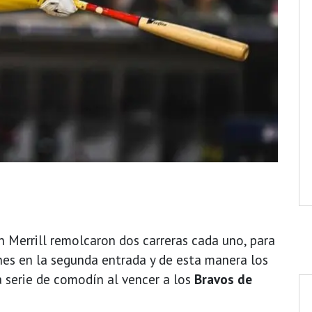
Merrill remolcaron dos carreras cada uno, para
es en la segunda entrada y de esta manera los
 serie de comodín al vencer a los
Bravos de