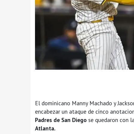
El dominicano Manny Machado y Jackson 
encabezar un ataque de cinco anotacion
Padres de San Diego
se quedaron con la
Atlanta.