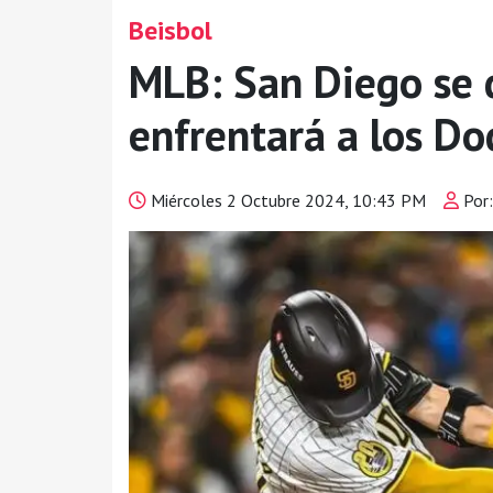
Beisbol
MLB: San Diego se 
enfrentará a los Do
Miércoles 2 Octubre 2024, 10:43 PM
Por: