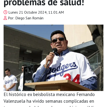
problemas de salud!
Lunes 21 Octubre 2024, 11:01 AM
Por: Diego San Román
El histórico ex beisbolista mexicano Fernando
Valenzuela ha vivido semanas complicadas en