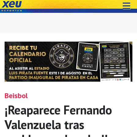
Beisbol
¡Reaparece Fernando
Valenzuela tras