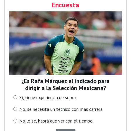
Encuesta
¿Es Rafa Márquez el indicado para
dirigir a la Selección Mexicana?
Sí, tiene experiencia de sobra
No, se necesita un técnico con más carrera
No lo sé, habrá que ver con el tiempo