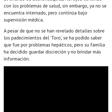
con los problemas de salud, sin embargo, ya no se
encuentra internado, pero continúa bajo
supervisión médica.
A pesar de que no se han revelado detalles sobre
los padecimientos del 'Toro', se ha podido saber
que fue por problemas hepáticos, pero su familia
ha decidido guardar discreción y no brindar más
información.