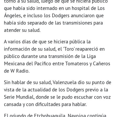
torno a su salud, luego de que se hiciera público
que había sido internado en un hospital de Los
Ángeles, e incluso los Dodgers anunciaron que
había sido separado de las transmisiones para
atender su salud.
A varios días de que se hiciera pública la
información de su salud, el 'Toro' reapareció en
público durante una transmisión de la Liga
Mexicana del Pacífico entre Tomateros y Cañeros
de W Radio.
Sin hablar de su salud, Valenzuela dio su punto de
vista de la actualidad de los Dodgers previo a la
Serie Mundial, donde se le pudo escuchar con voz
cansada y con dificultades para hablar.
El oriundo de Etchohuaquila, Navojoa continúa