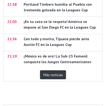
22:38
Portland Timbers humilla al Puebla con
tremenda goleada en la Leagues Cup
22:05
¡En su casa se le respeta! América se
impone al San Diego FC en la Leagues Cup
21:36
Con todo y morita, Tijuana pierde ante
Austin FC en la Leagues Cup
21:20
¡México es de oro! La Sub-23 Femenil
conquista los Juegos Centroamericanos
Más noticias