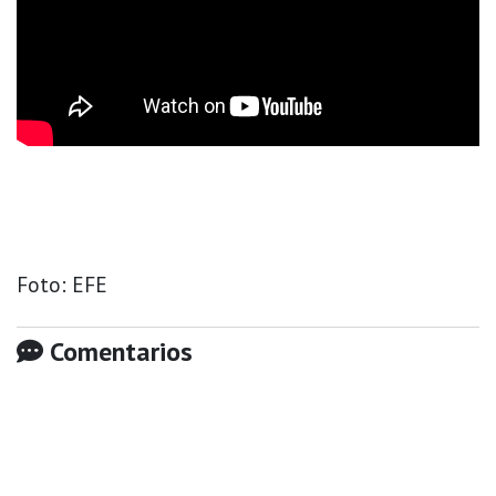
Foto: EFE
Comentarios