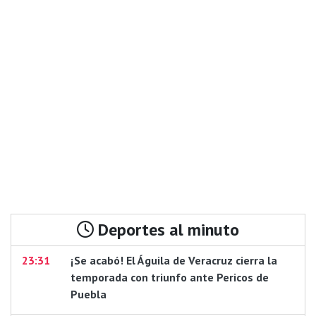
Deportes al minuto
23:31
¡Se acabó! El Águila de Veracruz cierra la
temporada con triunfo ante Pericos de
Puebla