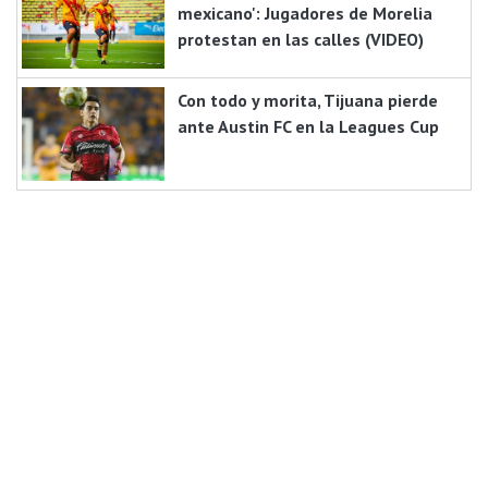
mexicano': Jugadores de Morelia
protestan en las calles (VIDEO)
Con todo y morita, Tijuana pierde
ante Austin FC en la Leagues Cup