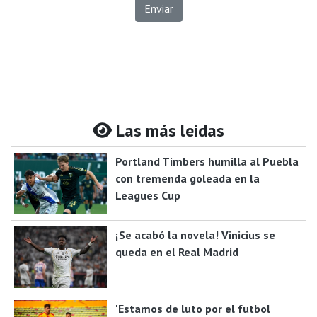
Enviar
Las más leidas
Portland Timbers humilla al Puebla
con tremenda goleada en la
Leagues Cup
¡Se acabó la novela! Vinicius se
queda en el Real Madrid
'Estamos de luto por el futbol