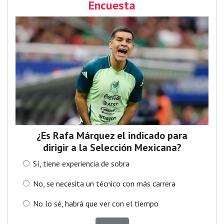
Encuesta
¿Es Rafa Márquez el indicado para
dirigir a la Selección Mexicana?
Sí, tiene experiencia de sobra
No, se necesita un técnico con más carrera
No lo sé, habrá que ver con el tiempo