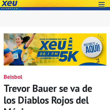
Beisbol
Trevor Bauer se va de
los Diablos Rojos del