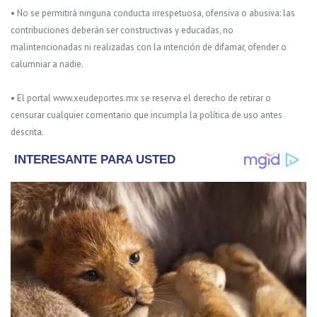
• No se permitirá ninguna conducta irrespetuosa, ofensiva o abusiva: las
contribuciones deberán ser constructivas y educadas, no
malintencionadas ni realizadas con la intención de difamar, ofender o
calumniar a nadie.
• El portal www.xeudeportes.mx se reserva el derecho de retirar o
censurar cualquier comentario que incumpla la política de uso antes
descrita.