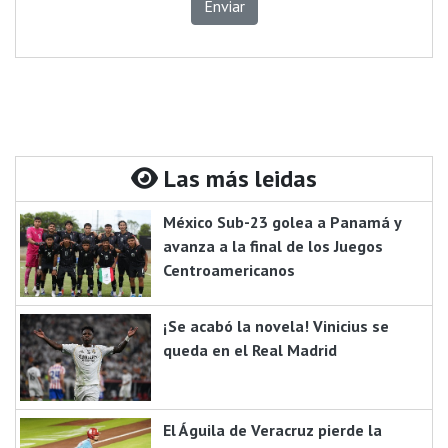
Enviar
Las más leidas
México Sub-23 golea a Panamá y
avanza a la final de los Juegos
Centroamericanos
¡Se acabó la novela! Vinicius se
queda en el Real Madrid
El Águila de Veracruz pierde la