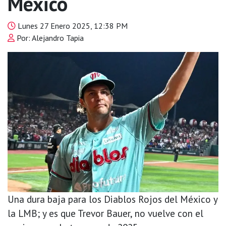
México
Lunes 27 Enero 2025, 12:38 PM
Por: Alejandro Tapia
Una dura baja para los Diablos Rojos del México y
la LMB; y es que Trevor Bauer, no vuelve con el