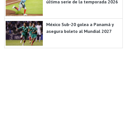
última serie de la temporada 2026
México Sub-20 golea a Panamá y
asegura boleto al Mundial 2027