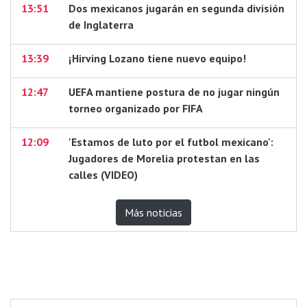
13:51
Dos mexicanos jugarán en segunda división
de Inglaterra
13:39
¡Hirving Lozano tiene nuevo equipo!
12:47
UEFA mantiene postura de no jugar ningún
torneo organizado por FIFA
12:09
'Estamos de luto por el futbol mexicano':
Jugadores de Morelia protestan en las
calles (VIDEO)
Más noticias