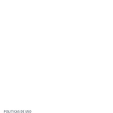
POLITICAS DE USO