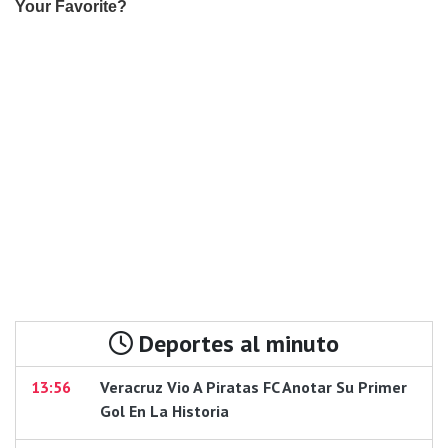
Deportes al minuto
13:56
Veracruz Vio A Piratas FC Anotar Su Primer
Gol En La Historia