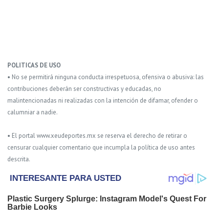
POLITICAS DE USO
• No se permitirá ninguna conducta irrespetuosa, ofensiva o abusiva: las
contribuciones deberán ser constructivas y educadas, no
malintencionadas ni realizadas con la intención de difamar, ofender o
calumniar a nadie.
• El portal www.xeudeportes.mx se reserva el derecho de retirar o
censurar cualquier comentario que incumpla la política de uso antes
descrita.