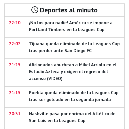
Deportes al minuto
22:20
¡No los para nadie! América se impone a
Portland Timbers en la Leagues Cup
22:07
Tijuana queda eliminado de la Leagues Cup
tras perder ante San Diego FC
21:25
Aficionados abuchean a Mikel Arriola en el
Estadio Azteca y exigen el regreso del
ascenso (VIDEO)
21:15
Puebla queda eliminado de la Leagues Cup
tras ser goleado en la segunda jornada
20:31
Nashville pasa por encima del Atlético de
San Luis en la Leagues Cup