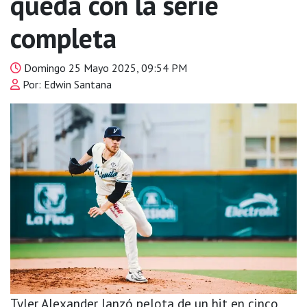
queda con la serie
completa
Domingo 25 Mayo 2025, 09:54 PM
Por: Edwin Santana
Tyler Alexander lanzó pelota de un hit en cinco