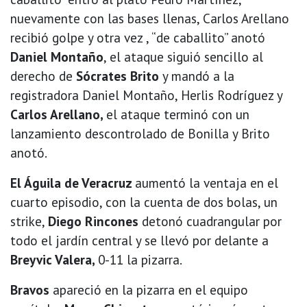
nuevamente con las bases llenas, Carlos Arellano
recibió golpe y otra vez , “de caballito” anotó
Daniel Montaño
, el ataque siguió sencillo al
derecho de
Sócrates Brito
y mandó a la
registradora Daniel Montaño, Herlis Rodríguez y
Carlos Arellano,
el ataque terminó con un
lanzamiento descontrolado de Bonilla y Brito
anotó.
El Águila de Veracruz
aumentó la ventaja en el
cuarto episodio, con la cuenta de dos bolas, un
strike,
Diego Rincones
detonó cuadrangular por
todo el jardín central y se llevó por delante a
Breyvic Valera,
0-11 la pizarra.
Bravos
apareció en la pizarra en el equipo