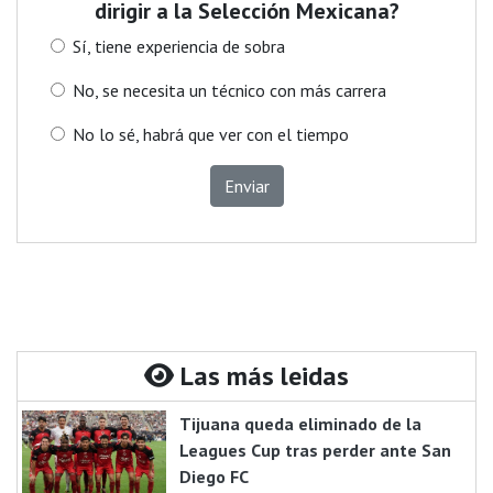
dirigir a la Selección Mexicana?
Sí, tiene experiencia de sobra
No, se necesita un técnico con más carrera
No lo sé, habrá que ver con el tiempo
Enviar
Las más leidas
Tijuana queda eliminado de la
Leagues Cup tras perder ante San
Diego FC