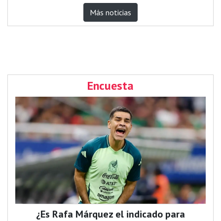
Más noticias
Encuesta
¿Es Rafa Márquez el indicado para