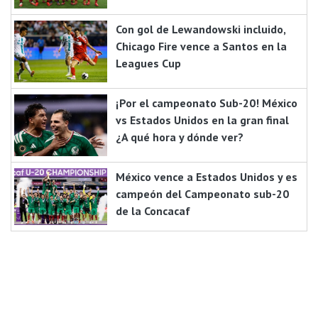
Con gol de Lewandowski incluido,
Chicago Fire vence a Santos en la
Leagues Cup
¡Por el campeonato Sub-20! México
vs Estados Unidos en la gran final
¿A qué hora y dónde ver?
México vence a Estados Unidos y es
campeón del Campeonato sub-20
de la Concacaf