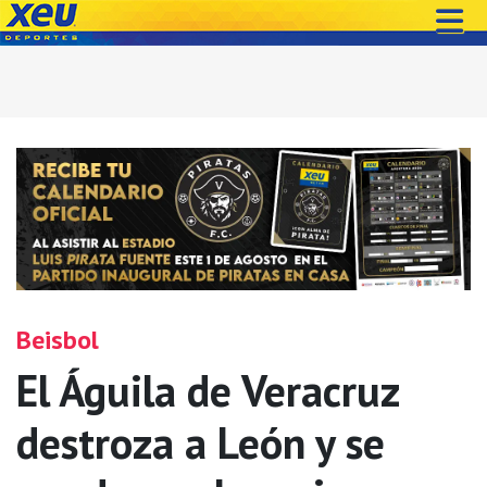
Beisbol
El Águila de Veracruz
destroza a León y se