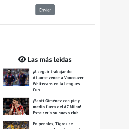
Enviar
Las más leidas
¡A seguir trabajando!
Atlante vence a Vancouver
Whitecaps en la Leagues
Cup
¡Santi Giménez con pie y
medio fuera del AC Milan!
Este sería su nuevo club
En penales, Tigres se