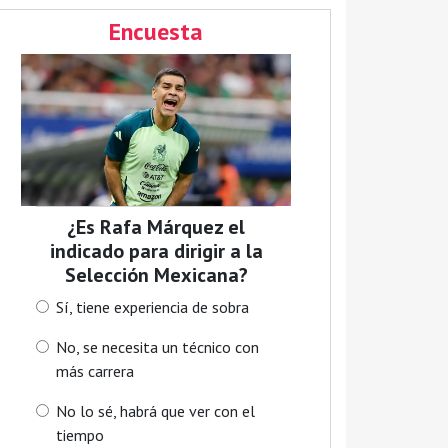
Encuesta
¿Es Rafa Márquez el
indicado para dirigir a la
Selección Mexicana?
Sí, tiene experiencia de sobra
No, se necesita un técnico con
más carrera
No lo sé, habrá que ver con el
tiempo