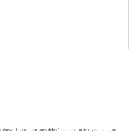
o abusiva: las contribuciones deberán ser constructivas y educadas, no