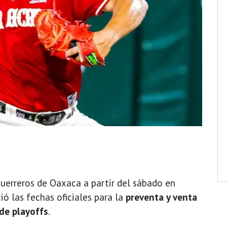
Guerreros de Oaxaca a partir del sábado en
ció las fechas oficiales para la
preventa y venta
de playoffs
.