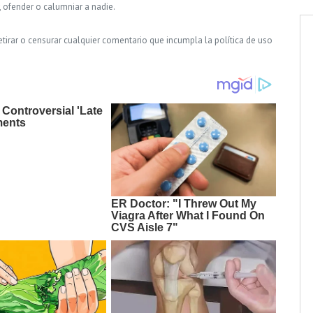
, ofender o calumniar a nadie.
tirar o censurar cualquier comentario que incumpla la política de uso