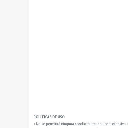
POLITICAS DE USO
• No se permitirá ninguna conducta irrespetuosa, ofensiva 