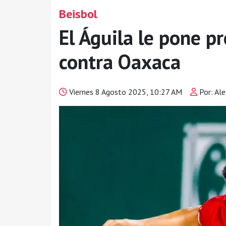
Beisbol
El Águila le pone pr
contra Oaxaca
Viernes 8 Agosto 2025, 10:27 AM
Por: Ale