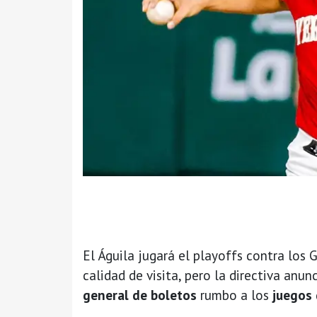
El Águila jugará el playoffs contra los 
calidad de visita, pero la directiva anun
general de boletos
rumbo a los
juegos 