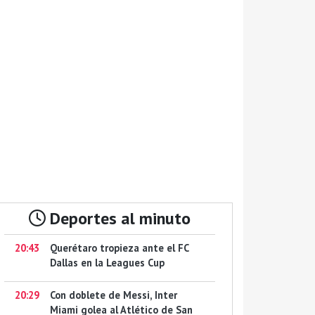
Deportes al minuto
20:43
Querétaro tropieza ante el FC
Dallas en la Leagues Cup
20:29
Con doblete de Messi, Inter
Miami golea al Atlético de San