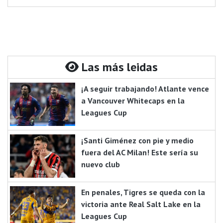
Las más leidas
¡A seguir trabajando! Atlante vence
a Vancouver Whitecaps en la
Leagues Cup
¡Santi Giménez con pie y medio
fuera del AC Milan! Este sería su
nuevo club
En penales, Tigres se queda con la
victoria ante Real Salt Lake en la
Leagues Cup