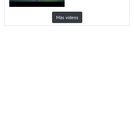
Más videos