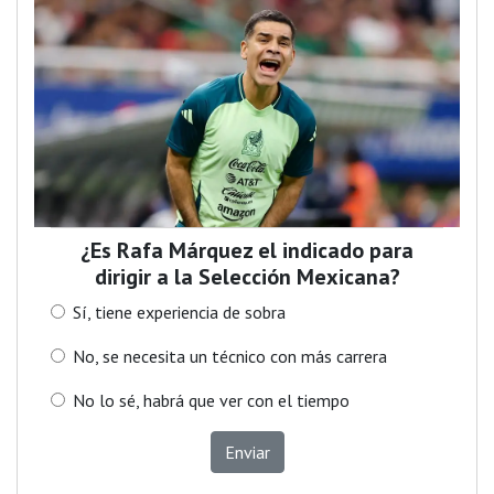
¿Es Rafa Márquez el indicado para
dirigir a la Selección Mexicana?
Sí, tiene experiencia de sobra
No, se necesita un técnico con más carrera
No lo sé, habrá que ver con el tiempo
Enviar