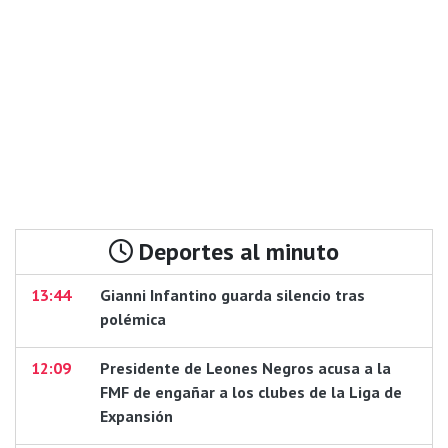
Deportes al minuto
13:44
Gianni Infantino guarda silencio tras
polémica
12:09
Presidente de Leones Negros acusa a la
FMF de engañar a los clubes de la Liga de
Expansión