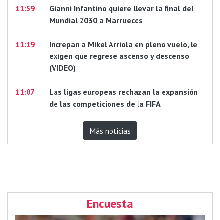
11:59
Gianni Infantino quiere llevar la final del
Mundial 2030 a Marruecos
11:19
Increpan a Mikel Arriola en pleno vuelo, le
exigen que regrese ascenso y descenso
(VIDEO)
11:07
Las ligas europeas rechazan la expansión
de las competiciones de la FIFA
Más noticias
Encuesta