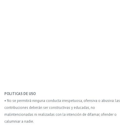
POLITICAS DE USO
• No se permitirá ninguna conducta irrespetuosa, ofensiva o abusiva: las
contribuciones deberán ser constructivas y educadas, no
malintencionadas ni realizadas con la intención de difamar, ofender o
calumniar a nadie.