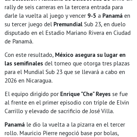
rally de seis carreras en la tercera entrada para
darle la vuelta al juego y vencer
9-5
a
Panamá
en
su tercer juego del
Premundial
Sub 23, en duelo
disputado en el Estadio Mariano Rivera en Ciudad
de Panamá.
Con este resultado,
México asegura su lugar en
las semifinales
del torneo que otorga tres plazas
para el Mundial Sub 23 que se llevará a cabo en
2026 en Nicaragua.
El equipo dirigido por
Enrique "Che" Reyes
se fue
al frente en el primer episodio con triple de Elvin
Carrillo y elevado de sacrificio de José Villa.
Panamá
le dio la vuelta a la pizarra en el tercer
rollo. Mauricio Pierre negoció base por bolas,