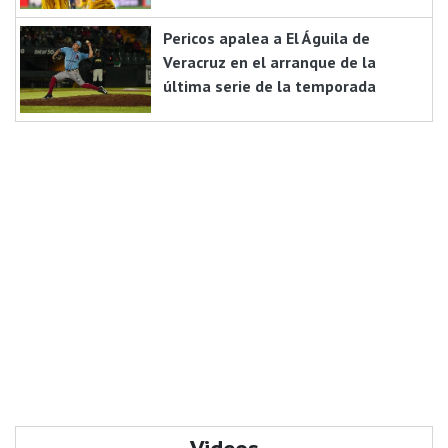
Pericos apalea a El Águila de
Veracruz en el arranque de la
última serie de la temporada