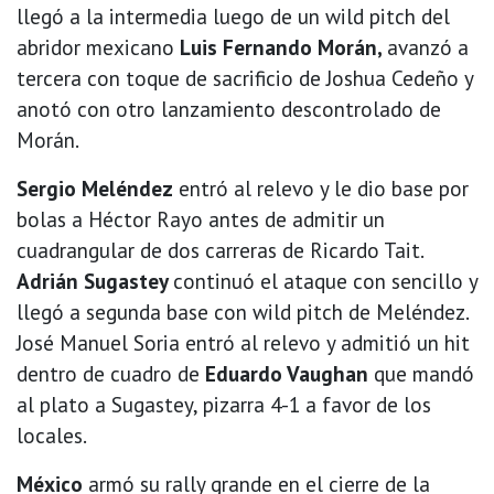
llegó a la intermedia luego de un wild pitch del
abridor mexicano
Luis Fernando Morán,
avanzó a
tercera con toque de sacrificio de Joshua Cedeño y
anotó con otro lanzamiento descontrolado de
Morán.
Sergio Meléndez
entró al relevo y le dio base por
bolas a Héctor Rayo antes de admitir un
cuadrangular de dos carreras de Ricardo Tait.
Adrián Sugastey
continuó el ataque con sencillo y
llegó a segunda base con wild pitch de Meléndez.
José Manuel Soria entró al relevo y admitió un hit
dentro de cuadro de
Eduardo Vaughan
que mandó
al plato a Sugastey, pizarra 4-1 a favor de los
locales.
México
armó su rally grande en el cierre de la