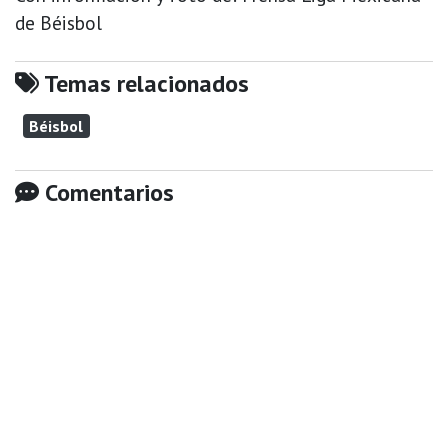
de Béisbol
Temas relacionados
Béisbol
Comentarios