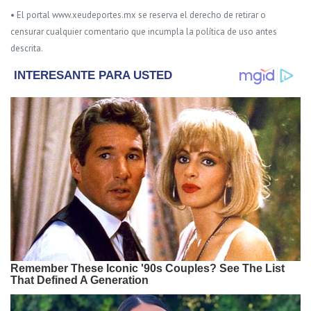
• El portal www.xeudeportes.mx se reserva el derecho de retirar o
censurar cualquier comentario que incumpla la política de uso antes
descrita.