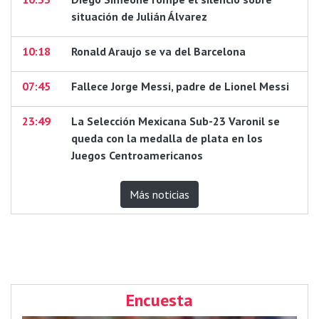
situación de Julián Álvarez
10:18
Ronald Araujo se va del Barcelona
07:45
Fallece Jorge Messi, padre de Lionel Messi
23:49
La Selección Mexicana Sub-23 Varonil se
queda con la medalla de plata en los
Juegos Centroamericanos
Más noticias
Encuesta