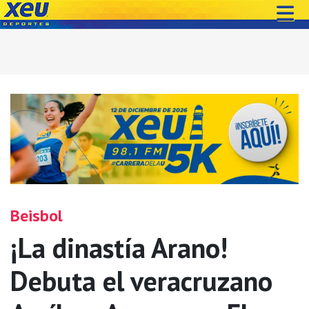
Beisbol
¡La dinastía Arano!
Debuta el veracruzano