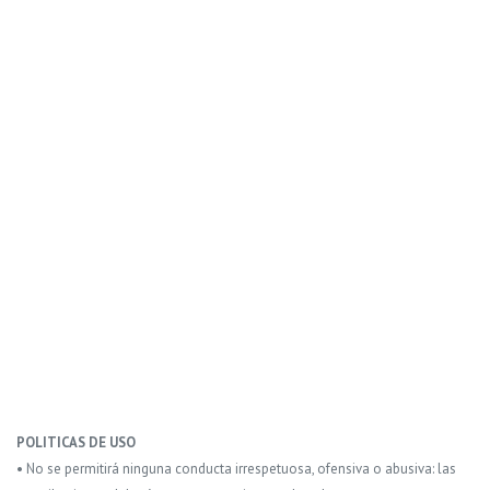
POLITICAS DE USO
• No se permitirá ninguna conducta irrespetuosa, ofensiva o abusiva: las