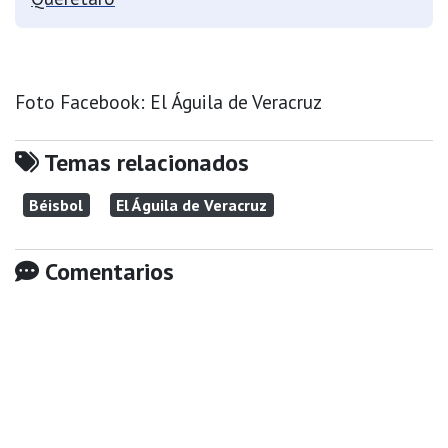
Foto Facebook: El Águila de Veracruz
Temas relacionados
Béisbol
El Águila de Veracruz
Comentarios