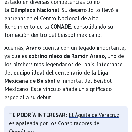
estado en diversas competencias como
la
Olimpiada Nacional
. Su desarrollo lo llevó a
entrenar en el Centro Nacional de Alto
Rendimiento de la
CONADE
, consolidando su
formación dentro del béisbol mexicano.
Además,
Arano
cuenta con un legado importante,
ya que es
sobrino nieto de Ramón Arano,
uno de
los pitchers más legendarios del país, integrante
del
equipo ideal del centenario de la Liga
Mexicana de Beisbol
e Inmortal del Beisbol
Mexicano. Este vínculo añade un significado
especial a su debut.
TE PODRÍA INTERESAR:
El Águila de Veracruz
es apaleada por los Conspiradores de
Querétaro