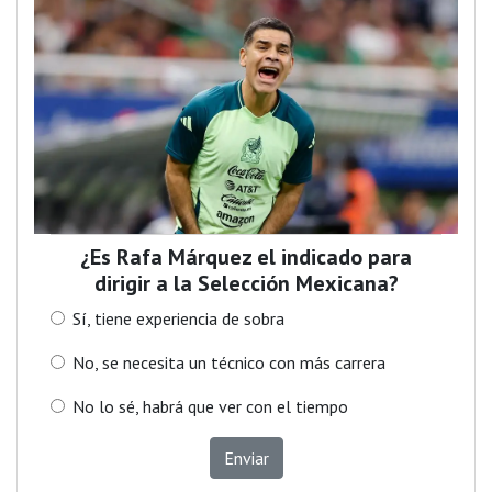
¿Es Rafa Márquez el indicado para
dirigir a la Selección Mexicana?
Sí, tiene experiencia de sobra
No, se necesita un técnico con más carrera
No lo sé, habrá que ver con el tiempo
Enviar