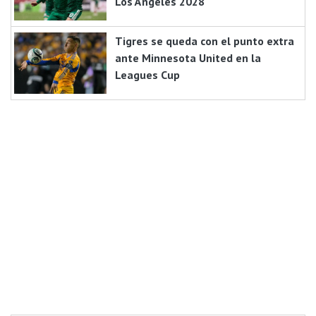
Los Ángeles 2028
Tigres se queda con el punto extra
ante Minnesota United en la
Leagues Cup