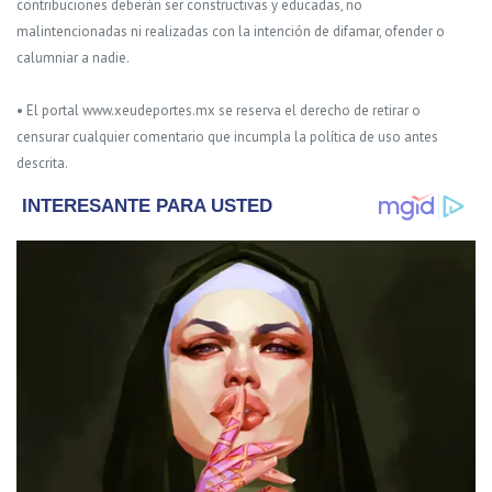
contribuciones deberán ser constructivas y educadas, no
malintencionadas ni realizadas con la intención de difamar, ofender o
calumniar a nadie.
• El portal www.xeudeportes.mx se reserva el derecho de retirar o
censurar cualquier comentario que incumpla la política de uso antes
descrita.