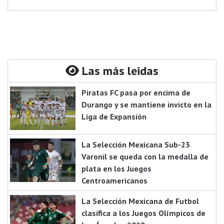
Las más leidas
Piratas FC pasa por encima de
Durango y se mantiene invicto en la
Liga de Expansión
La Selección Mexicana Sub-23
Varonil se queda con la medalla de
plata en los Juegos
Centroamericanos
La Selección Mexicana de Futbol
clasifica a los Juegos Olímpicos de