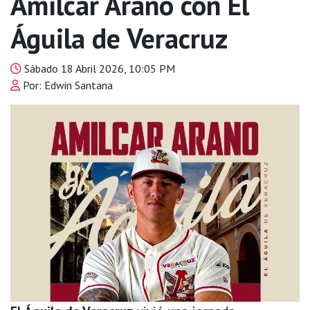
Amílcar Arano con El
Águila de Veracruz
Sábado 18 Abril 2026, 10:05 PM
Por: Edwin Santana