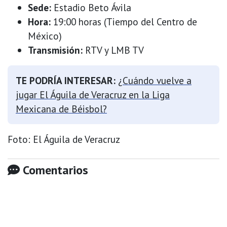
Sede:
Estadio Beto Ávila
Hora:
19:00 horas (Tiempo del Centro de
México)
Transmisión:
RTV y LMB TV
TE PODRÍA INTERESAR:
¿Cuándo vuelve a
jugar El Águila de Veracruz en la Liga
Mexicana de Béisbol?
Foto: El Águila de Veracruz
Comentarios