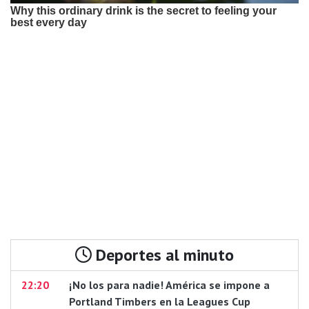
Deportes al minuto
22:20
¡No los para nadie! América se impone a
Portland Timbers en la Leagues Cup