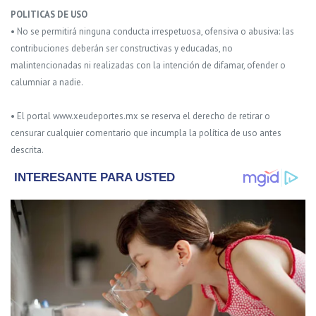
POLITICAS DE USO
• No se permitirá ninguna conducta irrespetuosa, ofensiva o abusiva: las
contribuciones deberán ser constructivas y educadas, no
malintencionadas ni realizadas con la intención de difamar, ofender o
calumniar a nadie.
• El portal www.xeudeportes.mx se reserva el derecho de retirar o
censurar cualquier comentario que incumpla la política de uso antes
descrita.