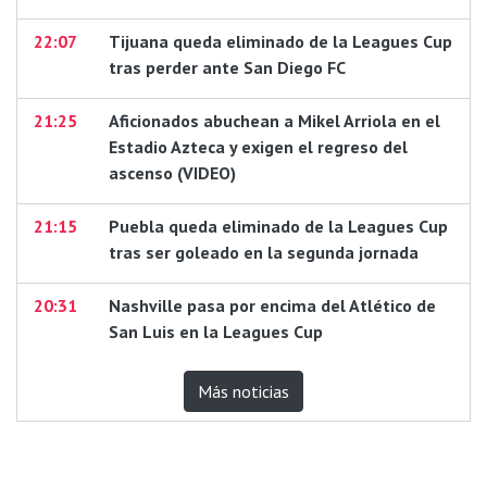
22:07
Tijuana queda eliminado de la Leagues Cup
tras perder ante San Diego FC
21:25
Aficionados abuchean a Mikel Arriola en el
Estadio Azteca y exigen el regreso del
ascenso (VIDEO)
21:15
Puebla queda eliminado de la Leagues Cup
tras ser goleado en la segunda jornada
20:31
Nashville pasa por encima del Atlético de
San Luis en la Leagues Cup
Más noticias