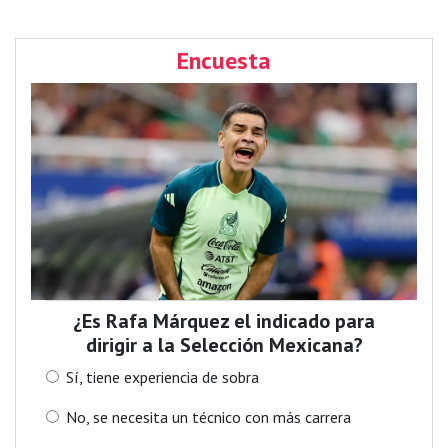
Encuesta
¿Es Rafa Márquez el indicado para
dirigir a la Selección Mexicana?
Sí, tiene experiencia de sobra
No, se necesita un técnico con más carrera