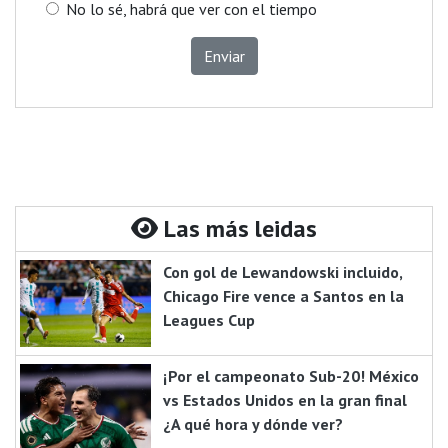
No lo sé, habrá que ver con el tiempo
Enviar
Las más leidas
Con gol de Lewandowski incluido,
Chicago Fire vence a Santos en la
Leagues Cup
¡Por el campeonato Sub-20! México
vs Estados Unidos en la gran final
¿A qué hora y dónde ver?