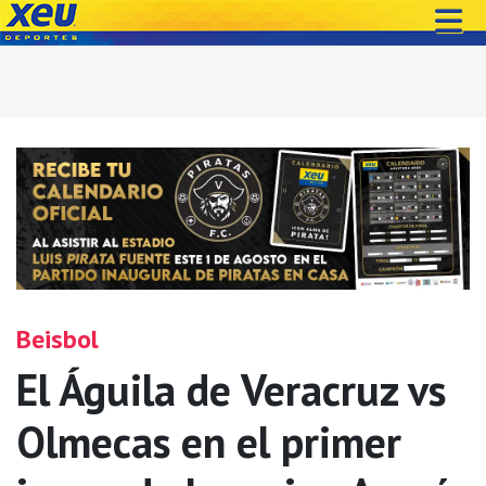
Beisbol
El Águila de Veracruz vs
Olmecas en el primer