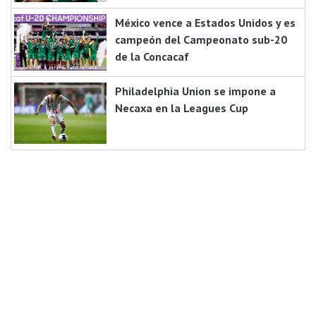
México vence a Estados Unidos y es
campeón del Campeonato sub-20
de la Concacaf
Philadelphia Union se impone a
Necaxa en la Leagues Cup