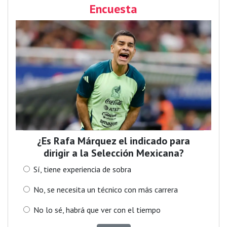
Encuesta
¿Es Rafa Márquez el indicado para
dirigir a la Selección Mexicana?
Sí, tiene experiencia de sobra
No, se necesita un técnico con más carrera
No lo sé, habrá que ver con el tiempo