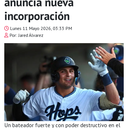
anuncia nueva
incorporación
Lunes 11 Mayo 2026, 03:33 PM
Por: Jared Álvarez
Un bateador fuerte y con poder destructivo en el