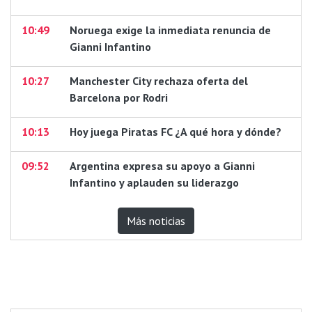
10:49
Noruega exige la inmediata renuncia de
Gianni Infantino
10:27
Manchester City rechaza oferta del
Barcelona por Rodri
10:13
Hoy juega Piratas FC ¿A qué hora y dónde?
09:52
Argentina expresa su apoyo a Gianni
Infantino y aplauden su liderazgo
Más noticias