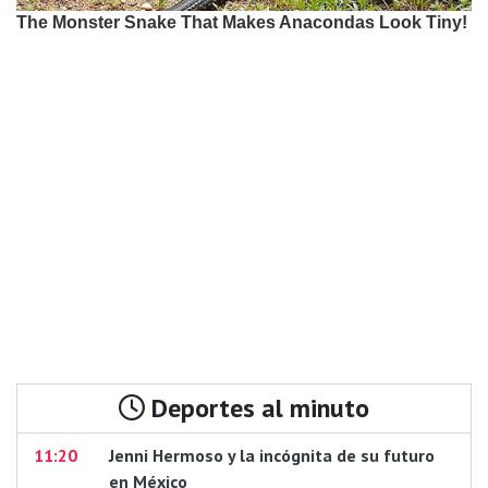
Deportes al minuto
11:20
Jenni Hermoso y la incógnita de su futuro
en México