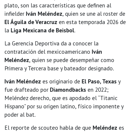
plato, son las características que definen al
infielder
Iván Meléndez
, quien se une al roster de
El Águila de Veracruz
en esta temporada 2026 de
la
Liga Mexicana de Beisbol
.
La Gerencia Deportiva da a conocer la
contratación del mexicoamericano
Iván
Meléndez
, quien se puede desempeñar como
Primera y Tercera base y bateador designado.
Iván Meléndez
es originario de
El Paso, Texas
y
fue drafteado por
Diamondbacks
en 2022;
Meléndez derecho, que es apodado el “Titanic
Hispano” por su origen latino, físico imponente y
poder al bat.
El reporte de scouteo habla de que
Meléndez
es