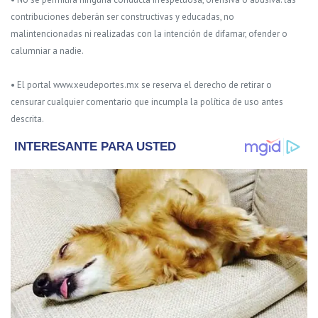
contribuciones deberán ser constructivas y educadas, no
malintencionadas ni realizadas con la intención de difamar, ofender o
calumniar a nadie.
• El portal www.xeudeportes.mx se reserva el derecho de retirar o
censurar cualquier comentario que incumpla la política de uso antes
descrita.