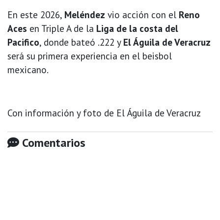
En este 2026,
Meléndez
vio acción con el
Reno
Aces
en Triple A de la
Liga de la costa del
Pacifico
, donde bateó .222 y
El Águila de Veracruz
será su primera experiencia en el beisbol
mexicano.
Con información y foto de El Águila de Veracruz
Comentarios