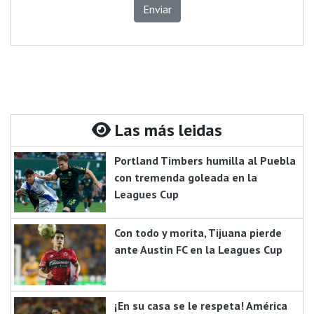
Enviar
Las más leidas
Portland Timbers humilla al Puebla
con tremenda goleada en la
Leagues Cup
Con todo y morita, Tijuana pierde
ante Austin FC en la Leagues Cup
¡En su casa se le respeta! América