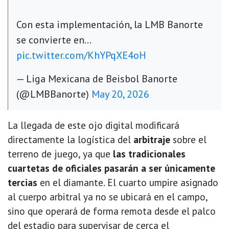
Con esta implementación, la LMB Banorte
se convierte en…
pic.twitter.com/KhYPqXE4oH
— Liga Mexicana de Beisbol Banorte
(@LMBBanorte)
May 20, 2026
La llegada de este ojo digital modificará
directamente la logística del
arbitraje
sobre el
terreno de juego, ya que
las tradicionales
cuartetas de oficiales pasarán a ser únicamente
tercias
en el diamante. El cuarto umpire asignado
al cuerpo arbitral ya no se ubicará en el campo,
sino que operará de forma remota desde el palco
del estadio para supervisar de cerca el