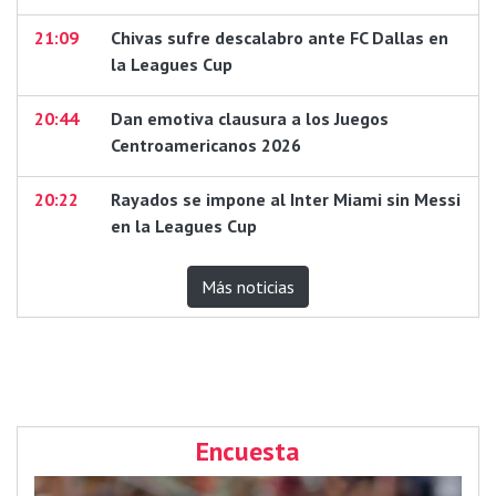
21:09
Chivas sufre descalabro ante FC Dallas en
la Leagues Cup
20:44
Dan emotiva clausura a los Juegos
Centroamericanos 2026
20:22
Rayados se impone al Inter Miami sin Messi
en la Leagues Cup
Más noticias
Encuesta