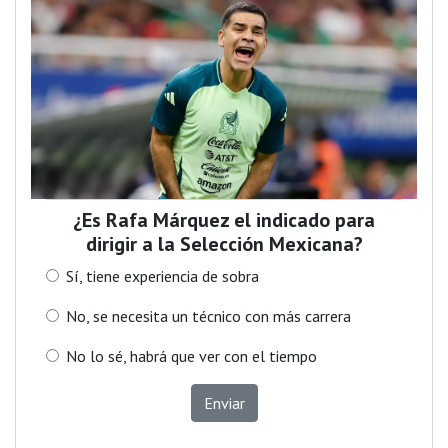
¿Es Rafa Márquez el indicado para
dirigir a la Selección Mexicana?
Sí, tiene experiencia de sobra
No, se necesita un técnico con más carrera
No lo sé, habrá que ver con el tiempo
Enviar