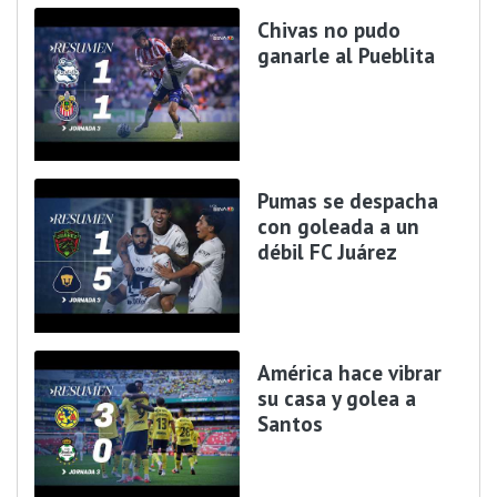
Chivas no pudo
ganarle al Pueblita
Pumas se despacha
con goleada a un
débil FC Juárez
América hace vibrar
su casa y golea a
Santos