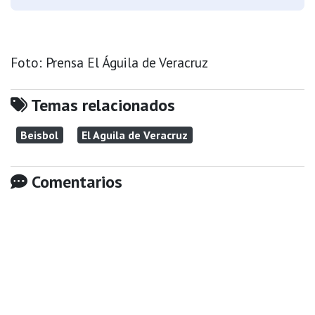
Foto: Prensa El Águila de Veracruz
Temas relacionados
Beisbol
El Aguila de Veracruz
Comentarios