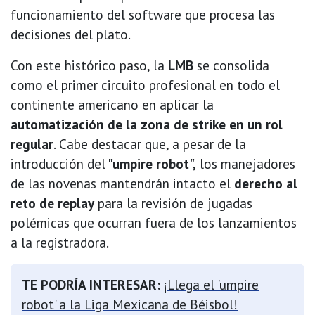
funcionamiento del software que procesa las
decisiones del plato.
Con este histórico paso, la
LMB
se consolida
como el primer circuito profesional en todo el
continente americano en aplicar la
automatización de la zona de strike en un rol
regular
. Cabe destacar que, a pesar de la
introducción del
"umpire robot",
los manejadores
de las novenas mantendrán intacto el
derecho al
reto de replay
para la revisión de jugadas
polémicas que ocurran fuera de los lanzamientos
a la registradora.
TE PODRÍA INTERESAR:
¡Llega el 'umpire
robot' a la Liga Mexicana de Béisbol!