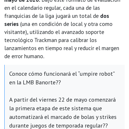
en el calendario regular, cada una de las
franquicias de la liga jugará un total de
dos
series
(una en condición de local y otra como
visitante), utilizando el avanzado soporte
tecnológico Trackman para calibrar los
lanzamientos en tiempo real y reducir el margen
de error humano.
Conoce cómo funcionará el “umpire robot”
en la LMB Banorte??
A partir del viernes 22 de mayo comenzará
la primera etapa de este sistema que
automatizará el marcado de bolas y strikes
durante juegos de temporada regular??