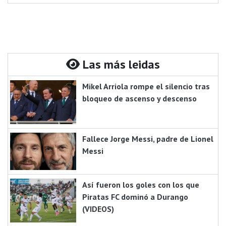
Las más leidas
Mikel Arriola rompe el silencio tras
bloqueo de ascenso y descenso
Fallece Jorge Messi, padre de Lionel
Messi
Así fueron los goles con los que
Piratas FC dominó a Durango
(VIDEOS)