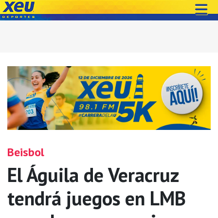
Beisbol
El Águila de Veracruz
tendrá juegos en LMB