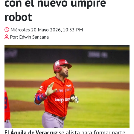
con el nuevo umpire
robot
Miércoles 20 Mayo 2026, 10:53 PM
Por: Edwin Santana
El Águila de Veracruz
se alista para formar parte