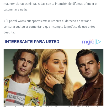
malintencionadas ni realizadas con la intención de difamar, ofender o
calumniar a nadie.
• El portal www.xeudeportes.mx se reserva el derecho de retirar o
censurar cualquier comentario que incumpla la política de uso antes
descrita.