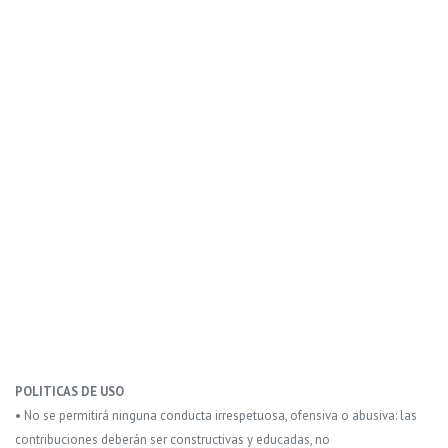
POLITICAS DE USO
• No se permitirá ninguna conducta irrespetuosa, ofensiva o abusiva: las
contribuciones deberán ser constructivas y educadas, no