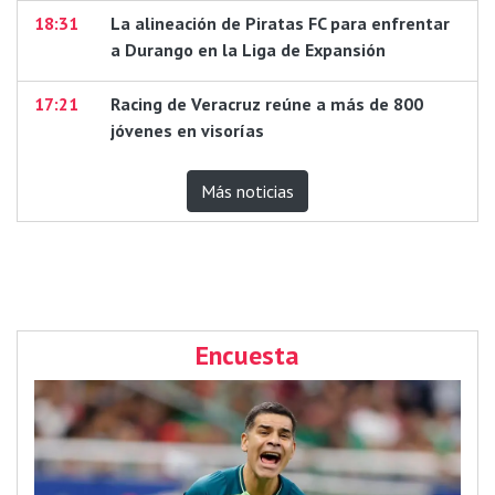
18:31
La alineación de Piratas FC para enfrentar
a Durango en la Liga de Expansión
17:21
Racing de Veracruz reúne a más de 800
jóvenes en visorías
Más noticias
Encuesta