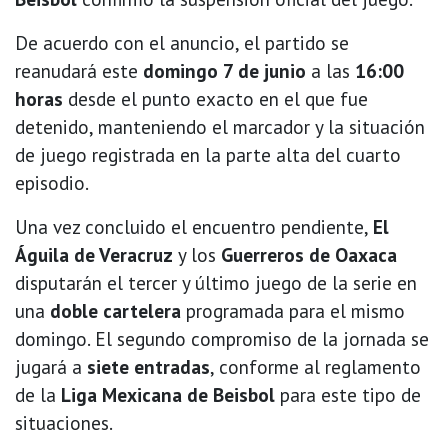
De acuerdo con el anuncio, el partido se
reanudará este
domingo 7 de junio
a las
16:00
horas
desde el punto exacto en el que fue
detenido, manteniendo el marcador y la situación
de juego registrada en la parte alta del cuarto
episodio.
Una vez concluido el encuentro pendiente,
El
Águila de Veracruz
y los
Guerreros de Oaxaca
disputarán el tercer y último juego de la serie en
una
doble cartelera
programada para el mismo
domingo. El segundo compromiso de la jornada se
jugará a
siete entradas
, conforme al reglamento
de la
Liga Mexicana de Beisbol
para este tipo de
situaciones.