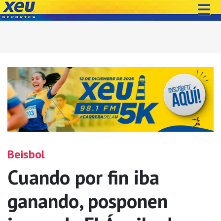
Beisbol
Cuando por fin iba
ganando, posponen