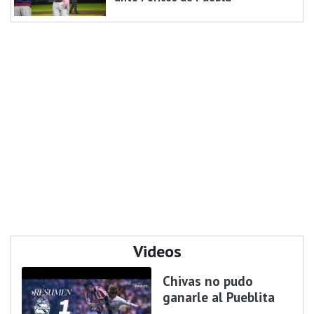
Videos
Chivas no pudo
ganarle al Pueblita