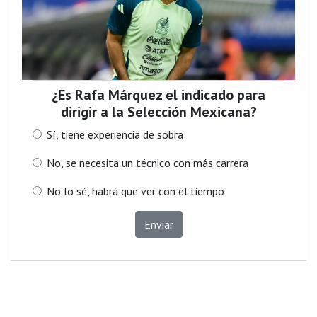
¿Es Rafa Márquez el indicado para
dirigir a la Selección Mexicana?
Sí, tiene experiencia de sobra
No, se necesita un técnico con más carrera
No lo sé, habrá que ver con el tiempo
Enviar