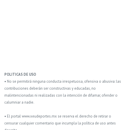
POLITICAS DE USO
• No se permitirá ninguna conducta irrespetuosa, ofensiva o abusiva: las
contribuciones deberán ser constructivas y educadas, no
malintencionadas ni realizadas con la intención de difamar, ofender o
calumniar a nadie.
• El portal www.xeudeportes.mx se reserva el derecho de retirar o
censurar cualquier comentario que incumpla la política de uso antes