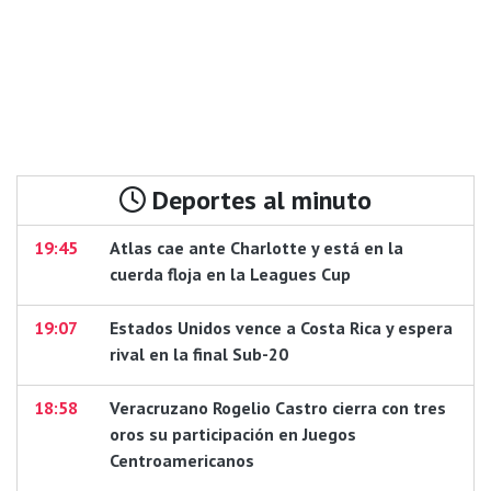
Deportes al minuto
19:45
Atlas cae ante Charlotte y está en la
cuerda floja en la Leagues Cup
19:07
Estados Unidos vence a Costa Rica y espera
rival en la final Sub-20
18:58
Veracruzano Rogelio Castro cierra con tres
oros su participación en Juegos
Centroamericanos