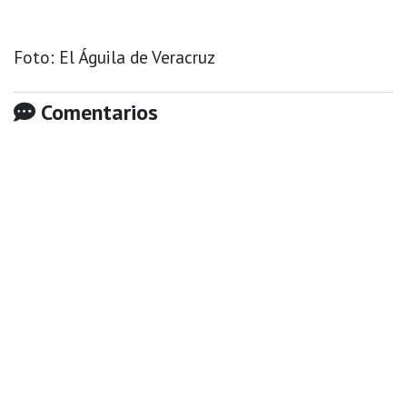
Foto: El Águila de Veracruz
Comentarios