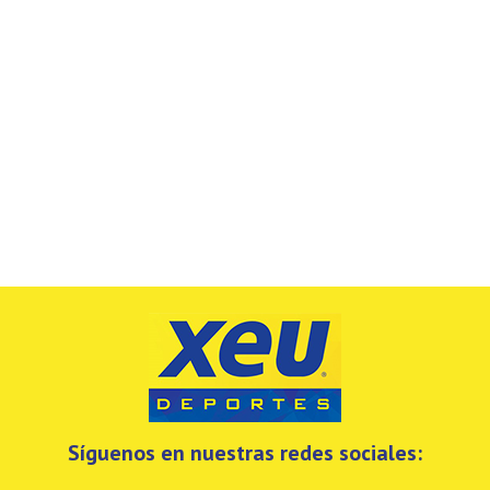
Síguenos en nuestras redes sociales: