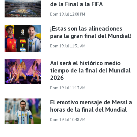
de la Final a la FIFA
Dom 19 Jul 12:08 PM
¡Estas son las alineaciones
para la gran final del Mundial!
Dom 19 Jul 11:31 AM
Así será el histórico medio
tiempo de la final del Mundial
2026
Dom 19 Jul 11:13 AM
El emotivo mensaje de Messi a
horas de la final del Mundial
Dom 19 Jul 10:48 AM