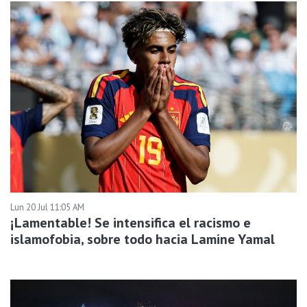
Lun 20 Jul 11:05 AM
¡Lamentable! Se intensifica el racismo e
islamofobia, sobre todo hacia Lamine Yamal