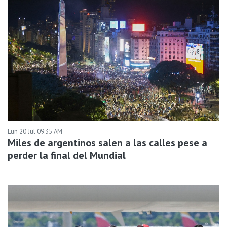
Lun 20 Jul 09:35 AM
Miles de argentinos salen a las calles pese a
perder la final del Mundial