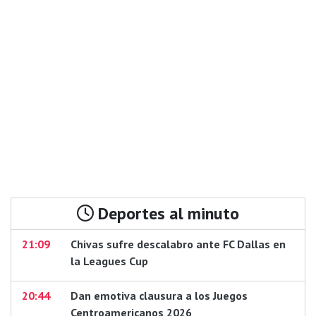
Deportes al minuto
21:09
Chivas sufre descalabro ante FC Dallas en
la Leagues Cup
20:44
Dan emotiva clausura a los Juegos
Centroamericanos 2026