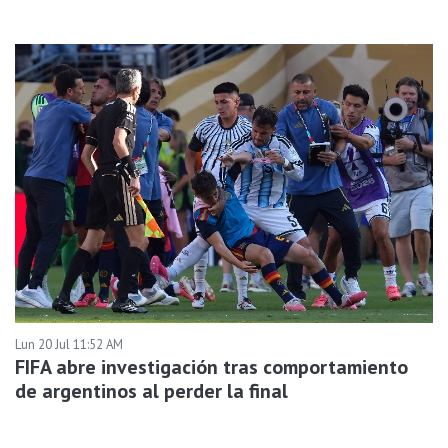
Lun 20 Jul 11:52 AM
FIFA abre investigación tras comportamiento
de argentinos al perder la final