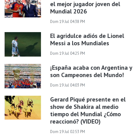
el mejor jugador joven del
Mundial 2026
Dom 19 Jul 04:38 PM
El agridulce adiós de Lionel
Messi a los Mundiales
Dom 19 Jul 04:25 PM
¡España acaba con Argentina y
son Campeones del Mundo!
Dom 19 Jul 04:03 PM
Gerard Piqué presente en el
show de Shakira al medio
tiempo del Mundial ¿Cómo
reaccionó? (VIDEO)
Dom 19 Jul 02:53 PM