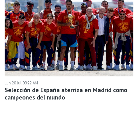
Lun 20 Jul 09:22 AM
Selección de España aterriza en Madrid como
campeones del mundo