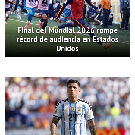
Final del Mundial 2026 rompe
récord de audiencia en Estados
Unidos