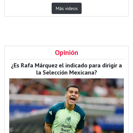
Más videos
Opinión
¿Es Rafa Márquez el indicado para dirigir a
la Selección Mexicana?