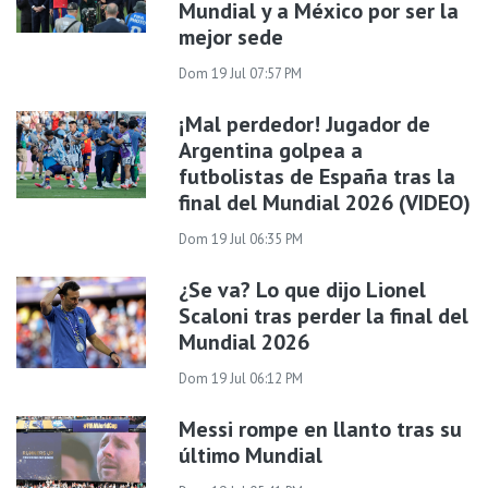
Mundial y a México por ser la
mejor sede
Dom 19 Jul 07:57 PM
¡Mal perdedor! Jugador de
Argentina golpea a
futbolistas de España tras la
final del Mundial 2026 (VIDEO)
Dom 19 Jul 06:35 PM
¿Se va? Lo que dijo Lionel
Scaloni tras perder la final del
Mundial 2026
Dom 19 Jul 06:12 PM
Messi rompe en llanto tras su
último Mundial