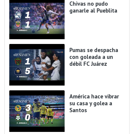
Chivas no pudo
ganarle al Pueblita
Pumas se despacha
con goleada a un
débil FC Juárez
América hace vibrar
su casa y golea a
Santos