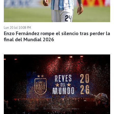
Lun 20 Jul 10:08 PM
Enzo Fernández rompe el silencio tras perder la
final del Mundial 2026