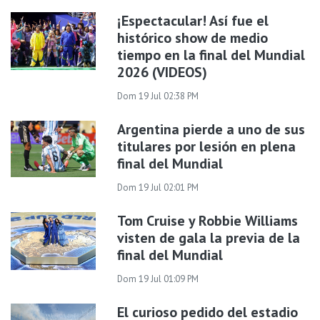
¡Espectacular! Así fue el
histórico show de medio
tiempo en la final del Mundial
2026 (VIDEOS)
Dom 19 Jul 02:38 PM
Argentina pierde a uno de sus
titulares por lesión en plena
final del Mundial
Dom 19 Jul 02:01 PM
Tom Cruise y Robbie Williams
visten de gala la previa de la
final del Mundial
Dom 19 Jul 01:09 PM
El curioso pedido del estadio