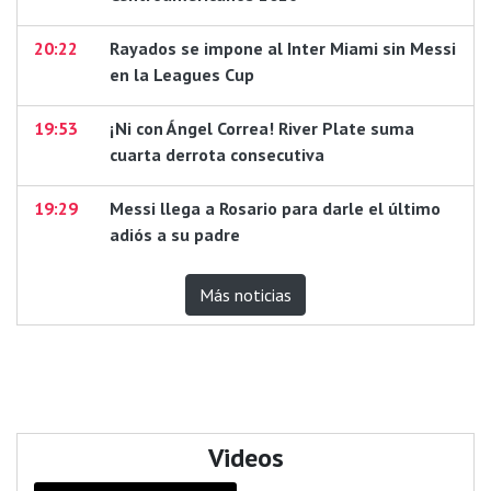
20:22
Rayados se impone al Inter Miami sin Messi
en la Leagues Cup
19:53
¡Ni con Ángel Correa! River Plate suma
cuarta derrota consecutiva
19:29
Messi llega a Rosario para darle el último
adiós a su padre
Más noticias
Videos