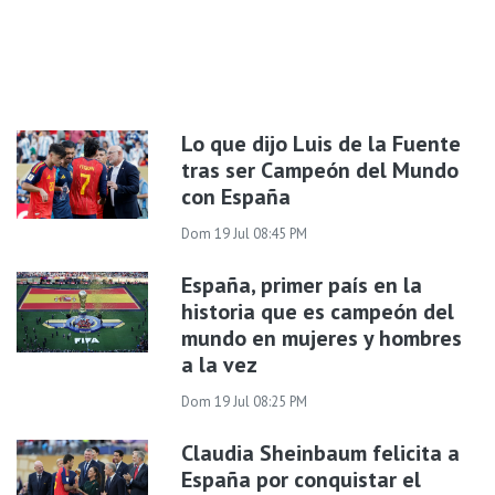
Lo que dijo Luis de la Fuente
tras ser Campeón del Mundo
con España
Dom 19 Jul 08:45 PM
España, primer país en la
historia que es campeón del
mundo en mujeres y hombres
a la vez
Dom 19 Jul 08:25 PM
Claudia Sheinbaum felicita a
España por conquistar el