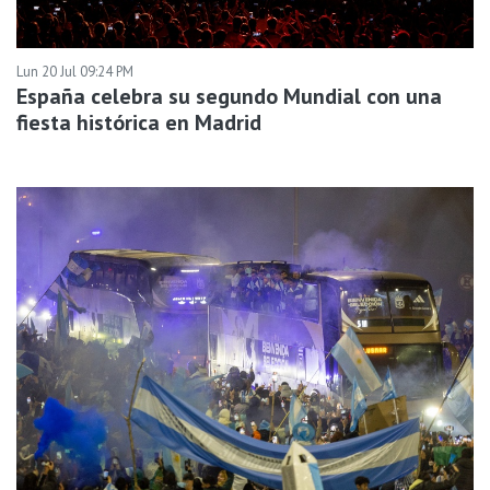
Lun 20 Jul 09:24 PM
España celebra su segundo Mundial con una
fiesta histórica en Madrid