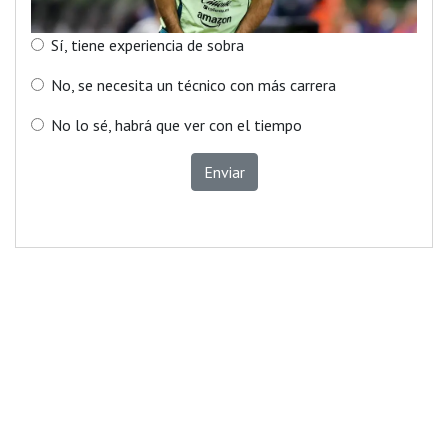
Sí, tiene experiencia de sobra
No, se necesita un técnico con más carrera
No lo sé, habrá que ver con el tiempo
Enviar