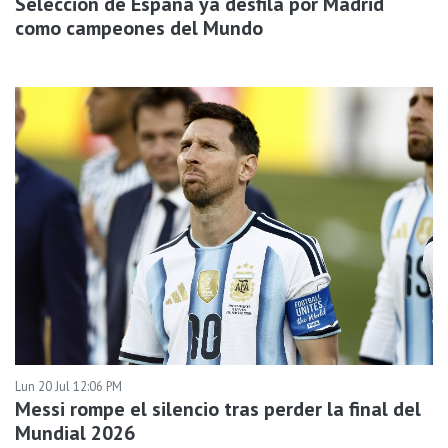
Selección de España ya desfila por Madrid
como campeones del Mundo
Lun 20 Jul 12:06 PM
Messi rompe el silencio tras perder la final del
Mundial 2026