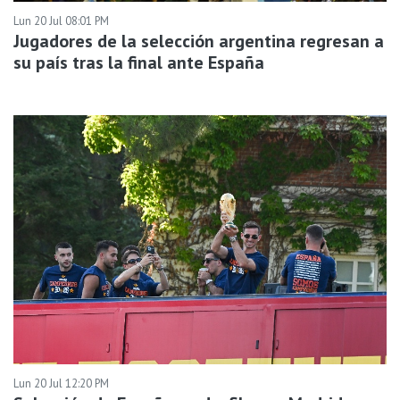
Lun 20 Jul 08:01 PM
Jugadores de la selección argentina regresan a
su país tras la final ante España
Lun 20 Jul 12:20 PM