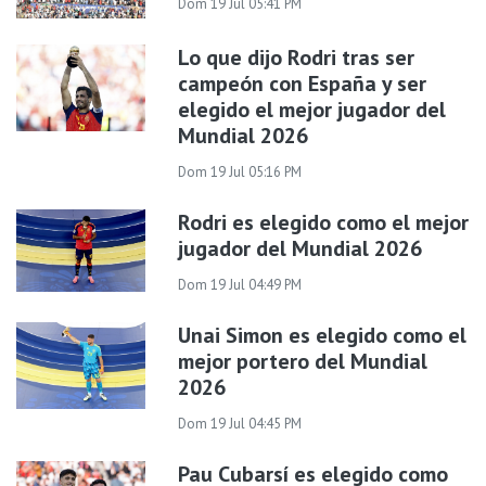
Dom 19 Jul 05:41 PM
Lo que dijo Rodri tras ser
campeón con España y ser
elegido el mejor jugador del
Mundial 2026
Dom 19 Jul 05:16 PM
Rodri es elegido como el mejor
jugador del Mundial 2026
Dom 19 Jul 04:49 PM
Unai Simon es elegido como el
mejor portero del Mundial
2026
Dom 19 Jul 04:45 PM
Pau Cubarsí es elegido como