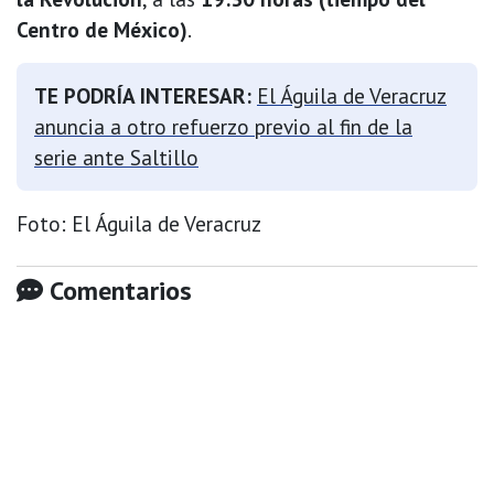
Centro de México)
.
TE PODRÍA INTERESAR:
El Águila de Veracruz
anuncia a otro refuerzo previo al fin de la
serie ante Saltillo
Foto: El Águila de Veracruz
Comentarios