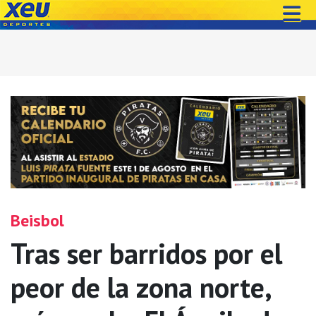
Beisbol
Tras ser barridos por el
peor de la zona norte,