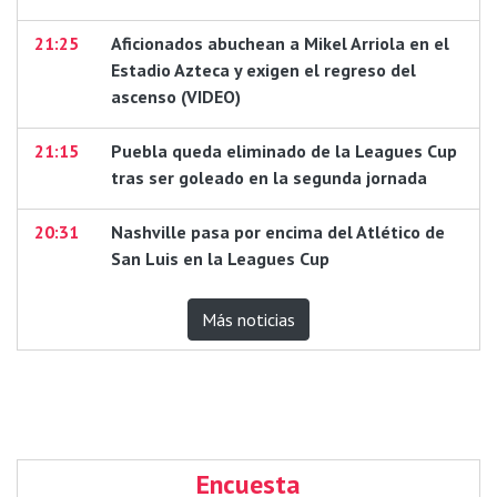
21:25
Aficionados abuchean a Mikel Arriola en el
Estadio Azteca y exigen el regreso del
ascenso (VIDEO)
21:15
Puebla queda eliminado de la Leagues Cup
tras ser goleado en la segunda jornada
20:31
Nashville pasa por encima del Atlético de
San Luis en la Leagues Cup
Más noticias
Encuesta