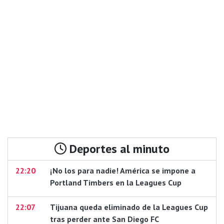
Deportes al minuto
22:20
¡No los para nadie! América se impone a
Portland Timbers en la Leagues Cup
22:07
Tijuana queda eliminado de la Leagues Cup
tras perder ante San Diego FC