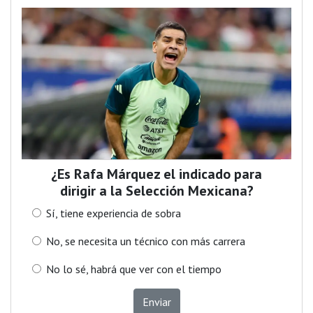
¿Es Rafa Márquez el indicado para
dirigir a la Selección Mexicana?
Sí, tiene experiencia de sobra
No, se necesita un técnico con más carrera
No lo sé, habrá que ver con el tiempo
Enviar