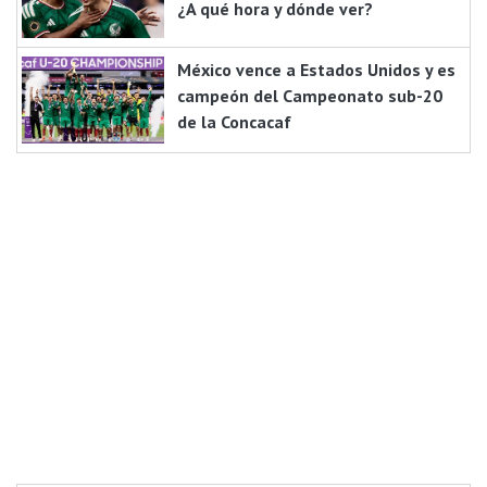
¿A qué hora y dónde ver?
México vence a Estados Unidos y es
campeón del Campeonato sub-20
de la Concacaf