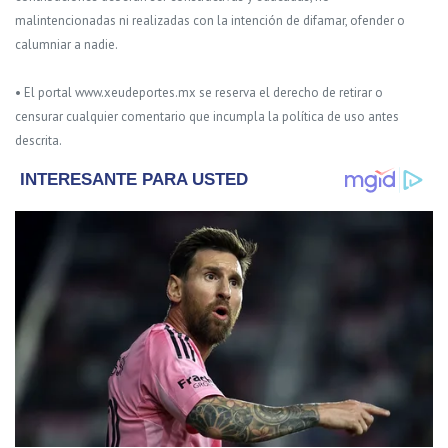
malintencionadas ni realizadas con la intención de difamar, ofender o
calumniar a nadie.
• El portal www.xeudeportes.mx se reserva el derecho de retirar o
censurar cualquier comentario que incumpla la política de uso antes
descrita.