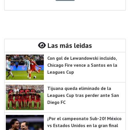
Las más leidas
Con gol de Lewandowski incluido,
Chicago Fire vence a Santos en la
Leagues Cup
Tijuana queda eliminado de la
Leagues Cup tras perder ante San
Diego FC
¡Por el campeonato Sub-20! México
vs Estados Unidos en la gran final