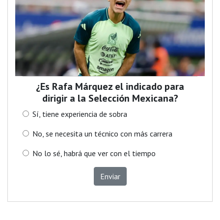
¿Es Rafa Márquez el indicado para
dirigir a la Selección Mexicana?
Sí, tiene experiencia de sobra
No, se necesita un técnico con más carrera
No lo sé, habrá que ver con el tiempo
Enviar