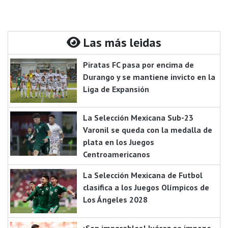
Las más leidas
Piratas FC pasa por encima de
Durango y se mantiene invicto en la
Liga de Expansión
La Selección Mexicana Sub-23
Varonil se queda con la medalla de
plata en los Juegos
Centroamericanos
La Selección Mexicana de Futbol
clasifica a los Juegos Olímpicos de
Los Ángeles 2028
¡Son imparables! Juárez se impone