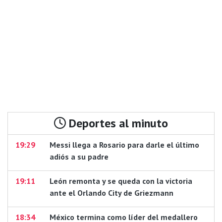
Deportes al minuto
19:29
Messi llega a Rosario para darle el último
adiós a su padre
19:11
León remonta y se queda con la victoria
ante el Orlando City de Griezmann
18:34
México termina como líder del medallero