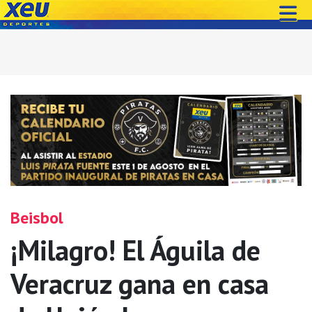
Beisbol
¡Milagro! El Águila de
Veracruz gana en casa