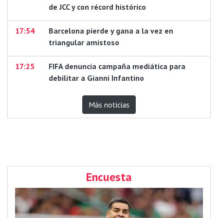
de JCC y con récord histórico
17:54
Barcelona pierde y gana a la vez en
triangular amistoso
17:25
FIFA denuncia campaña mediática para
debilitar a Gianni Infantino
Más noticias
Encuesta