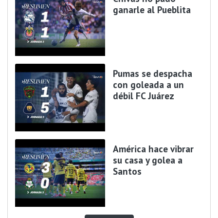
ganarle al Pueblita
Pumas se despacha
con goleada a un
débil FC Juárez
América hace vibrar
su casa y golea a
Santos