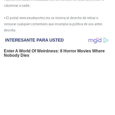
calumniar a nadie.
• El portal www.xeudeportes.mx se reserva el derecho de retirar o
censurar cualquier comentario que incumpla la política de uso antes
descrita.