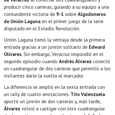
producir cinco carreras, guiando a su equipo a una
contundente victoria de
9-1
sobre
Algodoneros
de Unión Laguna
en el primer juego de la serie
disputado en el Estadio Revolución.
Unión Laguna tomó la ventaja desde la primera
entrada gracias a un jonrón solitario de
Edward
Olivares
. Sin embargo, Veracruz respondió en el
segundo episodio cuando
Andrés Álvarez
conectó
un cuadrangular de dos carreras que permitió a los
visitantes darle la vuelta al marcador.
La diferencia se amplió en la sexta entrada con
un rally de cuatro anotaciones.
Tito Valenzuela
aportó un jonrón de dos carreras y, más tarde,
Álvarez
volvió a castigar con otro cuadrangular