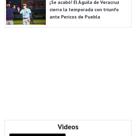
¡Se acabó! El Águila de Veracruz
cierra la temporada con triunfo
ante Pericos de Puebla
Videos