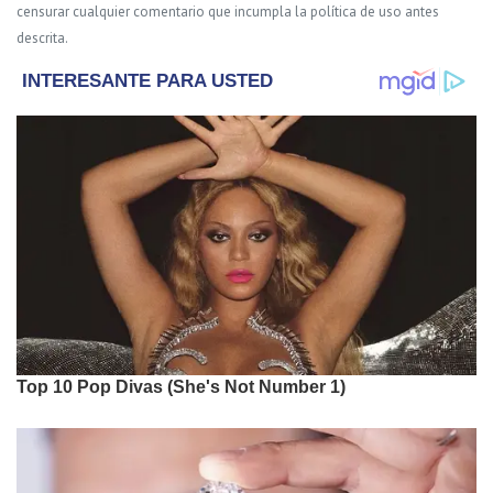
censurar cualquier comentario que incumpla la política de uso antes
descrita.