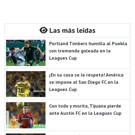
Las más leidas
Portland Timbers humilla al Puebla
con tremenda goleada en la
Leagues Cup
¡En su casa se le respeta! América
se impone al San Diego FC en la
Leagues Cup
Con todo y morita, Tijuana pierde
ante Austin FC en la Leagues Cup