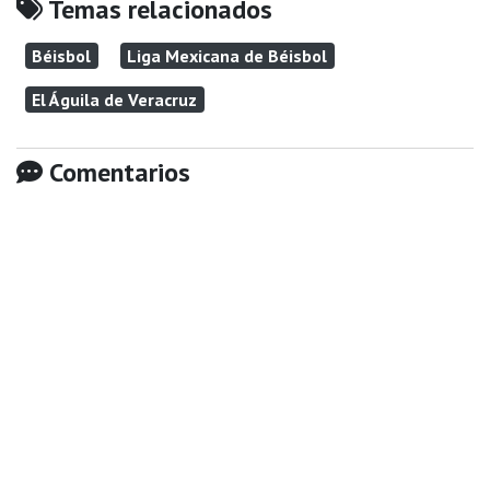
Temas relacionados
Béisbol
Liga Mexicana de Béisbol
El Águila de Veracruz
Comentarios