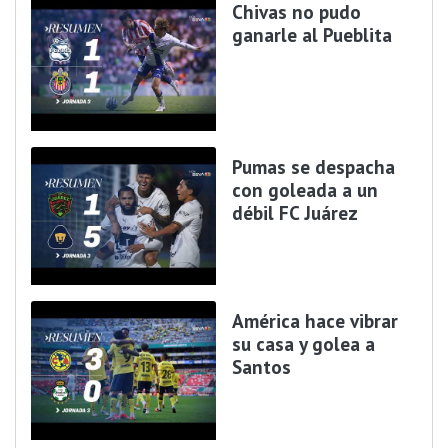
Chivas no pudo
ganarle al Pueblita
Pumas se despacha
con goleada a un
débil FC Juárez
América hace vibrar
su casa y golea a
Santos