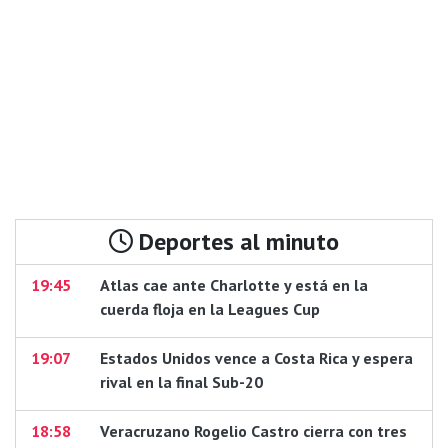
Deportes al minuto
19:45
Atlas cae ante Charlotte y está en la
cuerda floja en la Leagues Cup
19:07
Estados Unidos vence a Costa Rica y espera
rival en la final Sub-20
18:58
Veracruzano Rogelio Castro cierra con tres