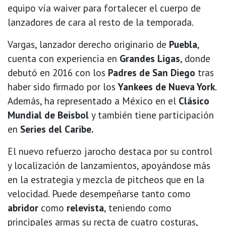
equipo vía waiver para fortalecer el cuerpo de
lanzadores de cara al resto de la temporada.
Vargas, lanzador derecho originario de
Puebla
,
cuenta con experiencia en
Grandes Ligas
, donde
debutó en 2016 con los
Padres de San Diego
tras
haber sido firmado por los
Yankees de Nueva York
.
Además, ha representado a México en el
Clásico
Mundial de Beisbol
y también tiene participación
en
Series del Caribe.
El nuevo refuerzo jarocho destaca por su control
y localización de lanzamientos, apoyándose más
en la estrategia y mezcla de pitcheos que en la
velocidad. Puede desempeñarse tanto como
abridor
como
relevista
, teniendo como
principales armas su recta de cuatro costuras,