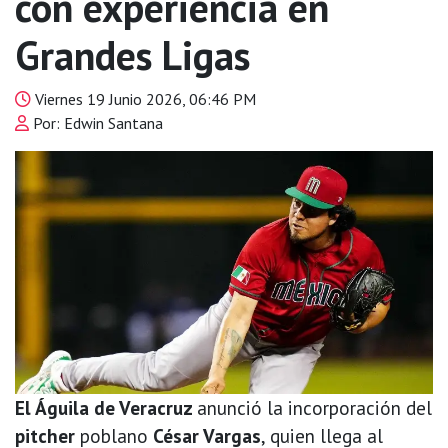
con experiencia en
Grandes Ligas
Viernes 19 Junio 2026, 06:46 PM
Por: Edwin Santana
El Águila de Veracruz
anunció la incorporación del
pitcher
poblano
César Vargas
, quien llega al