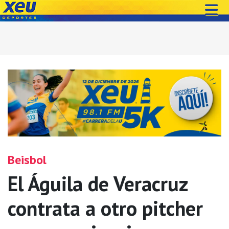
Beisbol
El Águila de Veracruz
contrata a otro pitcher