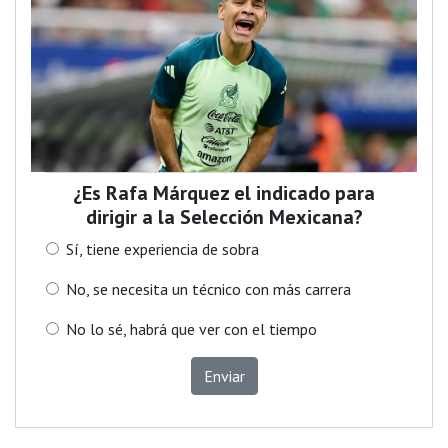
¿Es Rafa Márquez el indicado para
dirigir a la Selección Mexicana?
Sí, tiene experiencia de sobra
No, se necesita un técnico con más carrera
No lo sé, habrá que ver con el tiempo
Enviar