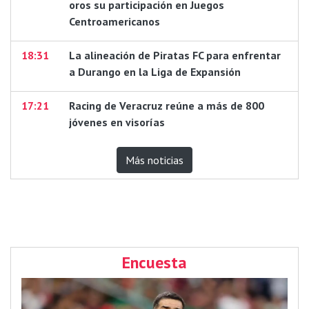
oros su participación en Juegos
Centroamericanos
18:31
La alineación de Piratas FC para enfrentar
a Durango en la Liga de Expansión
17:21
Racing de Veracruz reúne a más de 800
jóvenes en visorías
Más noticias
Encuesta