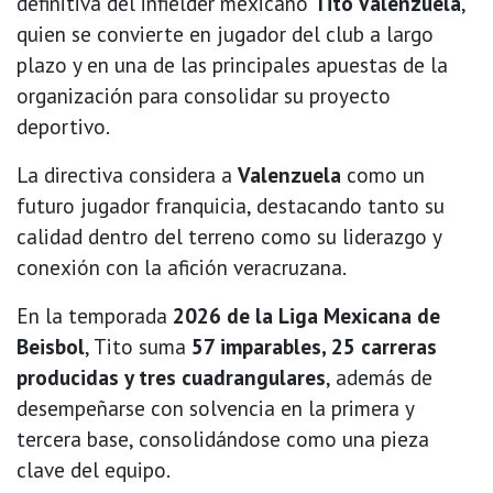
definitiva del infielder mexicano
Tito Valenzuela
,
quien se convierte en jugador del club a largo
plazo y en una de las principales apuestas de la
organización para consolidar su proyecto
deportivo.
La directiva considera a
Valenzuela
como un
futuro jugador franquicia, destacando tanto su
calidad dentro del terreno como su liderazgo y
conexión con la afición veracruzana.
En la temporada
2026 de la Liga Mexicana de
Beisbol
, Tito suma
57 imparables, 25 carreras
producidas y tres cuadrangulares
, además de
desempeñarse con solvencia en la primera y
tercera base, consolidándose como una pieza
clave del equipo.