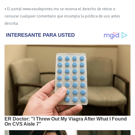
• El portal www.xeudeportes.mx se reserva el derecho de retirar o
censurar cualquier comentario que incumpla la política de uso antes
descrita.