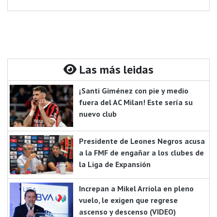
Las más leidas
¡Santi Giménez con pie y medio
fuera del AC Milan! Este sería su
nuevo club
Presidente de Leones Negros acusa
a la FMF de engañar a los clubes de
la Liga de Expansión
Increpan a Mikel Arriola en pleno
vuelo, le exigen que regrese
ascenso y descenso (VIDEO)