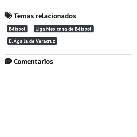
Temas relacionados
Béisbol
Liga Mexicana de Béisbol
El Águila de Veracruz
Comentarios