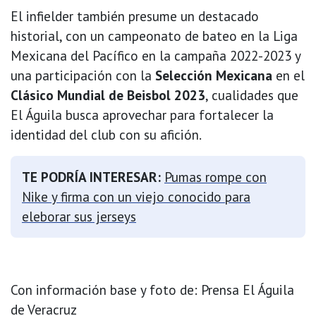
El infielder también presume un destacado
historial, con un campeonato de bateo en la Liga
Mexicana del Pacífico en la campaña 2022-2023 y
una participación con la
Selección Mexicana
en el
Clásico Mundial de Beisbol 2023
, cualidades que
El Águila busca aprovechar para fortalecer la
identidad del club con su afición.
TE PODRÍA INTERESAR:
Pumas rompe con
Nike y firma con un viejo conocido para
eleborar sus jerseys
Con información base y foto de: Prensa El Águila
de Veracruz