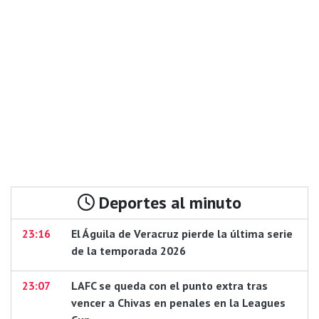
Deportes al minuto
23:16
El Águila de Veracruz pierde la última serie
de la temporada 2026
23:07
LAFC se queda con el punto extra tras
vencer a Chivas en penales en la Leagues