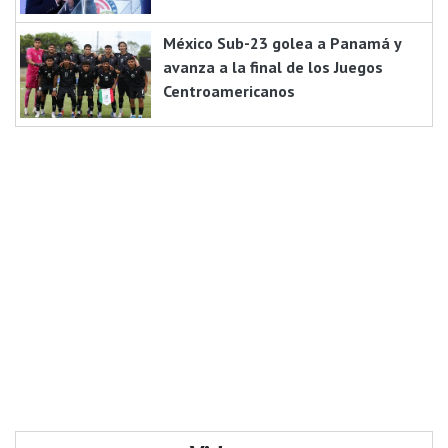
México Sub-23 golea a Panamá y
avanza a la final de los Juegos
Centroamericanos