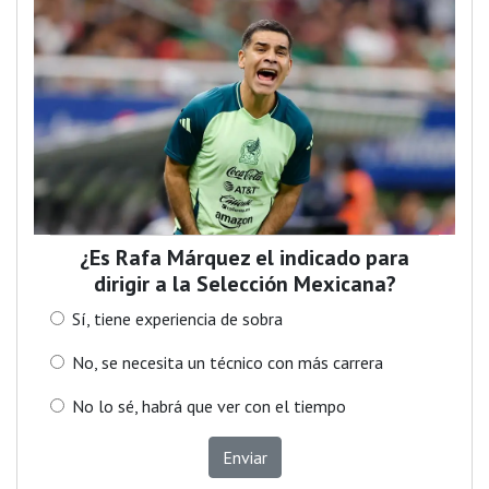
¿Es Rafa Márquez el indicado para
dirigir a la Selección Mexicana?
Sí, tiene experiencia de sobra
No, se necesita un técnico con más carrera
No lo sé, habrá que ver con el tiempo
Enviar