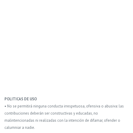
POLITICAS DE USO
• No se permitirá ninguna conducta irrespetuosa, ofensiva o abusiva: las
contribuciones deberán ser constructivas y educadas, no
malintencionadas ni realizadas con la intención de difamar, ofender o
calumniar a nadie.