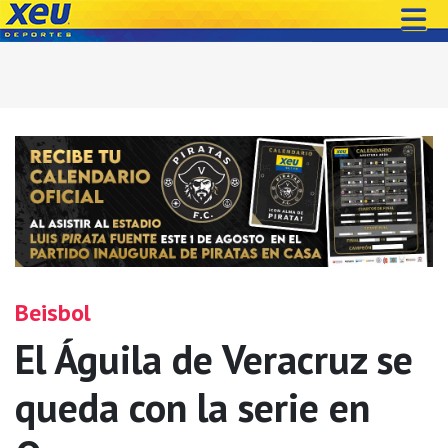
Beisbol
El Águila de Veracruz se
queda con la serie en