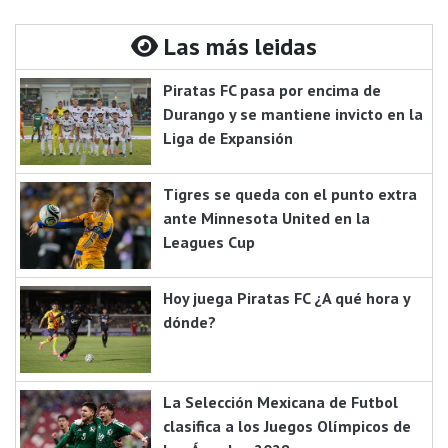
Las más leidas
Piratas FC pasa por encima de
Durango y se mantiene invicto en la
Liga de Expansión
Tigres se queda con el punto extra
ante Minnesota United en la
Leagues Cup
Hoy juega Piratas FC ¿A qué hora y
dónde?
La Selección Mexicana de Futbol
clasifica a los Juegos Olímpicos de