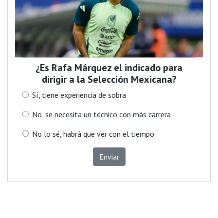
¿Es Rafa Márquez el indicado para
dirigir a la Selección Mexicana?
Sí, tiene experiencia de sobra
No, se necesita un técnico con más carrera
No lo sé, habrá que ver con el tiempo
Enviar