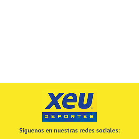
Síguenos en nuestras redes sociales: