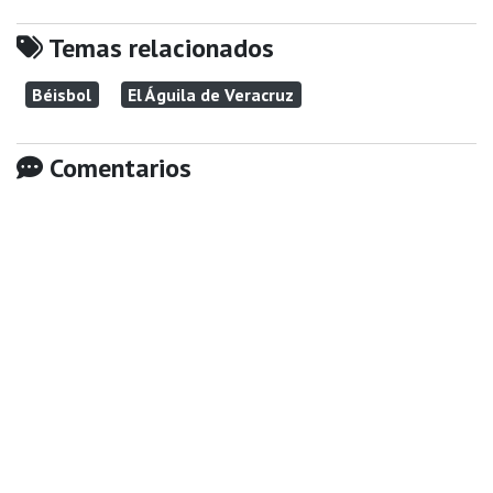
Temas relacionados
Béisbol
El Águila de Veracruz
Comentarios