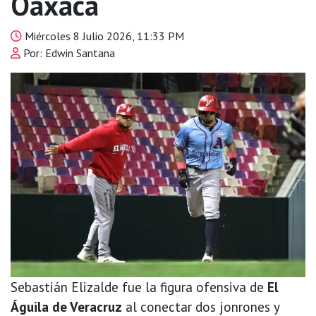
Oaxaca
Miércoles 8 Julio 2026, 11:33 PM
Por: Edwin Santana
Sebastián Elizalde fue la figura ofensiva de
El
Águila de Veracruz
al conectar dos jonrones y