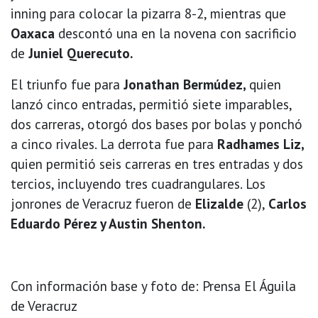
inning para colocar la pizarra 8-2, mientras que
Oaxaca
descontó una en la novena con sacrificio
de
Juniel Querecuto.
El triunfo fue para
Jonathan Bermúdez,
quien
lanzó cinco entradas, permitió siete imparables,
dos carreras, otorgó dos bases por bolas y ponchó
a cinco rivales. La derrota fue para
Radhames Liz,
quien permitió seis carreras en tres entradas y dos
tercios, incluyendo tres cuadrangulares. Los
jonrones de Veracruz fueron de
Elizalde
(2),
Carlos
Eduardo Pérez y Austin Shenton.
Con información base y foto de: Prensa El Águila
de Veracruz