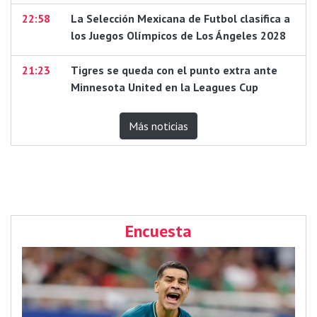
22:58
La Selección Mexicana de Futbol clasifica a
los Juegos Olímpicos de Los Ángeles 2028
21:23
Tigres se queda con el punto extra ante
Minnesota United en la Leagues Cup
Más noticias
Encuesta