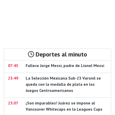
Deportes al minuto
07:45
Fallece Jorge Messi, padre de Lionel Messi
23:49
La Selección Mexicana Sub-23 Varonil se
queda con la medalla de plata en los
Juegos Centroamericanos
23:07
¡Son imparables! Juárez se impone al
Vancouver Whitecaps en la Leagues Cups