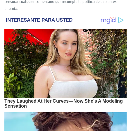
censurar cualquier comentario que incumpla la política de uso antes
descrita.