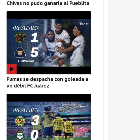
Chivas no pudo ganarle al Pueblita
Pumas se despacha con goleada a
un débil FC Juárez