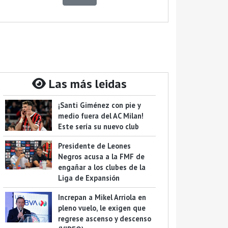
Las más leidas
¡Santi Giménez con pie y
medio fuera del AC Milan!
Este sería su nuevo club
Presidente de Leones
Negros acusa a la FMF de
engañar a los clubes de la
Liga de Expansión
Increpan a Mikel Arriola en
pleno vuelo, le exigen que
regrese ascenso y descenso