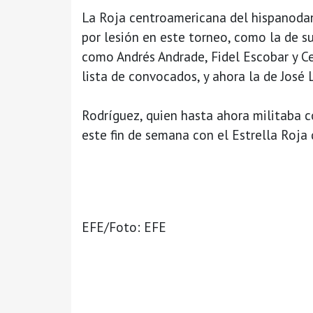
La Roja centroamericana del hispanodan
por lesión en este torneo, como la de su
como Andrés Andrade, Fidel Escobar y Ce
lista de convocados, y ahora la de José 
Rodríguez, quien hasta ahora militaba 
este fin de semana con el Estrella Roja
EFE/Foto: EFE