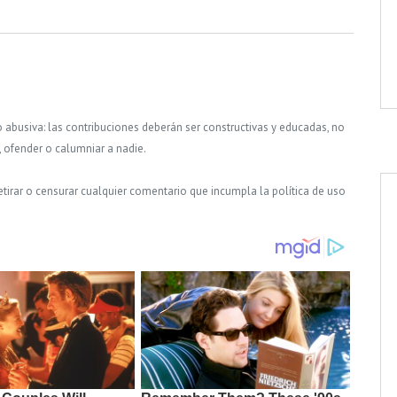
o abusiva: las contribuciones deberán ser constructivas y educadas, no
, ofender o calumniar a nadie.
tirar o censurar cualquier comentario que incumpla la política de uso