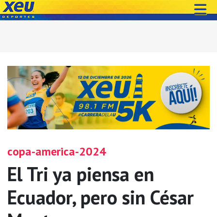
copa-america-2024
El Tri ya piensa en
Ecuador, pero sin César