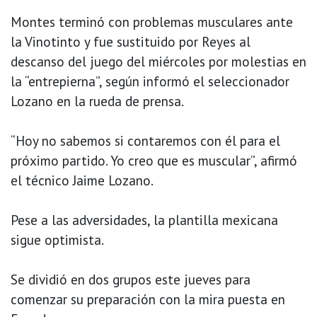
Montes terminó con problemas musculares ante
la Vinotinto y fue sustituido por Reyes al
descanso del juego del miércoles por molestias en
la “entrepierna”, según informó el seleccionador
Lozano en la rueda de prensa.
“Hoy no sabemos si contaremos con él para el
próximo partido. Yo creo que es muscular”, afirmó
el técnico Jaime Lozano.
Pese a las adversidades, la plantilla mexicana
sigue optimista.
Se dividió en dos grupos este jueves para
comenzar su preparación con la mira puesta en