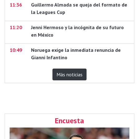
11:36
Guillermo Almada se queja del formato de
la Leagues Cup
11:20
Jenni Hermoso y la incógnita de su futuro
en México
10:49
Noruega exige la inmediata renuncia de
Gianni Infantino
Más noticias
Encuesta