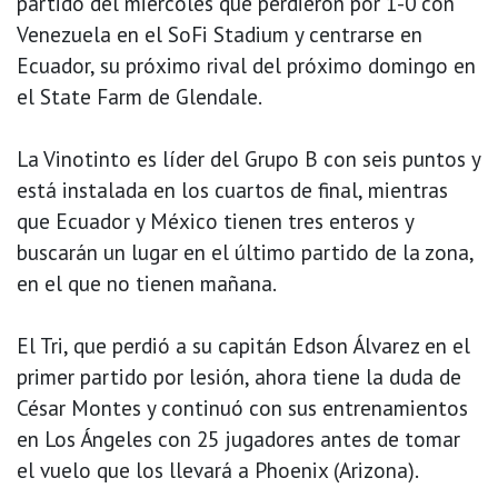
partido del miércoles que perdieron por 1-0 con
Venezuela en el SoFi Stadium y centrarse en
Ecuador, su próximo rival del próximo domingo en
el State Farm de Glendale.
La Vinotinto es líder del Grupo B con seis puntos y
está instalada en los cuartos de final, mientras
que Ecuador y México tienen tres enteros y
buscarán un lugar en el último partido de la zona,
en el que no tienen mañana.
El Tri, que perdió a su capitán Edson Álvarez en el
primer partido por lesión, ahora tiene la duda de
César Montes y continuó con sus entrenamientos
en Los Ángeles con 25 jugadores antes de tomar
el vuelo que los llevará a Phoenix (Arizona).