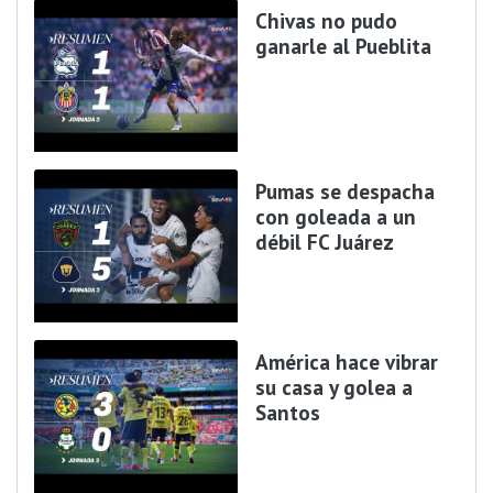
Chivas no pudo
ganarle al Pueblita
Pumas se despacha
con goleada a un
débil FC Juárez
América hace vibrar
su casa y golea a
Santos