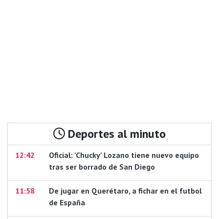
Deportes al minuto
12:42
Oficial: 'Chucky' Lozano tiene nuevo equipo
tras ser borrado de San Diego
11:58
De jugar en Querétaro, a fichar en el futbol
de España