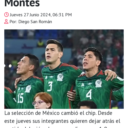
Montes
Jueves 27 Junio 2024, 06:31 PM
Por: Diego San Román
La selección de México cambió el chip. Desde
este jueves sus integrantes quieren dejar atrás el