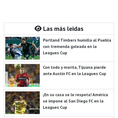
Las más leidas
Portland Timbers humilla al Puebla
con tremenda goleada en la
Leagues Cup
Con todo y morita, Tijuana pierde
ante Austin FC en la Leagues Cup
¡En su casa se le respeta! América
se impone al San Diego FC en la
Leagues Cup