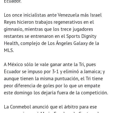
Ecuador.
Los once inicialistas ante Venezuela más Israel
Reyes hicieron trabajos regenerativos en el
gimnasio, mientras que los trece jugadores
restantes se entrenaron en el Sports Dignity
Health, complejo de Los Ángeles Galaxy de la
MLS.
A México sólo le vale ganar ante la Tri, pues
Ecuador se impuso por 3-1 y eliminó a Jamaica; y
aunque tienen la misma puntuación, el Tri tiene
peor diferencia de goles por lo que un empate
este domingo los dejaría fuera de la competición.
La Conmebol anunció que el árbitro para ese