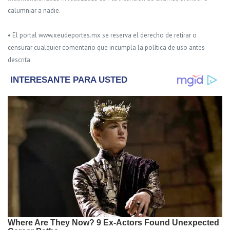
calumniar a nadie.
• El portal www.xeudeportes.mx se reserva el derecho de retirar o
censurar cualquier comentario que incumpla la política de uso antes
descrita.