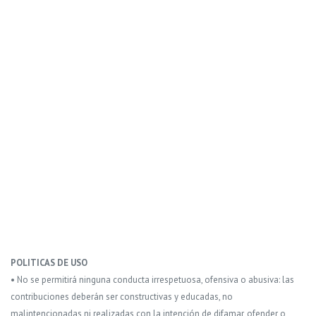
POLITICAS DE USO
• No se permitirá ninguna conducta irrespetuosa, ofensiva o abusiva: las
contribuciones deberán ser constructivas y educadas, no
malintencionadas ni realizadas con la intención de difamar, ofender o