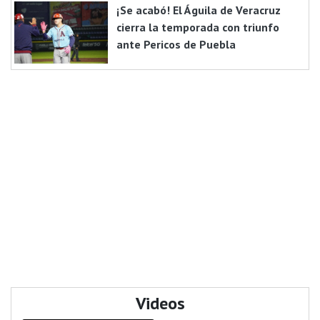
¡Se acabó! El Águila de Veracruz
cierra la temporada con triunfo
ante Pericos de Puebla
Videos