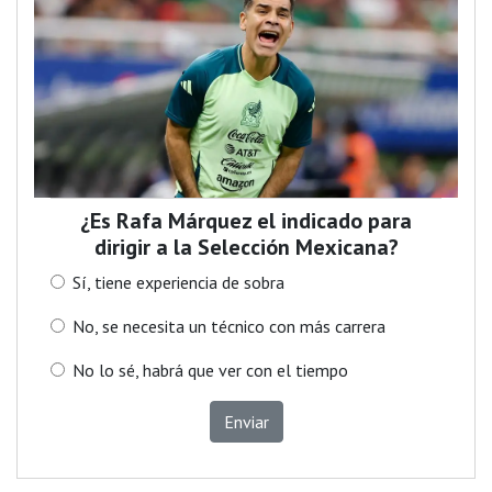
¿Es Rafa Márquez el indicado para
dirigir a la Selección Mexicana?
Sí, tiene experiencia de sobra
No, se necesita un técnico con más carrera
No lo sé, habrá que ver con el tiempo
Enviar