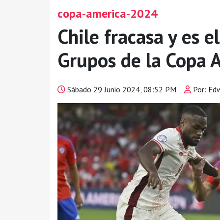
copa-america-2024
Chile fracasa y es 
Grupos de la Copa 
Sábado 29 Junio 2024, 08:52 PM
Por: Ed