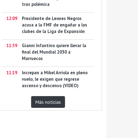
tras polémica
12:09
Presidente de Leones Negros
acusa a la FMF de engañar a los
clubes de la Liga de Expansión
11:59
Gianni Infantino quiere llevar la
final del Mundial 2030 a
Marruecos
11:19
Increpan a Mikel Arriola en pleno
vuelo, le exigen que regrese
ascenso y descenso (VIDEO)
Más noticias