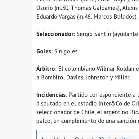
Osorio (m.30, Thomas Galdames), Alexis 
Eduardo Vargas (m.46, Marcos Bolados).
Seleccionador
: Sergio Santín (ayudante
Goles
: Sin goles.
Árbitro
: El colombiano Wilmar Roldán 
a Bombito, Davies, Johnston y Millar.
Incidencias
: Partido correspondiente a 
disputado en el estadio Inter&Co de Orl
seleccionador de Chile, el argentino Ric
palco, en cumplimiento de una sanción 