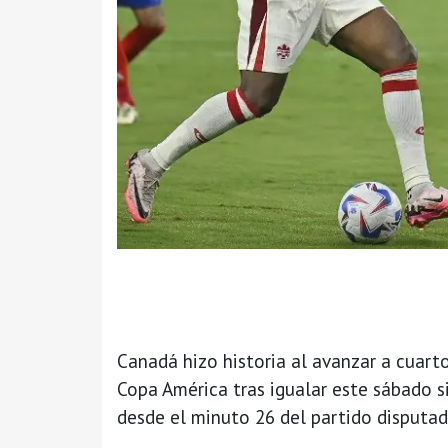
Canadá hizo historia al avanzar a cuarto
Copa América tras igualar este sábado s
desde el minuto 26 del partido disputad