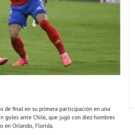
s de final en su primera participación en una
in goles ante Chile, que jugó con diez hombres
o en Orlando, Florida.