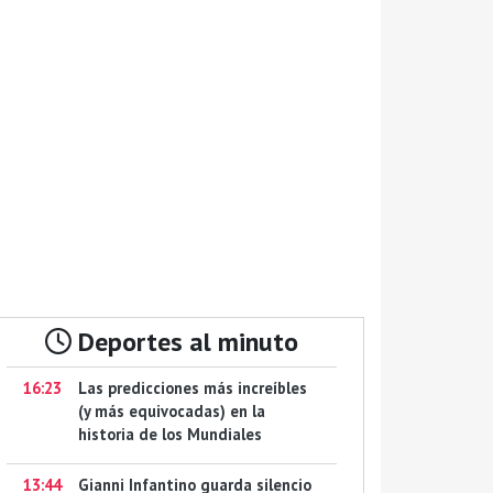
Deportes al minuto
16:23
Las predicciones más increíbles
(y más equivocadas) en la
historia de los Mundiales
13:44
Gianni Infantino guarda silencio