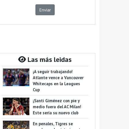
Enviar
Las más leidas
¡A seguir trabajando!
Atlante vence a Vancouver
Whitecaps en la Leagues
Cup
¡Santi Giménez con pie y
medio fuera del AC Milan!
Este sería su nuevo club
En penales, Tigres se