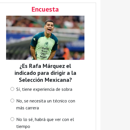
Encuesta
¿Es Rafa Márquez el
indicado para dirigir a la
Selección Mexicana?
Sí, tiene experiencia de sobra
No, se necesita un técnico con
más carrera
No lo sé, habrá que ver con el
tiempo