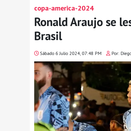
copa-america-2024
Ronald Araujo se le
Brasil
Sábado 6 Julio 2024, 07:48 PM
Por: Dieg