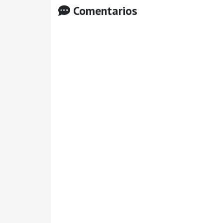
Comentarios