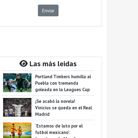
Enviar
Las más leidas
Portland Timbers humilla al
Puebla con tremenda
goleada en la Leagues Cup
¡Se acabó la novela!
Vinicius se queda en el Real
Madrid
'Estamos de luto por el
futbol mexicano':