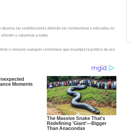
o abusiva: las contribuciones deberán ser constructivas y educadas, no
, ofender o calumniar a nadie.
tirar o censurar cualquier comentario que incumpla la política de uso