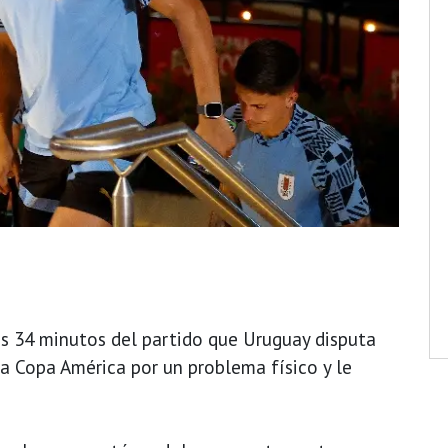
os 34 minutos del partido que Uruguay disputa
 la Copa América por un problema físico y le