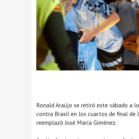
Ronald Araújo se retiró este sábado a l
contra Brasil en los cuartos de final de
reemplazó José María Giménez.