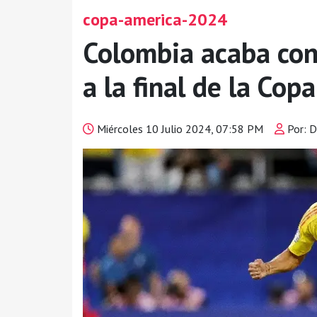
copa-america-2024
Colombia acaba con
a la final de la Cop
Miércoles 10 Julio 2024, 07:58 PM
Por: D