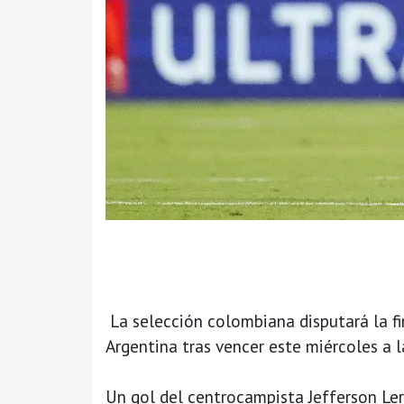
La selección colombiana disputará la fi
Argentina tras vencer este miércoles a 
Un gol del centrocampista Jefferson Ler