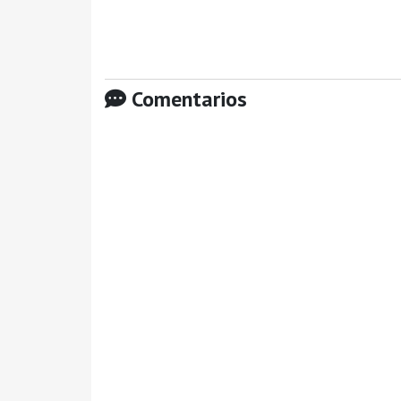
Comentarios