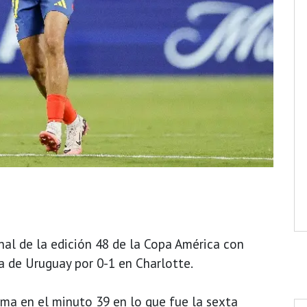
nal de la edición 48 de la Copa América con
la de Uruguay por 0-1 en Charlotte.
ma en el minuto 39 en lo que fue la sexta