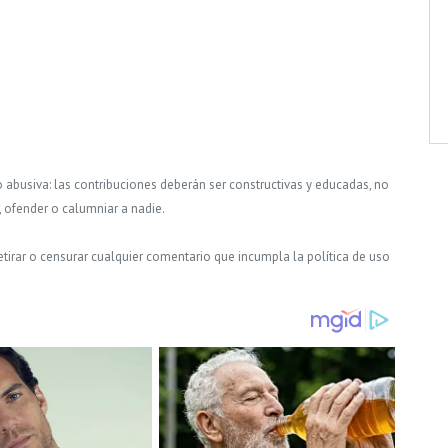
o abusiva: las contribuciones deberán ser constructivas y educadas, no
, ofender o calumniar a nadie.
tirar o censurar cualquier comentario que incumpla la política de uso