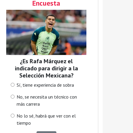
Encuesta
¿Es Rafa Márquez el
indicado para dirigir a la
Selección Mexicana?
Sí, tiene experiencia de sobra
No, se necesita un técnico con
más carrera
No lo sé, habrá que ver con el
tiempo