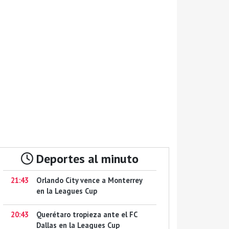
Deportes al minuto
21:43
Orlando City vence a Monterrey
en la Leagues Cup
20:43
Querétaro tropieza ante el FC
Dallas en la Leagues Cup