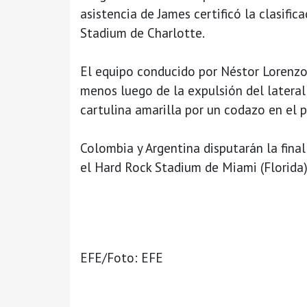
asistencia de James certificó la clasifi
Stadium de Charlotte.
El equipo conducido por Néstor Lorenz
menos luego de la expulsión del latera
cartulina amarilla por un codazo en el 
Colombia y Argentina disputarán la fina
el Hard Rock Stadium de Miami (Florida
EFE/Foto: EFE