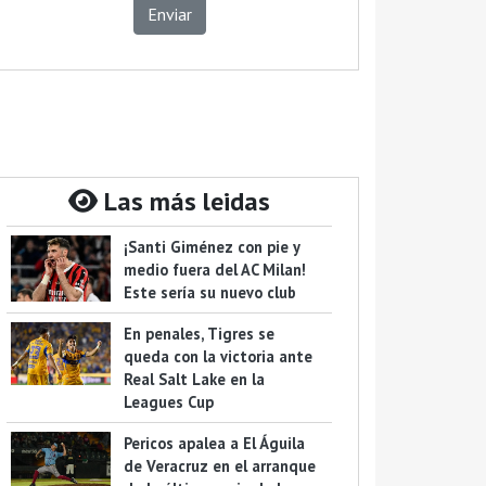
Enviar
Las más leidas
¡Santi Giménez con pie y
medio fuera del AC Milan!
Este sería su nuevo club
En penales, Tigres se
queda con la victoria ante
Real Salt Lake en la
Leagues Cup
Pericos apalea a El Águila
de Veracruz en el arranque