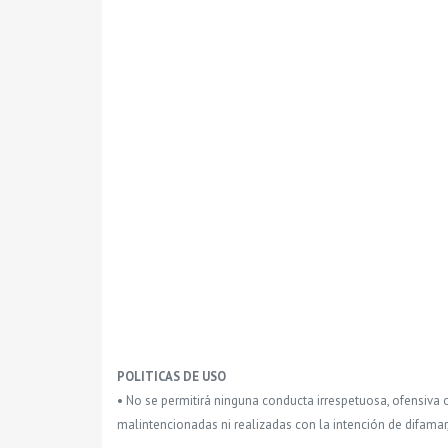
POLITICAS DE USO
• No se permitirá ninguna conducta irrespetuosa, ofensiva 
malintencionadas ni realizadas con la intención de difamar