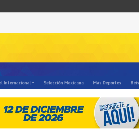
l Internacional
Selección Mexicana
Más Deportes
Béi