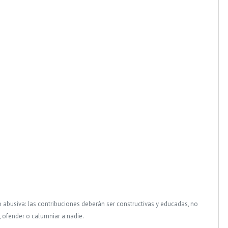
o abusiva: las contribuciones deberán ser constructivas y educadas, no
, ofender o calumniar a nadie.