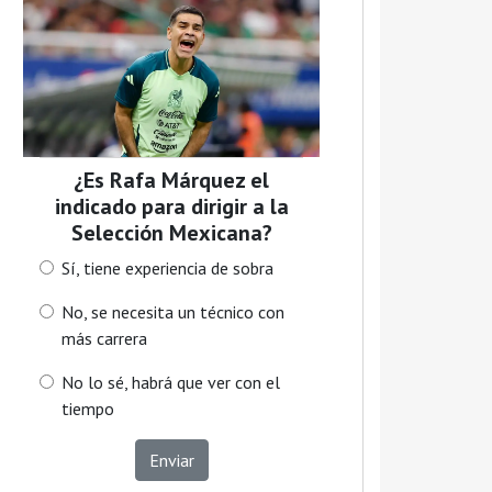
¿Es Rafa Márquez el
indicado para dirigir a la
Selección Mexicana?
Sí, tiene experiencia de sobra
No, se necesita un técnico con
más carrera
No lo sé, habrá que ver con el
tiempo
Enviar