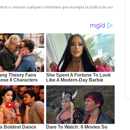
tirar o censurar cualquier comentario que incumpla la política de uso