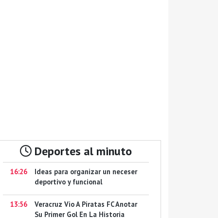
Deportes al minuto
16:26
Ideas para organizar un neceser
deportivo y funcional
13:56
Veracruz Vio A Piratas FC Anotar
Su Primer Gol En La Historia