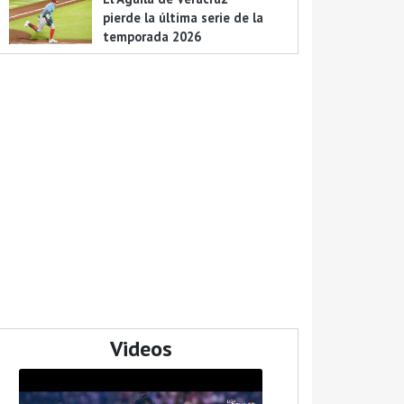
pierde la última serie de la
temporada 2026
Videos