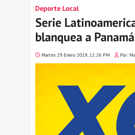
Deporte Local
Serie Latinoameric
blanquea a Panamá y
Martes 29 Enero 2019, 11:26 PM
Por: Ma