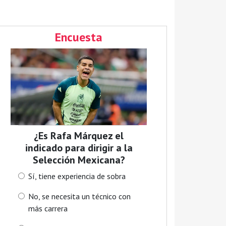
Encuesta
¿Es Rafa Márquez el
indicado para dirigir a la
Selección Mexicana?
Sí, tiene experiencia de sobra
No, se necesita un técnico con
más carrera