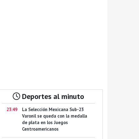
Deportes al minuto
23:49
La Selección Mexicana Sub-23
Varonil se queda con la medalla
de plata en los Juegos
Centroamericanos