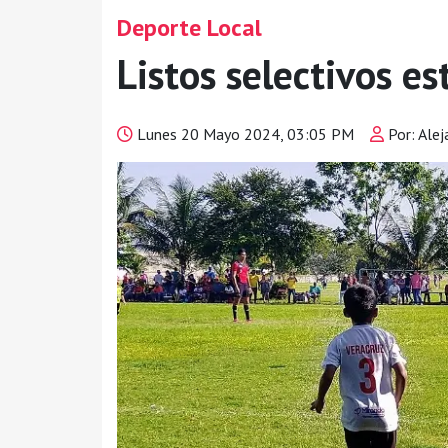
Deporte Local
Listos selectivos es
Lunes 20 Mayo 2024, 03:05 PM
Por: Alej