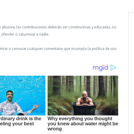
o abusiva: las contribuciones deberán ser constructivas y educadas, no
, ofender o calumniar a nadie.
tirar o censurar cualquier comentario que incumpla la política de uso