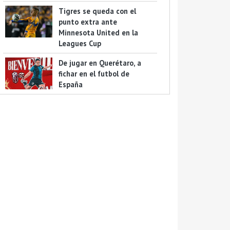
Tigres se queda con el
punto extra ante
Minnesota United en la
Leagues Cup
De jugar en Querétaro, a
fichar en el futbol de
España