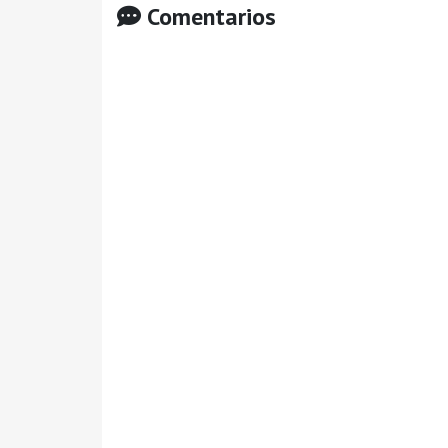
Comentarios