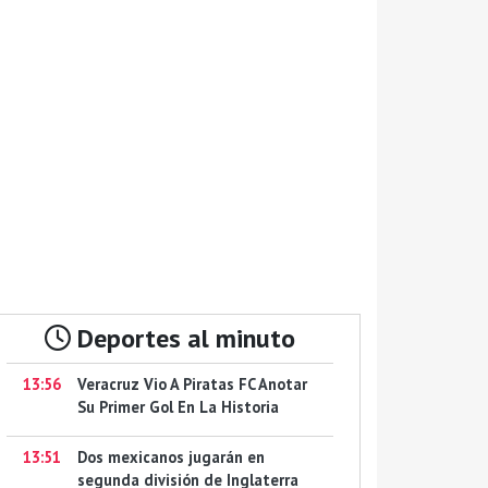
Deportes al minuto
13:56
Veracruz Vio A Piratas FC Anotar
Su Primer Gol En La Historia
13:51
Dos mexicanos jugarán en
segunda división de Inglaterra