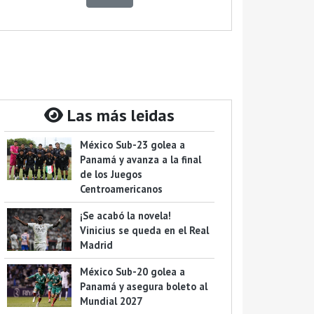
Las más leidas
México Sub-23 golea a
Panamá y avanza a la final
de los Juegos
Centroamericanos
¡Se acabó la novela!
Vinicius se queda en el Real
Madrid
México Sub-20 golea a
Panamá y asegura boleto al
Mundial 2027