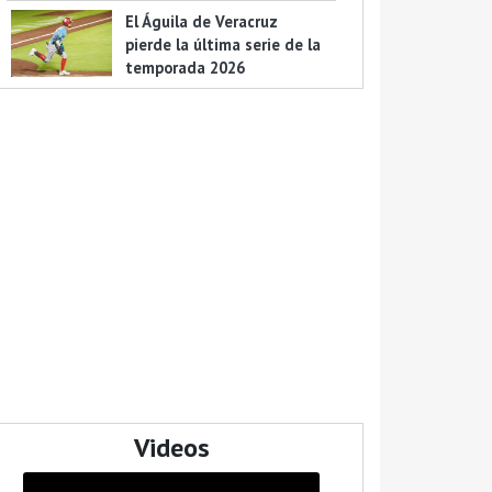
El Águila de Veracruz
pierde la última serie de la
temporada 2026
Videos