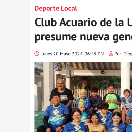
Deporte Local
Club Acuario de la
presume nueva gen
Lunes 20 Mayo 2024, 06:43 PM
Por: Die