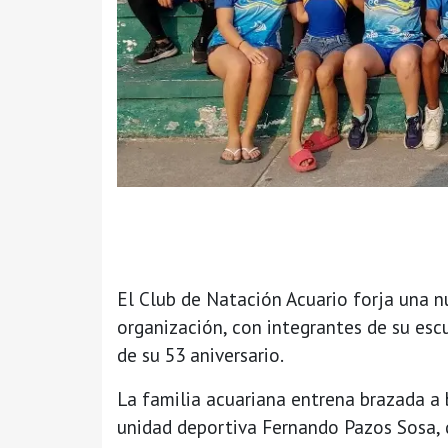
El Club de Natación Acuario forja una n
organización, con integrantes de su esc
de su 53 aniversario.
La familia acuariana entrena brazada a 
unidad deportiva Fernando Pazos Sosa, d