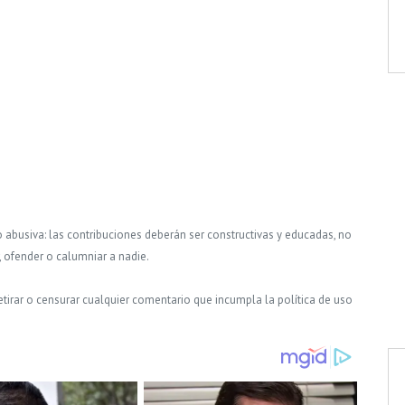
o abusiva: las contribuciones deberán ser constructivas y educadas, no
, ofender o calumniar a nadie.
tirar o censurar cualquier comentario que incumpla la política de uso