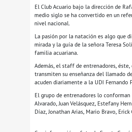
El Club Acuario bajo la dirección de Ra
medio siglo se ha convertido en un refer
nivel nacional.
La pasión por la natación es algo que di
mirada y la guía de la señora Teresa Sol
familia acuariana.
Además, el staff de entrenadores, éste
transmiten su enseñanza del llamado d
acuden diariamente a la UDI Fernando 
El grupo de entrenadores lo conforman 
Alvarado, Juan Velásquez, Estefany Hern
Díaz, Jonathan Arias, Mario Bravo, Erick