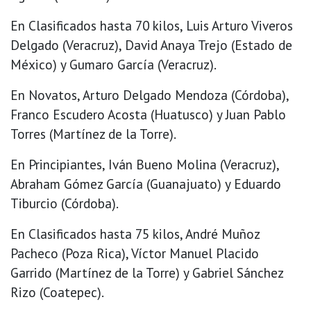
En Clasificados hasta 70 kilos, Luis Arturo Viveros
Delgado (Veracruz), David Anaya Trejo (Estado de
México) y Gumaro García (Veracruz).
En Novatos, Arturo Delgado Mendoza (Córdoba),
Franco Escudero Acosta (Huatusco) y Juan Pablo
Torres (Martínez de la Torre).
En Principiantes, Iván Bueno Molina (Veracruz),
Abraham Gómez García (Guanajuato) y Eduardo
Tiburcio (Córdoba).
En Clasificados hasta 75 kilos, André Muñoz
Pacheco (Poza Rica), Víctor Manuel Placido
Garrido (Martínez de la Torre) y Gabriel Sánchez
Rizo (Coatepec).