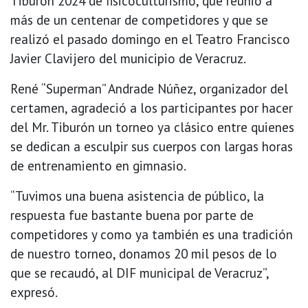
Tiburón 2024 de fisicoculturismo, que reunió a
más de un centenar de competidores y que se
realizó el pasado domingo en el Teatro Francisco
Javier Clavijero del municipio de Veracruz.
René “Superman” Andrade Núñez, organizador del
certamen, agradeció a los participantes por hacer
del Mr. Tiburón un torneo ya clásico entre quienes
se dedican a esculpir sus cuerpos con largas horas
de entrenamiento en gimnasio.
“Tuvimos una buena asistencia de público, la
respuesta fue bastante buena por parte de
competidores y como ya también es una tradición
de nuestro torneo, donamos 20 mil pesos de lo
que se recaudó, al DIF municipal de Veracruz”,
expresó.