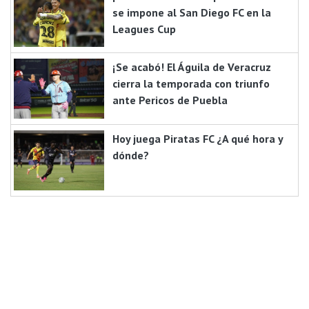
se impone al San Diego FC en la
Leagues Cup
¡Se acabó! El Águila de Veracruz
cierra la temporada con triunfo
ante Pericos de Puebla
Hoy juega Piratas FC ¿A qué hora y
dónde?