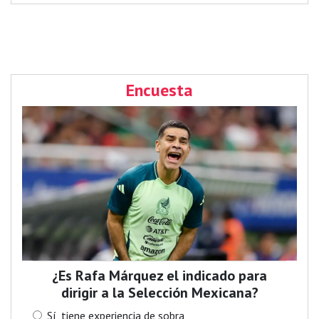
Encuesta
¿Es Rafa Márquez el indicado para
dirigir a la Selección Mexicana?
Sí, tiene experiencia de sobra