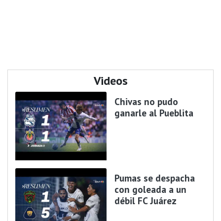
Videos
Chivas no pudo
ganarle al Pueblita
Pumas se despacha
con goleada a un
débil FC Juárez