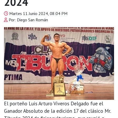
2024
Martes 11 Junio 2024, 08:04 PM
Por: Diego San Román
El porteño Luis Arturo Viveros Delgado fue el
Ganador Absoluto de la edición 17 del clásico Mr.