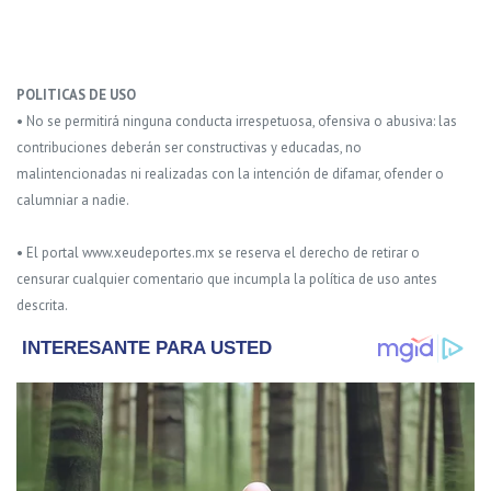
POLITICAS DE USO
• No se permitirá ninguna conducta irrespetuosa, ofensiva o abusiva: las
contribuciones deberán ser constructivas y educadas, no
malintencionadas ni realizadas con la intención de difamar, ofender o
calumniar a nadie.
• El portal www.xeudeportes.mx se reserva el derecho de retirar o
censurar cualquier comentario que incumpla la política de uso antes
descrita.