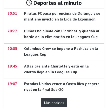
Deportes al minuto
20:51
Piratas FC pasa por encima de Durango y se
mantiene invicto en la Liga de Expansión
20:27
Pumas no puede con Cincinnati y quedan al
borde de la eliminación en la Leagues Cup
20:05
Columbus Crew se impone a Pachuca en la
Leagues Cup
19:45
Atlas cae ante Charlotte y está en la
cuerda floja en la Leagues Cup
19:07
Estados Unidos vence a Costa Rica y espera
rival en la final Sub-20
Más noticias