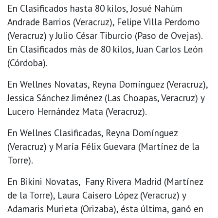
En Clasificados hasta 80 kilos, Josué Nahúm
Andrade Barrios (Veracruz), Felipe Villa Perdomo
(Veracruz) y Julio César Tiburcio (Paso de Ovejas).
En Clasificados más de 80 kilos, Juan Carlos León
(Córdoba).
En Wellnes Novatas, Reyna Domínguez (Veracruz),
Jessica Sánchez Jiménez (Las Choapas, Veracruz) y
Lucero Hernández Mata (Veracruz).
En Wellnes Clasificadas, Reyna Domínguez
(Veracruz) y María Félix Guevara (Martínez de la
Torre).
En Bikini Novatas, Fany Rivera Madrid (Martínez
de la Torre), Laura Caisero López (Veracruz) y
Adamaris Murieta (Orizaba), ésta última, ganó en