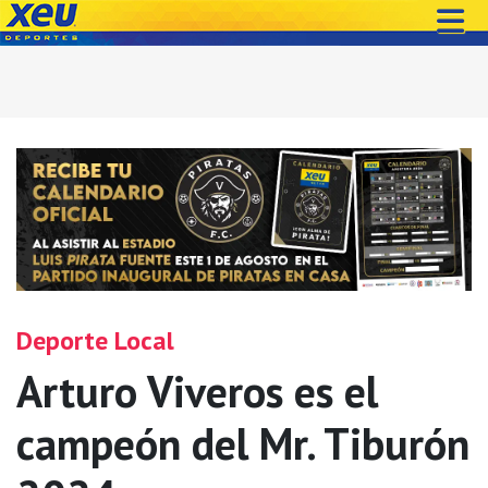
Deporte Local
Arturo Viveros es el
campeón del Mr. Tiburón