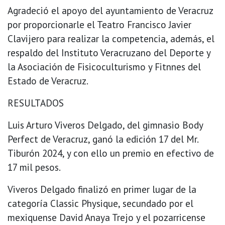
Agradeció el apoyo del ayuntamiento de Veracruz
por proporcionarle el Teatro Francisco Javier
Clavijero para realizar la competencia, además, el
respaldo del Instituto Veracruzano del Deporte y
la Asociación de Fisicoculturismo y Fitnnes del
Estado de Veracruz.
RESULTADOS
Luis Arturo Viveros Delgado, del gimnasio Body
Perfect de Veracruz, ganó la edición 17 del Mr.
Tiburón 2024, y con ello un premio en efectivo de
17 mil pesos.
Viveros Delgado finalizó en primer lugar de la
categoría Classic Physique, secundado por el
mexiquense David Anaya Trejo y el pozarricense