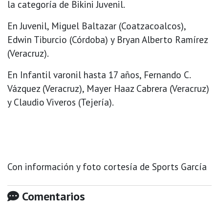
la categoría de Bikini Juvenil.
En Juvenil, Miguel Baltazar (Coatzacoalcos),
Edwin Tiburcio (Córdoba) y Bryan Alberto Ramírez
(Veracruz).
En Infantil varonil hasta 17 años, Fernando C.
Vázquez (Veracruz), Mayer Haaz Cabrera (Veracruz)
y Claudio Viveros (Tejería).
Con información y foto cortesía de Sports García
Comentarios