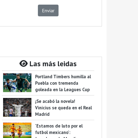
Enviar
Las más leidas
Portland Timbers humilla al
Puebla con tremenda
goleada en la Leagues Cup
¡Se acabó la novela!
Vinicius se queda en el Real
Madrid
'Estamos de luto por el
futbol mexicano':