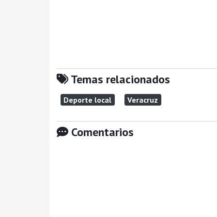
Temas relacionados
Deporte local
Veracruz
Comentarios