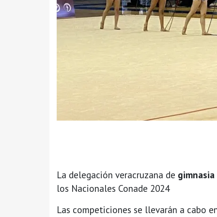
La delegación veracruzana de
gimnasia 
los Nacionales Conade 2024
Las competiciones se llevarán a cabo en