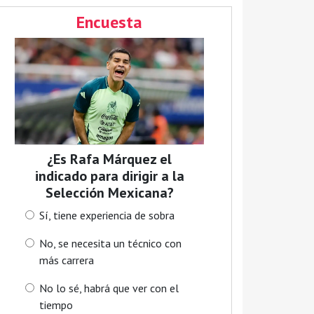
Encuesta
¿Es Rafa Márquez el
indicado para dirigir a la
Selección Mexicana?
Sí, tiene experiencia de sobra
No, se necesita un técnico con
más carrera
No lo sé, habrá que ver con el
tiempo