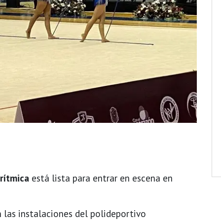
rítmica
está lista para entrar en escena en
 las instalaciones del polideportivo