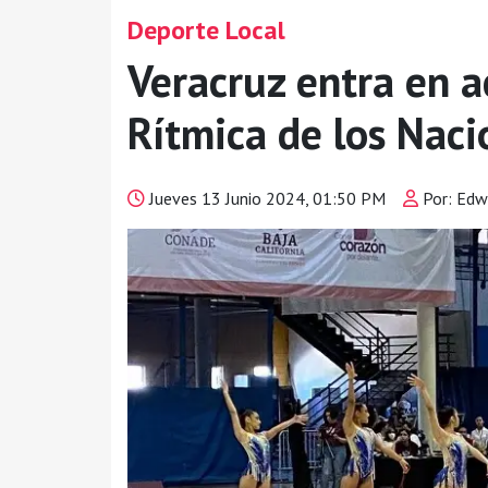
Deporte Local
Veracruz entra en a
Rítmica de los Nac
Jueves 13 Junio 2024, 01:50 PM
Por: Edw