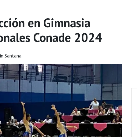
cción en Gimnasia
ionales Conade 2024
in Santana