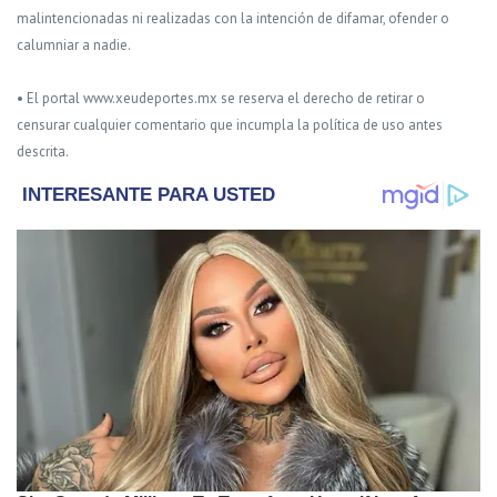
malintencionadas ni realizadas con la intención de difamar, ofender o
calumniar a nadie.
• El portal www.xeudeportes.mx se reserva el derecho de retirar o
censurar cualquier comentario que incumpla la política de uso antes
descrita.