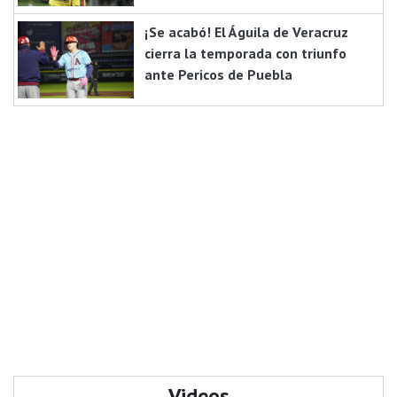
¡Se acabó! El Águila de Veracruz
cierra la temporada con triunfo
ante Pericos de Puebla
Videos