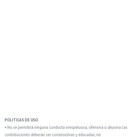
POLITICAS DE USO
• No se permitirá ninguna conducta irrespetuosa, ofensiva o abusiva: las
contribuciones deberán ser constructivas y educadas, no