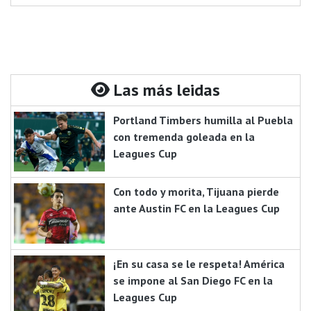
Las más leidas
Portland Timbers humilla al Puebla
con tremenda goleada en la
Leagues Cup
Con todo y morita, Tijuana pierde
ante Austin FC en la Leagues Cup
¡En su casa se le respeta! América
se impone al San Diego FC en la
Leagues Cup