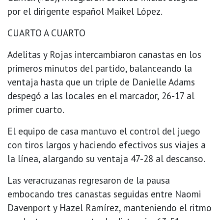
por el dirigente español Maikel López.
CUARTO A CUARTO
Adelitas y Rojas intercambiaron canastas en los
primeros minutos del partido, balanceando la
ventaja hasta que un triple de Danielle Adams
despegó a las locales en el marcador, 26-17 al
primer cuarto.
El equipo de casa mantuvo el control del juego
con tiros largos y haciendo efectivos sus viajes a
la línea, alargando su ventaja 47-28 al descanso.
Las veracruzanas regresaron de la pausa
embocando tres canastas seguidas entre Naomi
Davenport y Hazel Ramírez, manteniendo el ritmo