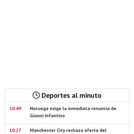
Deportes al minuto
10:49
Noruega exige la inmediata renuncia de
Gianni Infantino
10:27
Manchester City rechaza oferta del