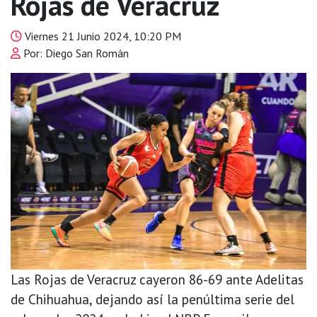
Rojas de Veracruz
Viernes 21 Junio 2024, 10:20 PM
Por: Diego San Román
Las Rojas de Veracruz cayeron 86-69 ante Adelitas
de Chihuahua, dejando así la penúltima serie del