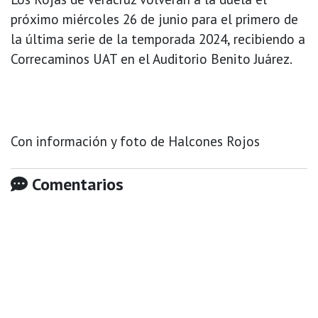
próximo miércoles 26 de junio para el primero de
la última serie de la temporada 2024, recibiendo a
Correcaminos UAT en el Auditorio Benito Juárez.
Con información y foto de Halcones Rojos
Comentarios