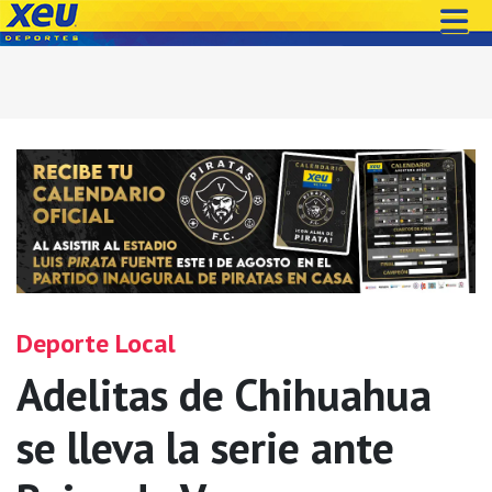
Deporte Local
Adelitas de Chihuahua
se lleva la serie ante