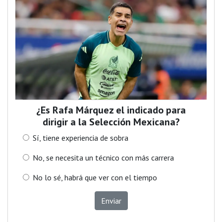
¿Es Rafa Márquez el indicado para
dirigir a la Selección Mexicana?
Sí, tiene experiencia de sobra
No, se necesita un técnico con más carrera
No lo sé, habrá que ver con el tiempo
Enviar