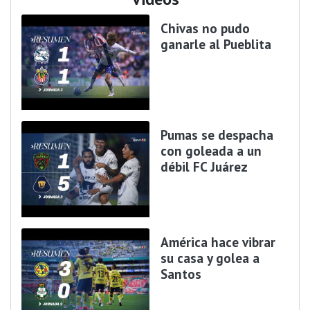
Chivas no pudo
ganarle al Pueblita
Pumas se despacha
con goleada a un
débil FC Juárez
América hace vibrar
su casa y golea a
Santos