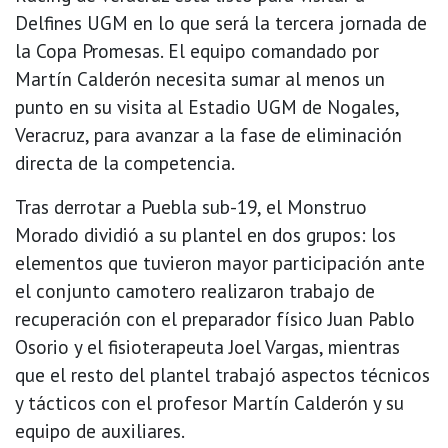
Delfines UGM en lo que será la tercera jornada de
la Copa Promesas. El equipo comandado por
Martín Calderón necesita sumar al menos un
punto en su visita al Estadio UGM de Nogales,
Veracruz, para avanzar a la fase de eliminación
directa de la competencia.
Tras derrotar a Puebla sub-19, el Monstruo
Morado dividió a su plantel en dos grupos: los
elementos que tuvieron mayor participación ante
el conjunto camotero realizaron trabajo de
recuperación con el preparador físico Juan Pablo
Osorio y el fisioterapeuta Joel Vargas, mientras
que el resto del plantel trabajó aspectos técnicos
y tácticos con el profesor Martín Calderón y su
equipo de auxiliares.