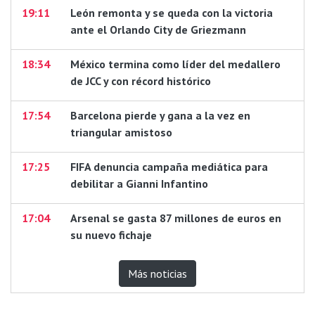
19:11
León remonta y se queda con la victoria
ante el Orlando City de Griezmann
18:34
México termina como líder del medallero
de JCC y con récord histórico
17:54
Barcelona pierde y gana a la vez en
triangular amistoso
17:25
FIFA denuncia campaña mediática para
debilitar a Gianni Infantino
17:04
Arsenal se gasta 87 millones de euros en
su nuevo fichaje
Más noticias