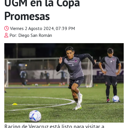
UGM en la Copa
Promesas
Viernes 2 Agosto 2024, 07:39 PM
Por: Diego San Román
Racing de Veracruz está listo para visitar a