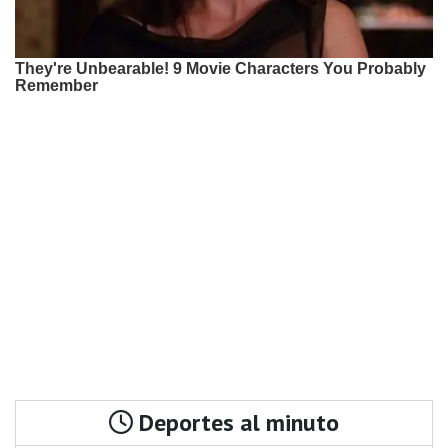
Deportes al minuto