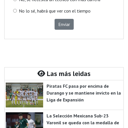
No lo sé, habrá que ver con el tiempo
Enviar
Las más leidas
Piratas FC pasa por encima de
Durango y se mantiene invicto en la
Liga de Expansión
La Selección Mexicana Sub-23
Varonil se queda con la medalla de