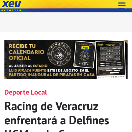
Deporte Local
Racing de Veracruz
enfrentará a Delfines