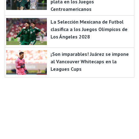
plata en los Juegos
Centroamericanos
La Selección Mexicana de Futbol
clasifica a los Juegos Olímpicos de
Los Ángeles 2028
¡Son imparables! Juárez se impone
al Vancouver Whitecaps en la
Leagues Cups