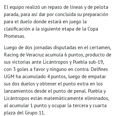
El equipo realizó un repaso de líneas y de pelota
parada, para así dar por concluida su preparación
para el duelo donde estará en juego la
clasificación a la siguiente etapa de la Copa
Promesas.
Luego de dos jornadas disputadas en el certamen,
Racing de Veracruz acumula 6 puntos, producto de
sus victorias ante Licántropos y Puebla sub-19,
con 3 goles a favor y ninguno en contra. Delfines
UGM ha acumulado 4 puntos, luego de empatar
sus dos duelos y obtener el punto extra en los
lanzamientos desde el punto de penal. Puebla y
Licántropos están matemáticamente eliminados,
al acumular 1 punto y ocupar la tercera y cuarta
plaza del Grupo 11.