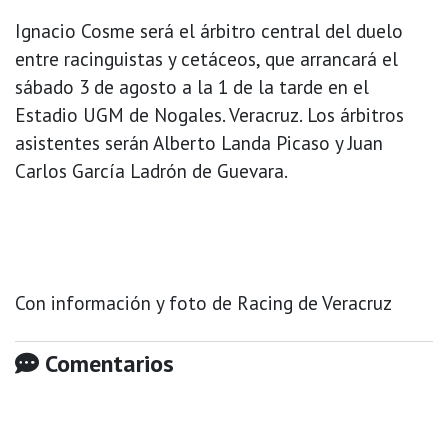
Ignacio Cosme será el árbitro central del duelo
entre racinguistas y cetáceos, que arrancará el
sábado 3 de agosto a la 1 de la tarde en el
Estadio UGM de Nogales. Veracruz. Los árbitros
asistentes serán Alberto Landa Picaso y Juan
Carlos García Ladrón de Guevara.
Con información y foto de Racing de Veracruz
Comentarios