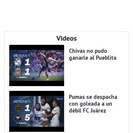
Videos
Chivas no pudo
ganarle al Pueblita
Pumas se despacha
con goleada a un
débil FC Juárez