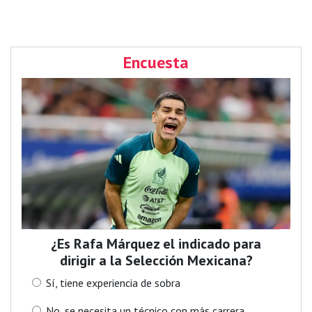
Encuesta
¿Es Rafa Márquez el indicado para
dirigir a la Selección Mexicana?
Sí, tiene experiencia de sobra
No, se necesita un técnico con más carrera