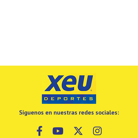
Síguenos en nuestras redes sociales: