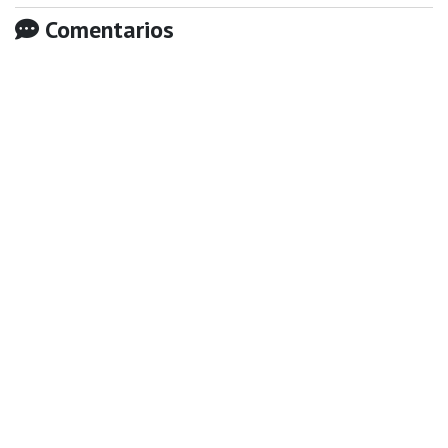
Comentarios