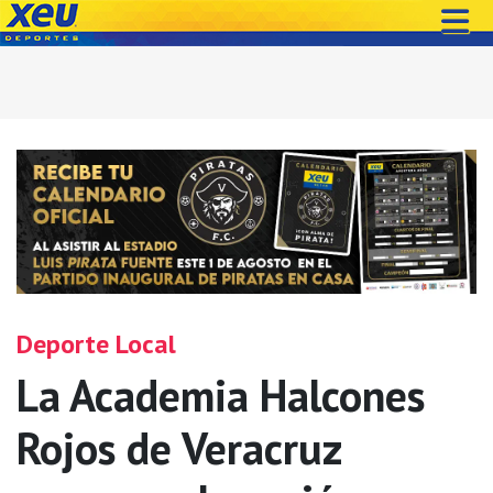
Deporte Local
La Academia Halcones
Rojos de Veracruz