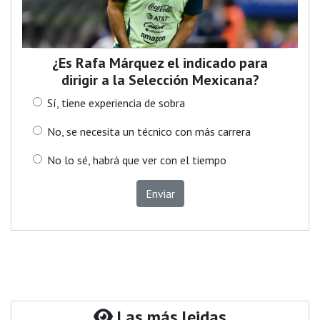
¿Es Rafa Márquez el indicado para
dirigir a la Selección Mexicana?
Sí, tiene experiencia de sobra
No, se necesita un técnico con más carrera
No lo sé, habrá que ver con el tiempo
Enviar
Las más leidas