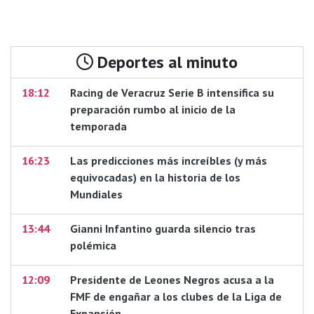
Deportes al minuto
18:12
Racing de Veracruz Serie B intensifica su
preparación rumbo al inicio de la
temporada
16:23
Las predicciones más increíbles (y más
equivocadas) en la historia de los
Mundiales
13:44
Gianni Infantino guarda silencio tras
polémica
12:09
Presidente de Leones Negros acusa a la
FMF de engañar a los clubes de la Liga de
Expansión