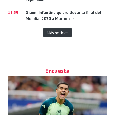
11:59
Gianni Infantino quiere llevar la final del
Mundial 2030 a Marruecos
Más noticias
Encuesta