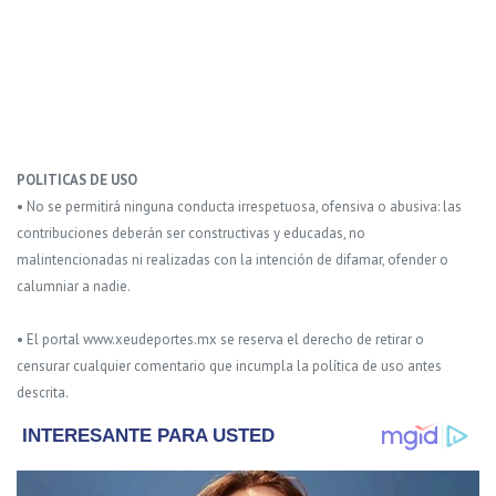
POLITICAS DE USO
• No se permitirá ninguna conducta irrespetuosa, ofensiva o abusiva: las
contribuciones deberán ser constructivas y educadas, no
malintencionadas ni realizadas con la intención de difamar, ofender o
calumniar a nadie.
• El portal www.xeudeportes.mx se reserva el derecho de retirar o
censurar cualquier comentario que incumpla la política de uso antes
descrita.