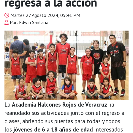
regresa a la acción
Martes 27 Agosto 2024, 05:41 PM
Por: Edwin Santana
La
Academia Halcones Rojos de Veracruz
ha
reanudado sus actividades junto con el regreso a
clases, abriendo sus puertas para todas y todos
los
jóvenes de 6 a 18 años de edad
interesados