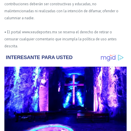
contribuciones deberán ser constructivas y educadas, no
malintencionadas ni realizadas con la intención de difamar, ofender o
calumniar a nadie.
• El portal www.xeudeportes.mx se reserva el derecho de retirar o
censurar cualquier comentario que incumpla la política de uso antes
descrita.