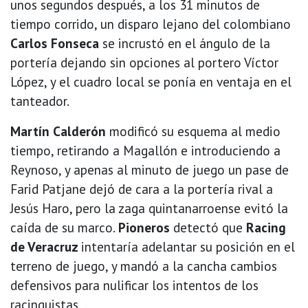
unos segundos después, a los 31 minutos de
tiempo corrido, un disparo lejano del colombiano
Carlos Fonseca
se incrustó en el ángulo de la
portería dejando sin opciones al portero Víctor
López, y el cuadro local se ponía en ventaja en el
tanteador.
Martín Calderón
modificó su esquema al medio
tiempo, retirando a Magallón e introduciendo a
Reynoso, y apenas al minuto de juego un pase de
Farid Patjane dejó de cara a la portería rival a
Jesús Haro, pero la zaga quintanarroense evitó la
caída de su marco.
Pioneros
detectó que
Racing
de Veracruz
intentaría adelantar su posición en el
terreno de juego, y mandó a la cancha cambios
defensivos para nulificar los intentos de los
racinguistas.