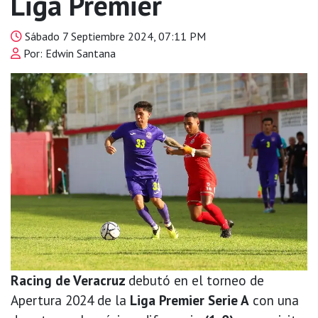
Liga Premier
Sábado 7 Septiembre 2024, 07:11 PM
Por: Edwin Santana
Racing de Veracruz
debutó en el torneo de
Apertura 2024 de la
Liga Premier Serie A
con una