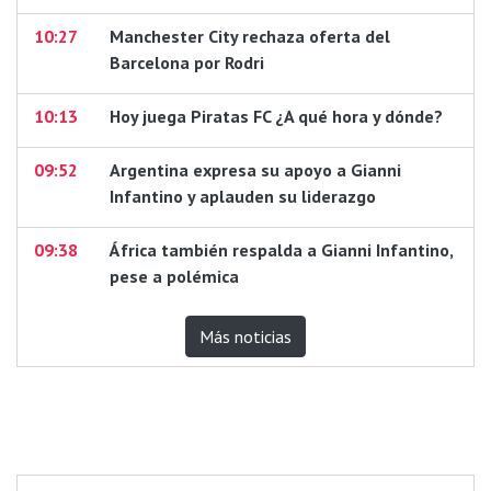
10:27
Manchester City rechaza oferta del
Barcelona por Rodri
10:13
Hoy juega Piratas FC ¿A qué hora y dónde?
09:52
Argentina expresa su apoyo a Gianni
Infantino y aplauden su liderazgo
09:38
África también respalda a Gianni Infantino,
pese a polémica
Más noticias