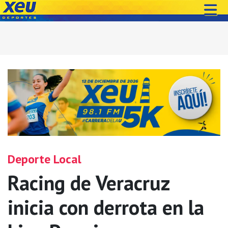
Deporte Local
Racing de Veracruz
inicia con derrota en la