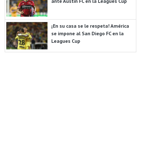
ante Austin FC en la Leagues Cup
¡En su casa se le respeta! América
se impone al San Diego FC en la
Leagues Cup