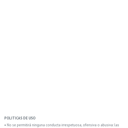
POLITICAS DE USO
• No se permitirá ninguna conducta irrespetuosa, ofensiva o abusiva: las