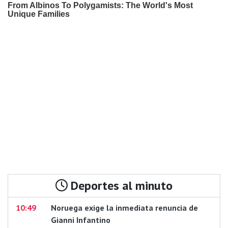
Deportes al minuto
10:49
Noruega exige la inmediata renuncia de
Gianni Infantino