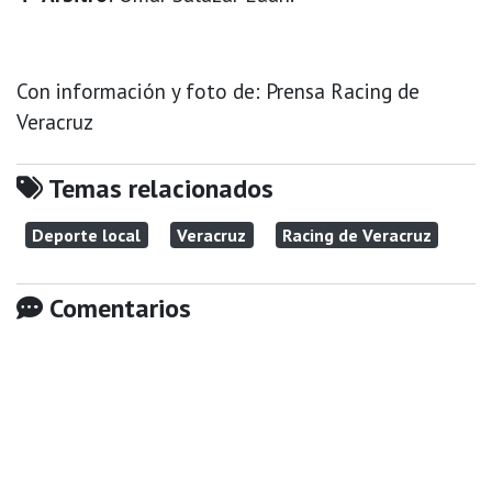
Con información y foto de: Prensa Racing de
Veracruz
Temas relacionados
Deporte local
Veracruz
Racing de Veracruz
Comentarios