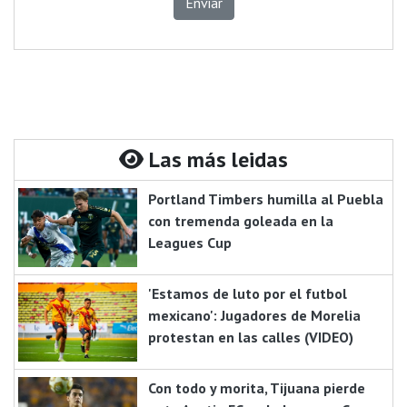
Enviar
Las más leidas
Portland Timbers humilla al Puebla
con tremenda goleada en la
Leagues Cup
'Estamos de luto por el futbol
mexicano': Jugadores de Morelia
protestan en las calles (VIDEO)
Con todo y morita, Tijuana pierde