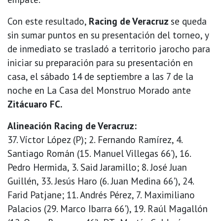
Con este resultado,
Racing de Veracruz
se queda
sin sumar puntos en su presentación del torneo, y
de inmediato se trasladó a territorio jarocho para
iniciar su preparación para su presentación en
casa, el sábado 14 de septiembre a las 7 de la
noche en La Casa del Monstruo Morado ante
Zitácuaro FC.
Alineación Racing de Veracruz:
37. Víctor López (P); 2. Fernando Ramírez, 4.
Santiago Román (15. Manuel Villegas 66’), 16.
Pedro Hermida, 3. Said Jaramillo; 8. José Juan
Guillén, 33. Jesús Haro (6. Juan Medina 66'), 24.
Farid Patjane; 11. Andrés Pérez, 7. Maximiliano
Palacios (29. Marco Ibarra 66'), 19. Raúl Magallón