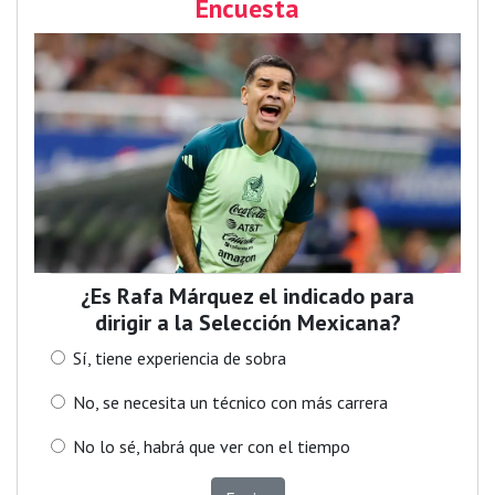
Encuesta
¿Es Rafa Márquez el indicado para
dirigir a la Selección Mexicana?
Sí, tiene experiencia de sobra
No, se necesita un técnico con más carrera
No lo sé, habrá que ver con el tiempo