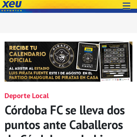
Deporte Local
Córdoba FC se lleva dos
puntos ante Caballeros