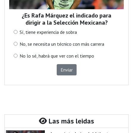
¿Es Rafa Márquez el indicado para
dirigir a la Selección Mexicana?
Sí, tiene experiencia de sobra
No, se necesita un técnico con más carrera
No lo sé, habrá que ver con el tiempo
Enviar
Las más leidas