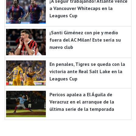
¡A seguir trabajando! Atlante vence
a Vancouver Whitecaps en la
Leagues Cup
¡Santi Giménez con pie y medio
fuera del AC Milan! Este sería su
nuevo club
En penales, Tigres se queda con la
victoria ante Real Salt Lake en la
Leagues Cup
Pericos apalea a El Águila de
Veracruz en el arranque de la
última serie de la temporada