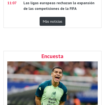
11:07
Las ligas europeas rechazan la expansión
de las competiciones de la FIFA
Más noticias
Encuesta