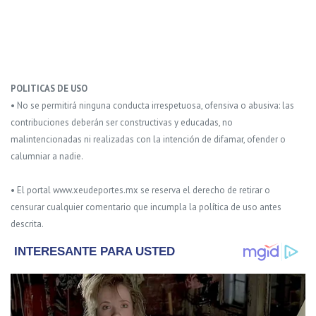
POLITICAS DE USO
• No se permitirá ninguna conducta irrespetuosa, ofensiva o abusiva: las
contribuciones deberán ser constructivas y educadas, no
malintencionadas ni realizadas con la intención de difamar, ofender o
calumniar a nadie.
• El portal www.xeudeportes.mx se reserva el derecho de retirar o
censurar cualquier comentario que incumpla la política de uso antes
descrita.