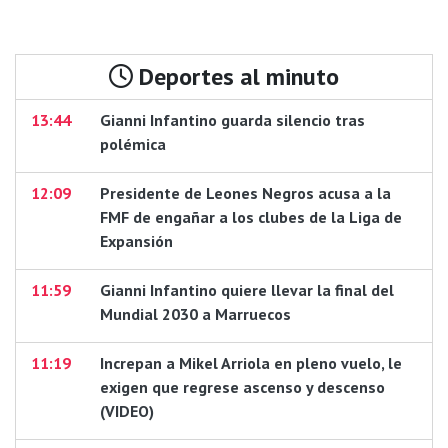
Deportes al minuto
13:44
Gianni Infantino guarda silencio tras
polémica
12:09
Presidente de Leones Negros acusa a la
FMF de engañar a los clubes de la Liga de
Expansión
11:59
Gianni Infantino quiere llevar la final del
Mundial 2030 a Marruecos
11:19
Increpan a Mikel Arriola en pleno vuelo, le
exigen que regrese ascenso y descenso
(VIDEO)