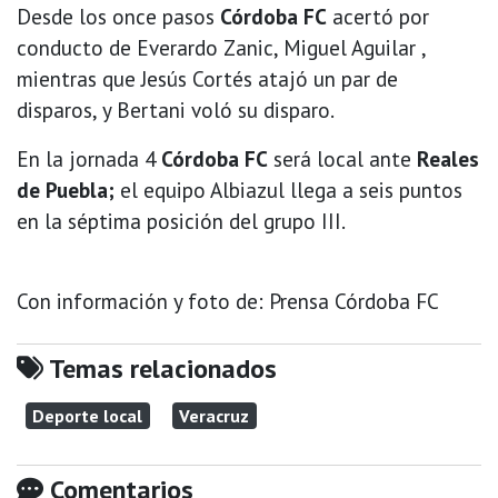
Desde los once pasos
Córdoba FC
acertó por
conducto de Everardo Zanic, Miguel Aguilar ,
mientras que Jesús Cortés atajó un par de
disparos, y Bertani voló su disparo.
En la jornada 4
Córdoba FC
será local ante
Reales
de Puebla;
el equipo Albiazul llega a seis puntos
en la séptima posición del grupo III.
Con información y foto de: Prensa Córdoba FC
Temas relacionados
Deporte local
Veracruz
Comentarios