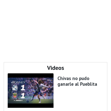
Videos
Chivas no pudo
ganarle al Pueblita