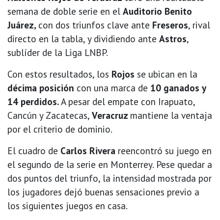
semana de doble serie en el
Auditorio Benito
Juárez,
con dos triunfos clave ante
Freseros
, rival
directo en la tabla, y dividiendo ante
Astros
,
sublíder de la Liga LNBP.
Con estos resultados, los
Rojos
se ubican en la
décima posición
con una marca de
10 ganados y
14 perdidos.
A pesar del empate con Irapuato,
Cancún y Zacatecas,
Veracruz
mantiene la ventaja
por el criterio de dominio.
El cuadro de
Carlos Rivera
reencontró su juego en
el segundo de la serie en Monterrey. Pese quedar a
dos puntos del triunfo, la intensidad mostrada por
los jugadores dejó buenas sensaciones previo a
los siguientes juegos en casa.