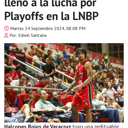
lleno a la lucha por
Playoffs en la LNBP
Martes 24 Septiembre 2024, 08:08 PM
Por: Edwin Santana
Halcones Rojos de Veracruz
tuvo una redituable