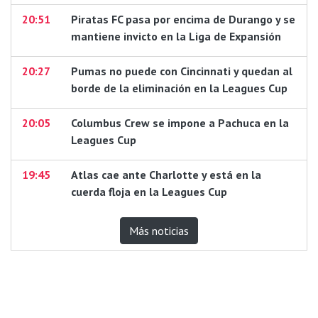
20:51
Piratas FC pasa por encima de Durango y se
mantiene invicto en la Liga de Expansión
20:27
Pumas no puede con Cincinnati y quedan al
borde de la eliminación en la Leagues Cup
20:05
Columbus Crew se impone a Pachuca en la
Leagues Cup
19:45
Atlas cae ante Charlotte y está en la
cuerda floja en la Leagues Cup
Más noticias