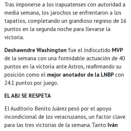
Tras imponerse a los irapuatenses con autoridad a
media semana, los jarochos se enfrentaron a los
tapatíos, completando un grandioso regreso de 16
puntos en la segunda noche para llevarse la
victoria.
Deshawndre Washington
fue el indiscutido
MVP
de la semana con una formidable actuación de 40
puntos en la victoria ante Astros, reafirmando su
posición como el
mejor anotador de la LNBP
con
24.1 puntos por juego.
EL ABJ SE RESPETA
El Auditorio Benito Juárez pesó por el apoyo
incondicional de los veracruzanos, un factor clave
para las tres victorias de la semana. Tanto
Iván