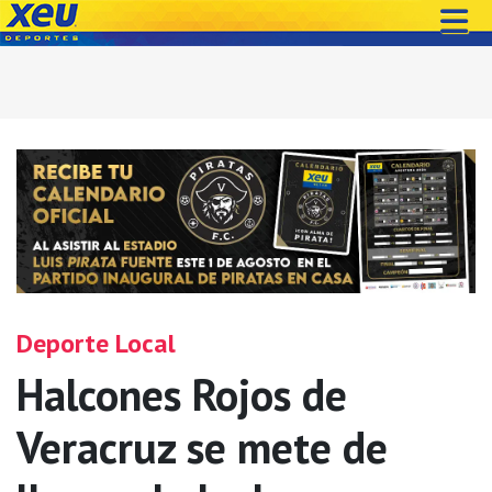
Deporte Local
Halcones Rojos de
Veracruz se mete de