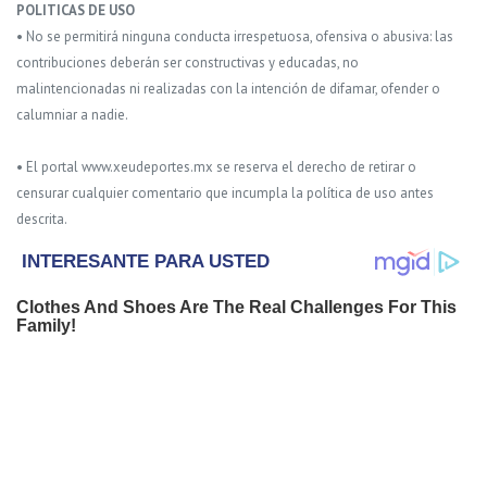
POLITICAS DE USO
• No se permitirá ninguna conducta irrespetuosa, ofensiva o abusiva: las
contribuciones deberán ser constructivas y educadas, no
malintencionadas ni realizadas con la intención de difamar, ofender o
calumniar a nadie.
• El portal www.xeudeportes.mx se reserva el derecho de retirar o
censurar cualquier comentario que incumpla la política de uso antes
descrita.