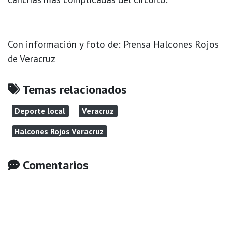
Con información y foto de: Prensa Halcones Rojos
de Veracruz
Temas relacionados
Deporte local
Veracruz
Halcones Rojos Veracruz
Comentarios