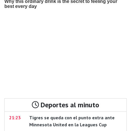
Deportes al minuto
21:23
Tigres se queda con el punto extra ante
Minnesota United en la Leagues Cup