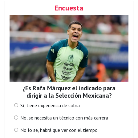
Encuesta
¿Es Rafa Márquez el indicado para
dirigir a la Selección Mexicana?
Sí, tiene experiencia de sobra
No, se necesita un técnico con más carrera
No lo sé, habrá que ver con el tiempo