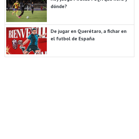
dónde?
De jugar en Querétaro, a fichar en
el futbol de España