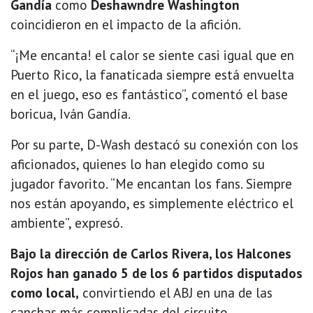
Gandía
como
Deshawndre Washington
coincidieron en el impacto de la afición.
“¡Me encanta! el calor se siente casi igual que en
Puerto Rico, la fanaticada siempre está envuelta
en el juego, eso es fantástico”, comentó el base
boricua, Iván Gandía.
Por su parte, D-Wash destacó su conexión con los
aficionados, quienes lo han elegido como su
jugador favorito. “Me encantan los fans. Siempre
nos están apoyando, es simplemente eléctrico el
ambiente”, expresó.
Bajo la dirección de Carlos Rivera, los Halcones
Rojos han ganado 5 de los 6 partidos disputados
como local,
convirtiendo el ABJ en una de las
canchas más complicadas del circuito.