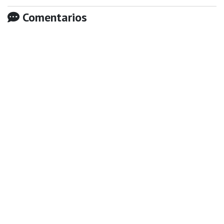
Comentarios