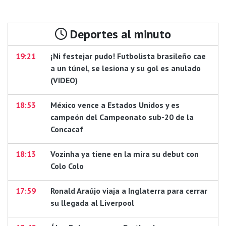
Deportes al minuto
19:21
¡Ni festejar pudo! Futbolista brasileño cae
a un túnel, se lesiona y su gol es anulado
(VIDEO)
18:53
México vence a Estados Unidos y es
campeón del Campeonato sub-20 de la
Concacaf
18:13
Vozinha ya tiene en la mira su debut con
Colo Colo
17:59
Ronald Araújo viaja a Inglaterra para cerrar
su llegada al Liverpool