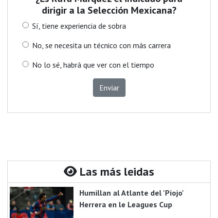
dirigir a la Selección Mexicana?
Sí, tiene experiencia de sobra
No, se necesita un técnico con más carrera
No lo sé, habrá que ver con el tiempo
Enviar
Las más leidas
Humillan al Atlante del 'Piojo'
Herrera en le Leagues Cup